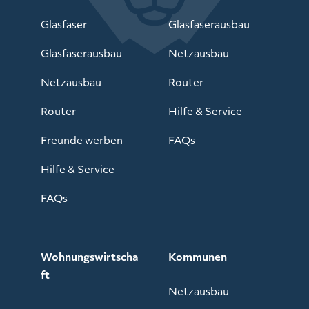
Glasfaser
Glasfaserausbau
Glasfaserausbau
Netzausbau
Netzausbau
Router
Router
Hilfe & Service
Freunde werben
FAQs
Hilfe & Service
FAQs
Wohnungswirtscha
Kommunen
ft
Netzausbau