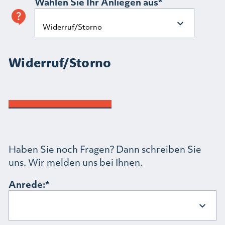
Wählen Sie Ihr Anliegen aus
Widerruf/Storno
Haben Sie noch Fragen? Dann schreiben Sie
uns. Wir melden uns bei Ihnen.
Anrede: