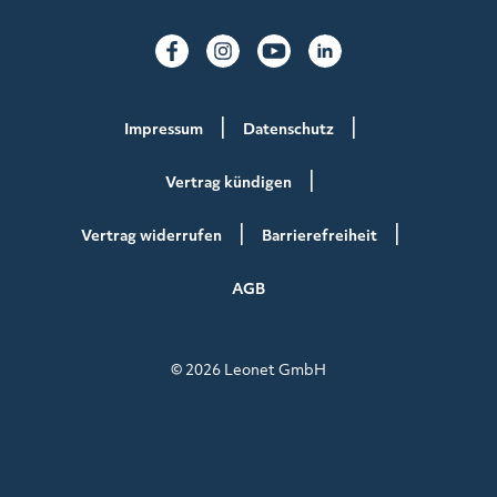
Impressum
Datenschutz
Vertrag kündigen
Vertrag widerrufen
Barrierefreiheit
AGB
© 2026 Leonet GmbH