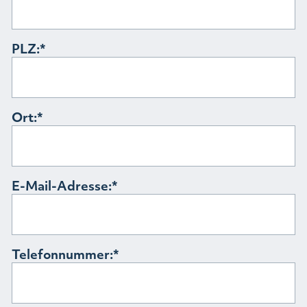
PLZ:
Ort:
E-Mail-Adresse:
Telefonnummer: