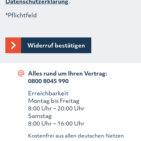
Datenschutzerklärung
.
*Pflichtfeld
Alles rund um Ihren Vertrag:
0800 8045 990
Erreichbarkeit
Montag bis Freitag
8:00 Uhr – 20:00 Uhr
Samstag
8:00 Uhr – 16:00 Uhr
Kostenfrei aus allen deutschen Netzen