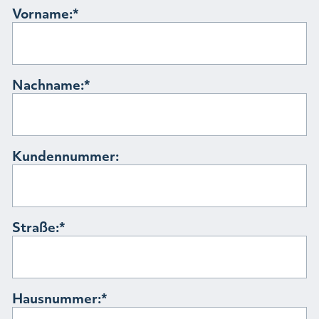
Vorname:
Nachname:
Kundennummer:
Straße:
Hausnummer: