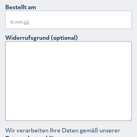
Bestellt am
Widerrufsgrund (optional)
Wir verarbeiten Ihre Daten gemäß unserer