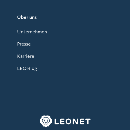
Über uns
Unternehmen
Presse
Karriere
LEO Blog