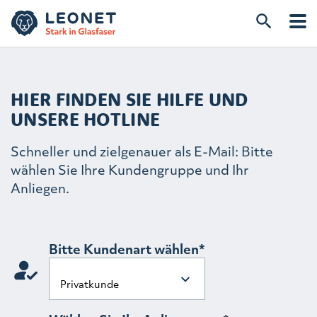
HIER FINDEN SIE HILFE UND
UNSERE HOTLINE
Schneller und zielgenauer als E-Mail: Bitte
wählen Sie Ihre Kundengruppe und Ihr
Anliegen.
Bitte Kundenart wählen