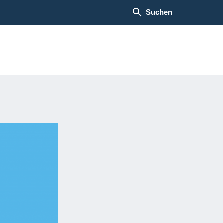
Suchen