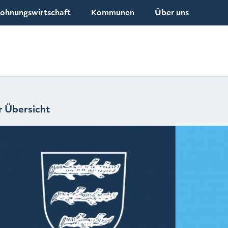
ohnungswirtschaft
Kommunen
Über uns
r Übersicht