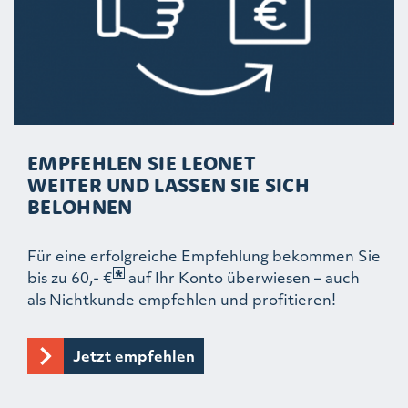
EMPFEHLEN SIE LEONET
WEITER UND LASSEN SIE SICH
BELOHNEN
Für eine erfolgreiche Empfehlung bekommen Sie
bis zu 60,- €
auf Ihr Konto überwiesen – auch
als Nichtkunde empfehlen und profitieren!
Jetzt empfehlen