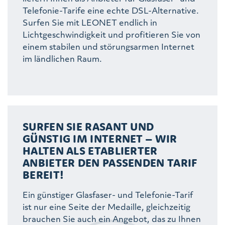
Telefonie-Tarife eine echte DSL-Alternative.
Surfen Sie mit LEONET endlich in
Lichtgeschwindigkeit und profitieren Sie von
einem stabilen und störungsarmen Internet
im ländlichen Raum.
SURFEN SIE RASANT UND
GÜNSTIG IM INTERNET – WIR
HALTEN ALS ETABLIERTER
ANBIETER DEN PASSENDEN TARIF
BEREIT!
Ein günstiger Glasfaser- und Telefonie-Tarif
ist nur eine Seite der Medaille, gleichzeitig
brauchen Sie auch ein Angebot, das zu Ihnen