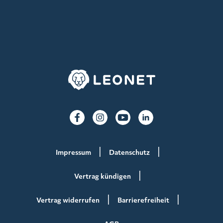
Impressum
Datenschutz
Vertrag kündigen
Vertrag widerrufen
Barrierefreiheit