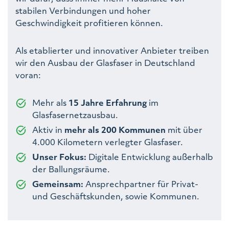
stabilen Verbindungen und hoher
Geschwindigkeit profitieren können.
Als etablierter und innovativer Anbieter treiben
wir den Ausbau der Glasfaser in Deutschland
voran:
Mehr als
15 Jahre Erfahrung
im
Glasfasernetzausbau.
Aktiv in
mehr als 200 Kommunen
mit über
4.000 Kilometern verlegter Glasfaser.
Unser Fokus:
Digitale Entwicklung außerhalb
der Ballungsräume.
Gemeinsam:
Ansprechpartner für Privat-
und Geschäftskunden, sowie Kommunen.