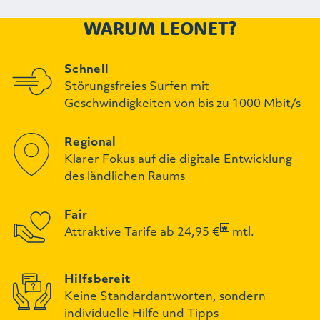
WARUM LEONET?
Schnell
Störungsfreies Surfen mit
Geschwindigkeiten von bis zu 1000 Mbit/s
Regional
Klarer Fokus auf die digitale Entwicklung
des ländlichen Raums
Fair
Attraktive Tarife ab 24,95 €
mtl.
Hilfsbereit
Keine Standardantworten, sondern
individuelle Hilfe und Tipps