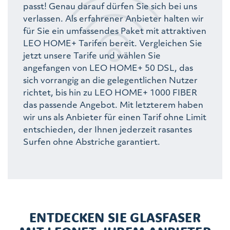
passt! Genau darauf dürfen Sie sich bei uns
verlassen. Als erfahrener Anbieter halten wir
für Sie ein umfassendes Paket mit attraktiven
LEO HOME+ Tarifen bereit. Vergleichen Sie
jetzt unsere Tarife und wählen Sie
angefangen von LEO HOME+ 50 DSL, das
sich vorrangig an die gelegentlichen Nutzer
richtet, bis hin zu LEO HOME+ 1000 FIBER
das passende Angebot. Mit letzterem haben
wir uns als Anbieter für einen Tarif ohne Limit
entschieden, der Ihnen jederzeit rasantes
Surfen ohne Abstriche garantiert.
ENTDECKEN SIE GLASFASER