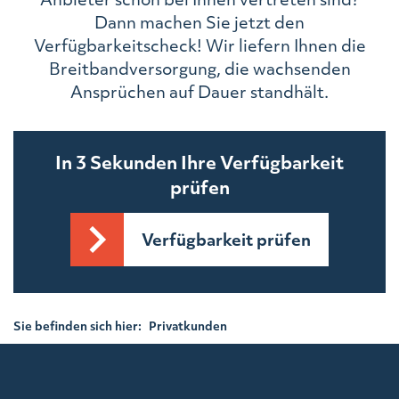
Dann machen Sie jetzt den
Verfügbarkeitscheck! Wir liefern Ihnen die
Breitbandversorgung, die wachsenden
Ansprüchen auf Dauer standhält.
In 3 Sekunden Ihre Verfügbarkeit
prüfen
Verfügbarkeit prüfen
Sie befinden sich hier:
Privatkunden