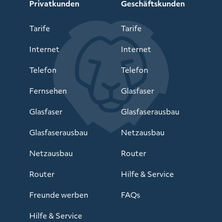
Privatkunden
Geschäftskunden
Tarife
Tarife
Internet
Internet
Telefon
Telefon
Fernsehen
Glasfaser
Glasfaser
Glasfaserausbau
Glasfaserausbau
Netzausbau
Netzausbau
Router
Router
Hilfe & Service
Freunde werben
FAQs
Hilfe & Service