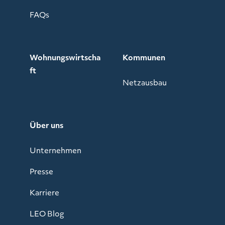
FAQs
Wohnungswirtscha
Kommunen
ft
Netzausbau
Über uns
Unternehmen
Presse
Karriere
LEO Blog