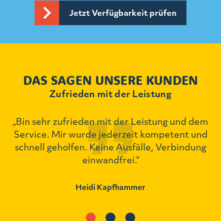
Jetzt Verfügbarkeit prüfen
DAS SAGEN UNSERE KUNDEN
Zufrieden mit der Leistung
„Bin sehr zufrieden mit der Leistung und dem
ch
Service. Mir wurde jederzeit kompetent und
schnell geholfen. Keine Ausfälle, Verbindung
einwandfrei.“
Heidi Kapfhammer