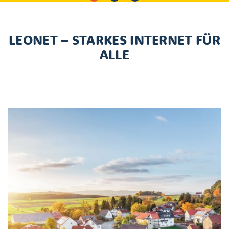
LEONET – STARKES INTERNET FÜR
ALLE