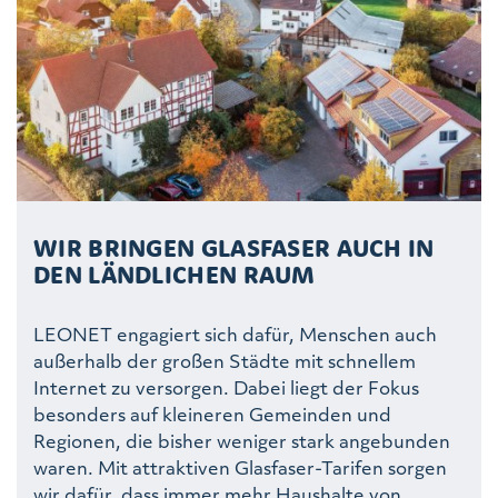
WIR BRINGEN GLASFASER AUCH IN
DEN LÄNDLICHEN RAUM
LEONET engagiert sich dafür, Menschen auch
außerhalb der großen Städte mit schnellem
Internet zu versorgen. Dabei liegt der Fokus
besonders auf kleineren Gemeinden und
Regionen, die bisher weniger stark angebunden
waren. Mit attraktiven Glasfaser-Tarifen sorgen
wir dafür, dass immer mehr Haushalte von