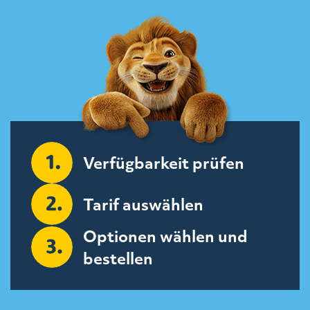
Verfügbarkeit prüfen
Tarif auswählen
Optionen wählen und
bestellen