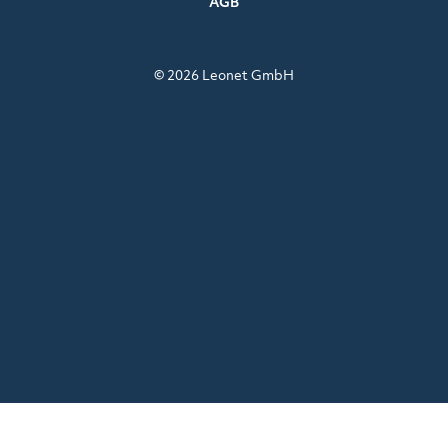
AGB
© 2026 Leonet GmbH