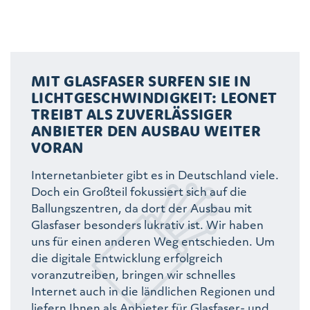
MIT GLASFASER SURFEN SIE IN
LICHTGESCHWINDIGKEIT: LEONET
TREIBT ALS ZUVERLÄSSIGER
ANBIETER DEN AUSBAU WEITER
VORAN
Internetanbieter gibt es in Deutschland viele.
Doch ein Großteil fokussiert sich auf die
Ballungszentren, da dort der Ausbau mit
Glasfaser besonders lukrativ ist. Wir haben
uns für einen anderen Weg entschieden. Um
die digitale Entwicklung erfolgreich
voranzutreiben, bringen wir schnelles
Internet auch in die ländlichen Regionen und
liefern Ihnen als Anbieter für Glasfaser- und