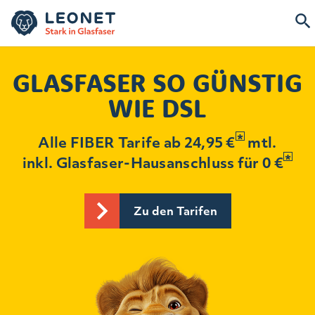
GLASFASER SO GÜNSTIG
WIE DSL
Alle FIBER Tarife ab 24,95 €
mtl.
inkl. Glasfaser-Hausanschluss für 0 €
Zu den Tarifen