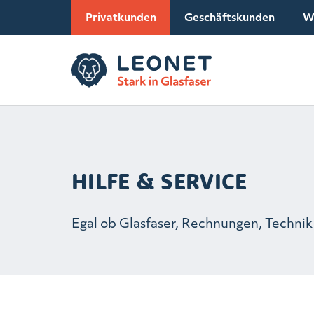
Privatkunden
Geschäftskunden
W
HILFE & SERVICE
Egal ob Glasfaser, Rechnungen, Technik 