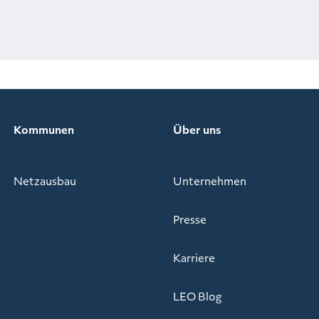
Kommunen
Über uns
Netzausbau
Unternehmen
Presse
Karriere
LEO Blog