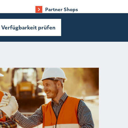
Partner Shops
Verfügbarkeit prüfen