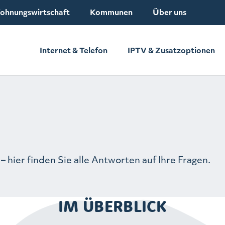
ohnungswirtschaft
Kommunen
Über uns
Internet & Telefon
IPTV & Zusatzoptionen
– hier finden Sie alle Antworten auf Ihre Fragen.
IM ÜBERBLICK