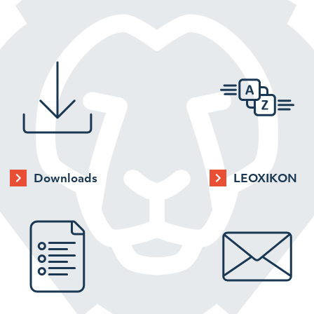
Downloads
LEOXIKON