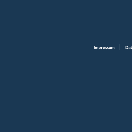
Impressum
Dat