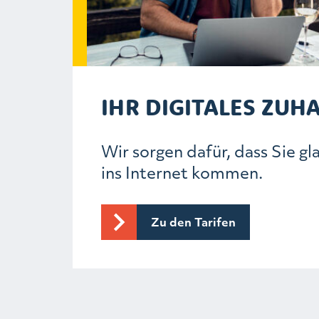
IHR DIGITALES ZUH
Wir sorgen dafür, dass Sie gl
ins Internet kommen.
Zu den Tarifen