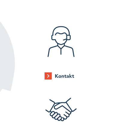
Kontakt