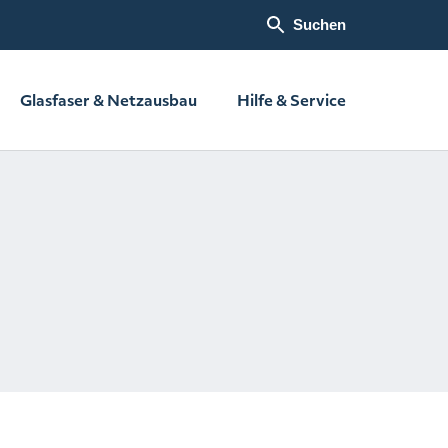
Suchen
Glasfaser & Netzausbau
Hilfe & Service