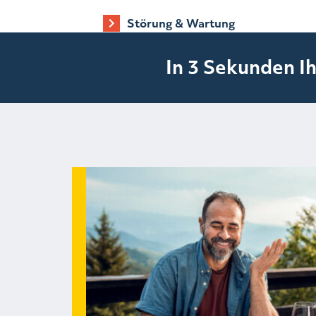
Störung & Wartung
In 3 Sekunden Ih