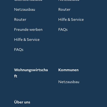
Netzausbau
Router
Router
Hilfe & Service
Freunde werben
FAQs
Hilfe & Service
FAQs
Wohnungswirtscha
Kommunen
ft
Netzausbau
Über uns