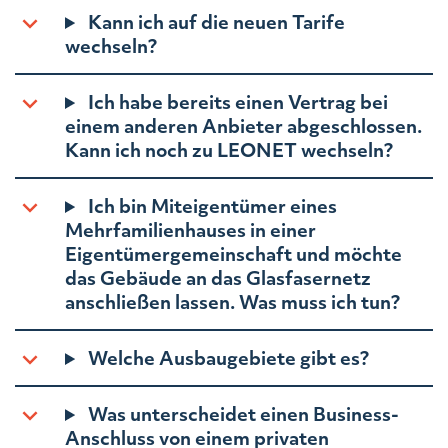
Kann ich auf die neuen Tarife
wechseln?
Ich habe bereits einen Vertrag bei
einem anderen Anbieter abgeschlossen.
Kann ich noch zu LEONET wechseln?
Ich bin Miteigentümer eines
Mehrfamilienhauses in einer
Eigentümergemeinschaft und möchte
das Gebäude an das Glasfasernetz
anschließen lassen. Was muss ich tun?
Welche Ausbaugebiete gibt es?
Was unterscheidet einen Business-
Anschluss von einem privaten