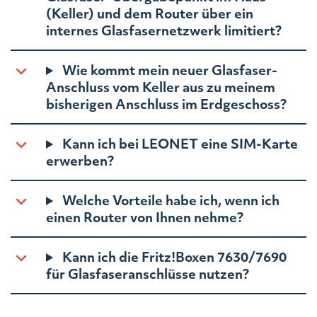
(Keller) und dem Router über ein
internes Glasfasernetzwerk limitiert?
Wie kommt mein neuer Glasfaser-
Anschluss vom Keller aus zu meinem
bisherigen Anschluss im Erdgeschoss?
Kann ich bei LEONET eine SIM-Karte
erwerben?
Welche Vorteile habe ich, wenn ich
einen Router von Ihnen nehme?
Kann ich die Fritz!Boxen 7630/7690
für Glasfaseranschlüsse nutzen?