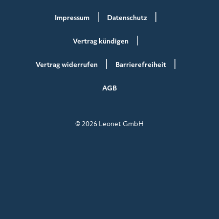
Impressum
Datenschutz
Vertrag kündigen
Vertrag widerrufen
Barrierefreiheit
AGB
© 2026 Leonet GmbH