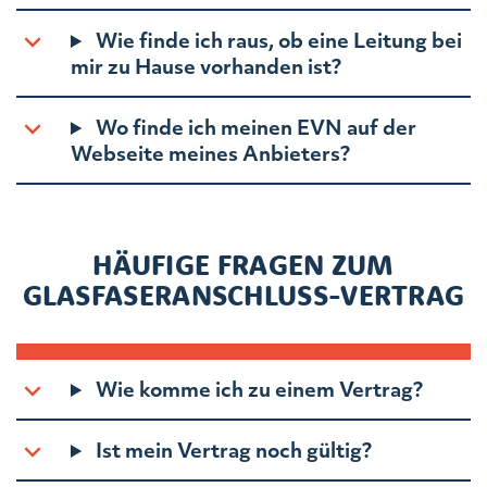
Wie finde ich raus, ob eine Leitung bei
mir zu Hause vorhanden ist?
Wo finde ich meinen EVN auf der
Webseite meines Anbieters?
HÄUFIGE FRAGEN ZUM
GLASFASERANSCHLUSS-VERTRAG
Wie komme ich zu einem Vertrag?
Ist mein Vertrag noch gültig?