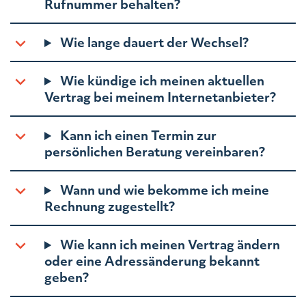
Rufnummer behalten?
Wie lange dauert der Wechsel?
Wie kündige ich meinen aktuellen
Vertrag bei meinem Internetanbieter?
Kann ich einen Termin zur
persönlichen Beratung vereinbaren?
Wann und wie bekomme ich meine
Rechnung zugestellt?
Wie kann ich meinen Vertrag ändern
oder eine Adressänderung bekannt
geben?