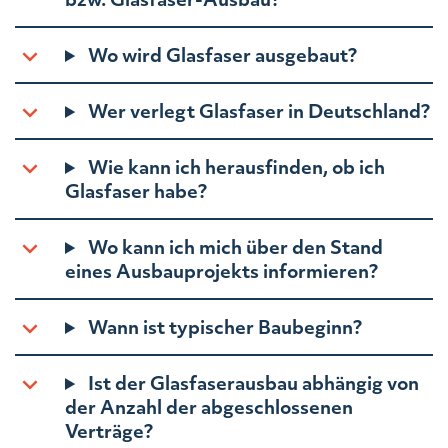
Wo wird Glasfaser ausgebaut?
Wer verlegt Glasfaser in Deutschland?
Wie kann ich herausfinden, ob ich
Glasfaser habe?
Wo kann ich mich über den Stand
eines Ausbauprojekts informieren?
Wann ist typischer Baubeginn?
Ist der Glasfaserausbau abhängig von
der Anzahl der abgeschlossenen
Verträge?