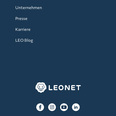
Unternehmen
Presse
Karriere
LEO Blog