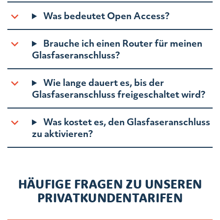
Was bedeutet Open Access?
Brauche ich einen Router für meinen
Glasfaseranschluss?
Wie lange dauert es, bis der
Glasfaseranschluss freigeschaltet wird?
Was kostet es, den Glasfaseranschluss
zu aktivieren?
HÄUFIGE FRAGEN ZU UNSEREN
PRIVATKUNDENTARIFEN