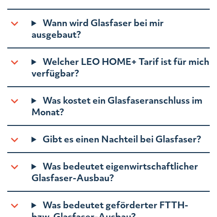
Wann wird Glasfaser bei mir
ausgebaut?
Welcher LEO HOME+ Tarif ist für mich
verfügbar?
Was kostet ein Glasfaseranschluss im
Monat?
Gibt es einen Nachteil bei Glasfaser?
Was bedeutet eigenwirtschaftlicher
Glasfaser-Ausbau?
Was bedeutet geförderter FTTH-
bzw. Glasfaser-Ausbau?