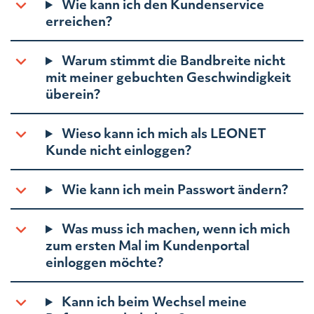
Wie kann ich den Kundenservice
erreichen?
Warum stimmt die Bandbreite nicht
mit meiner gebuchten Geschwindigkeit
überein?
Wieso kann ich mich als LEONET
Kunde nicht einloggen?
Wie kann ich mein Passwort ändern?
Was muss ich machen, wenn ich mich
zum ersten Mal im Kundenportal
einloggen möchte?
Kann ich beim Wechsel meine