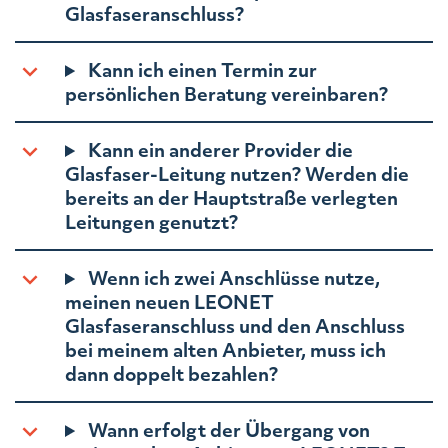
Glasfaseranschluss?
Kann ich einen Termin zur
persönlichen Beratung vereinbaren?
Kann ein anderer Provider die
Glasfaser-Leitung nutzen? Werden die
bereits an der Hauptstraße verlegten
Leitungen genutzt?
Wenn ich zwei Anschlüsse nutze,
meinen neuen LEONET
Glasfaseranschluss und den Anschluss
bei meinem alten Anbieter, muss ich
dann doppelt bezahlen?
Wann erfolgt der Übergang von