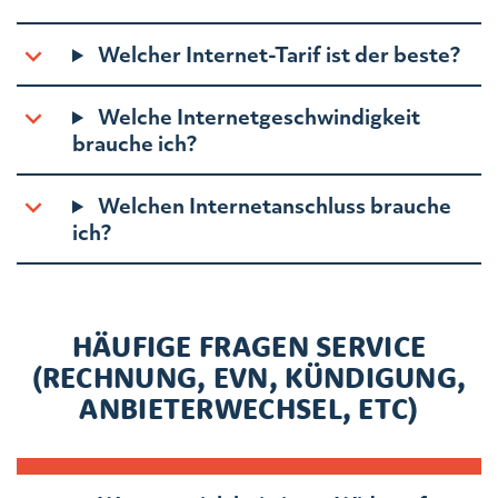
Welcher Internet-Tarif ist der beste?
Welche Internetgeschwindigkeit
brauche ich?
Welchen Internetanschluss brauche
ich?
HÄUFIGE FRAGEN SERVICE
(RECHNUNG, EVN, KÜNDIGUNG,
ANBIETERWECHSEL, ETC)