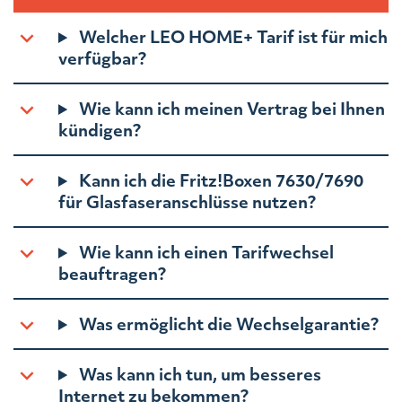
Welcher LEO HOME+ Tarif ist für mich
verfügbar?
Wie kann ich meinen Vertrag bei Ihnen
kündigen?
Kann ich die Fritz!Boxen 7630/7690
für Glasfaseranschlüsse nutzen?
Wie kann ich einen Tarifwechsel
beauftragen?
Was ermöglicht die Wechselgarantie?
Was kann ich tun, um besseres
Internet zu bekommen?