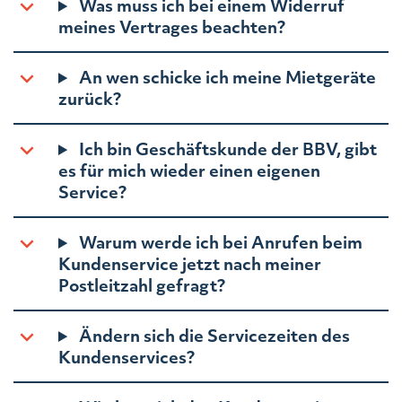
Was muss ich bei einem Widerruf
meines Vertrages beachten?
An wen schicke ich meine Mietgeräte
zurück?
Ich bin Geschäftskunde der BBV, gibt
es für mich wieder einen eigenen
Service?
Warum werde ich bei Anrufen beim
Kundenservice jetzt nach meiner
Postleitzahl gefragt?
Ändern sich die Servicezeiten des
Kundenservices?