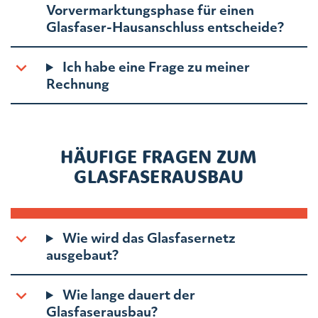
Vorvermarktungsphase für einen
Glasfaser-Hausanschluss entscheide?
Ich habe eine Frage zu meiner
Rechnung
HÄUFIGE FRAGEN ZUM
GLASFASERAUSBAU
Wie wird das Glasfasernetz
ausgebaut?
Wie lange dauert der
Glasfaserausbau?