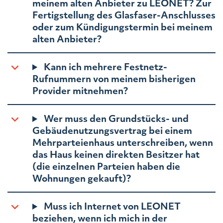
meinem alten Anbieter zu LEONET? Zur
Fertigstellung des Glasfaser-Anschlusses
oder zum Kündigungstermin bei meinem
alten Anbieter?
Kann ich mehrere Festnetz-
Rufnummern von meinem bisherigen
Provider mitnehmen?
Wer muss den Grundstücks- und
Gebäudenutzungsvertrag bei einem
Mehrparteienhaus unterschreiben, wenn
das Haus keinen direkten Besitzer hat
(die einzelnen Parteien haben die
Wohnungen gekauft)?
Muss ich Internet von LEONET
beziehen, wenn ich mich in der