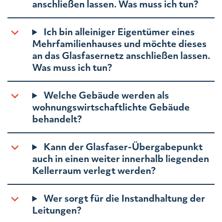
anschließen lassen. Was muss ich tun?
Ich bin alleiniger Eigentümer eines
Mehrfamilienhauses und möchte dieses
an das Glasfasernetz anschließen lassen.
Was muss ich tun?
Welche Gebäude werden als
wohnungswirtschaftlichte Gebäude
behandelt?
Kann der Glasfaser-Übergabepunkt
auch in einen weiter innerhalb liegenden
Kellerraum verlegt werden?
Wer sorgt für die Instandhaltung der
Leitungen?