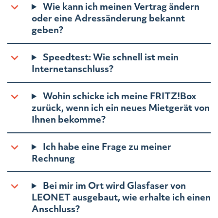
Wie kann ich meinen Vertrag ändern
oder eine Adressänderung bekannt
geben?
Speedtest: Wie schnell ist mein
Internetanschluss?
Wohin schicke ich meine FRITZ!Box
zurück, wenn ich ein neues Mietgerät von
Ihnen bekomme?
Ich habe eine Frage zu meiner
Rechnung
Bei mir im Ort wird Glasfaser von
LEONET ausgebaut, wie erhalte ich einen
Anschluss?