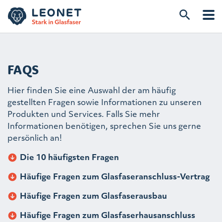
FAQS
Hier finden Sie eine Auswahl der am häufig
gestellten Fragen sowie Informationen zu unseren
Produkten und Services. Falls Sie mehr
Informationen benötigen, sprechen Sie uns gerne
persönlich an!
Die 10 häufigsten Fragen
Häufige Fragen zum Glasfaseranschluss-Vertrag
Häufige Fragen zum Glasfaserausbau
Häufige Fragen zum Glasfaserhausanschluss