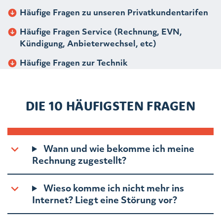
Häufige Fragen zu unseren Privatkundentarifen
Häufige Fragen Service (Rechnung, EVN,
Kündigung, Anbieterwechsel, etc)
Häufige Fragen zur Technik
DIE 10 HÄUFIGSTEN FRAGEN
Wann und wie bekomme ich meine
Rechnung zugestellt?
Wieso komme ich nicht mehr ins
Internet? Liegt eine Störung vor?