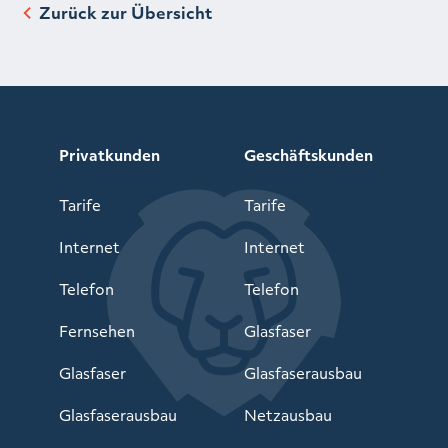
Zurück zur Übersicht
Privatkunden
Geschäftskunden
Tarife
Tarife
Internet
Internet
Telefon
Telefon
Fernsehen
Glasfaser
Glasfaser
Glasfaserausbau
Glasfaserausbau
Netzausbau