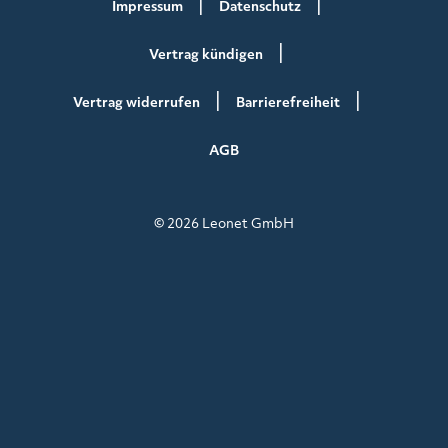
Impressum
Datenschutz
Vertrag kündigen
Vertrag widerrufen
Barrierefreiheit
AGB
© 2026 Leonet GmbH