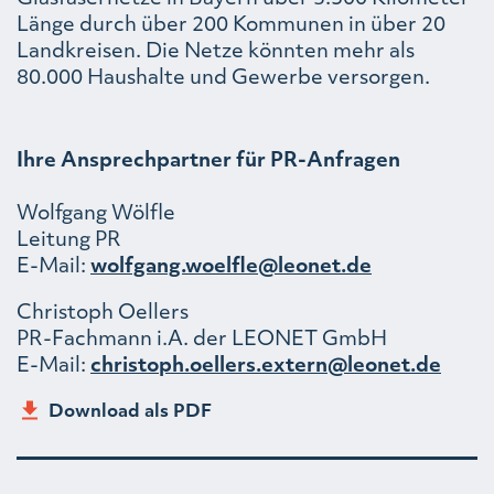
Länge durch über 200 Kommunen in über 20
Landkreisen. Die Netze könnten mehr als
80.000 Haushalte und Gewerbe versorgen.
Ihre Ansprechpartner für PR-Anfragen
Wolfgang Wölfle
Leitung PR
E-Mail:
wolfgang.woelfle@leonet.de
Christoph Oellers
PR-Fachmann i.A. der LEONET GmbH
E-Mail:
christoph.oellers.extern@leonet.de
Download als PDF