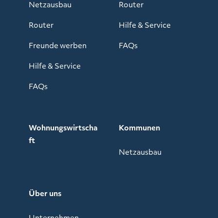
Netzausbau
Router
Router
Hilfe & Service
Freunde werben
FAQs
Hilfe & Service
FAQs
Wohnungswirtscha
Kommunen
ft
Netzausbau
Über uns
Unternehmen