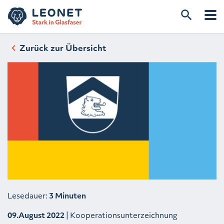
Zurück zur Übersicht
Lesedauer:
3 Minuten
09.August 2022
| Kooperationsunterzeichnung