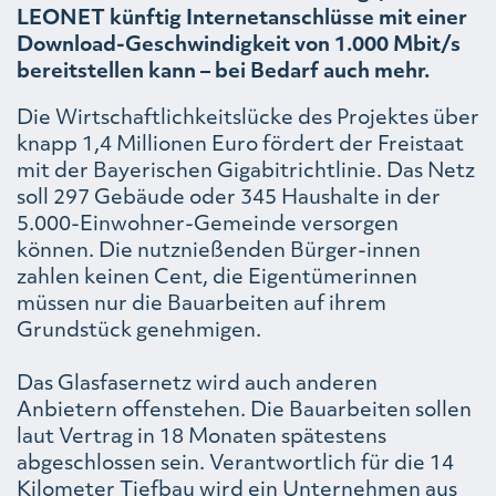
LEONET künftig Internetanschlüsse mit einer
Download-Geschwindigkeit von 1.000 Mbit/s
bereitstellen kann – bei Bedarf auch mehr.
Die Wirtschaftlichkeitslücke des Projektes über
knapp 1,4 Millionen Euro fördert der Freistaat
mit der Bayerischen Gigabitrichtlinie. Das Netz
soll 297 Gebäude oder 345 Haushalte in der
5.000-Einwohner-Gemeinde versorgen
können. Die nutznießenden Bürger-innen
zahlen keinen Cent, die Eigentümerinnen
müssen nur die Bauarbeiten auf ihrem
Grundstück genehmigen.
Das Glasfasernetz wird auch anderen
Anbietern offenstehen. Die Bauarbeiten sollen
laut Vertrag in 18 Monaten spätestens
abgeschlossen sein. Verantwortlich für die 14
Kilometer Tiefbau wird ein Unternehmen aus