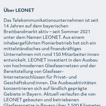
Über LEONET
Das Telekommunikationsunternehmen ist seit
14 Jahren auf dem bayerischen
Breitbandmarkt aktiv – seit Sommer 2021
unter dem Namen LEONET. Aus einem
inhabergeführten Pionierbetrieb hat sich ein
mittelständisches und finanzkräftiges
Unternehmen mit rund 150 Mitarbeiter:innen
entwickelt. LEONET investiert in den Ausbau
von hochmodernen Glasfasernetzen und der
Bereitstellung von Glasfaser-
Internetanschlüssen für Privat- und
Geschäftskund:innen. Die Ausbauaktivitäten
konzentrieren sich auf ländlich geprägte
Gebiete in Bayern. Aktuell verlaufen die von
LEONET gebauten und betriebenen
Glasfasernetze in Bayern über 3.500 Kilometer