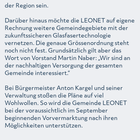
der Region sein.
Darüber hinaus möchte die LEONET auf eigene
Rechnung weitere Gemeindegebiete mit der
zukunftssicheren Glasfasertechnologie
vernetzen. Die genaue Grössenordnung steht
noch nicht fest. Grundsätzlich gilt aber das
Wort von Vorstand Martin Naber: „Wir sind an
der nachhaltigen Versorgung der gesamten
Gemeinde interessiert.“
Bei Bürgermeister Anton Kargel und seiner
Verwaltung stoßen die Pläne auf viel
Wohlwollen. So wird die Gemeinde LEONET
bei der voraussichtlich im September
beginnenden Vorvermarktung nach ihren
Möglichkeiten unterstützen.