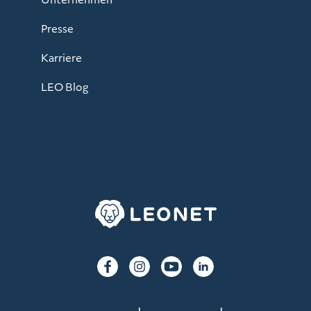
Presse
Karriere
LEO Blog