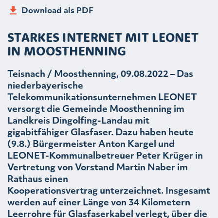
Download als PDF
STARKES INTERNET MIT LEONET
IN MOOSTHENNING
Teisnach / Moosthenning, 09.08.2022 – Das
niederbayerische
Telekommunikationsunternehmen LEONET
versorgt die Gemeinde Moosthenning im
Landkreis Dingolfing-Landau mit
gigabitfähiger Glasfaser. Dazu haben heute
(9.8.) Bürgermeister Anton Kargel und
LEONET-Kommunalbetreuer Peter Krüger in
Vertretung von Vorstand Martin Naber im
Rathaus einen
Kooperationsvertrag unterzeichnet. Insgesamt
werden auf einer Länge von 34 Kilometern
Leerrohre für Glasfaserkabel verlegt, über die