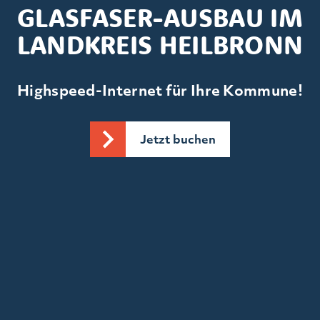
GLASFASER-AUSBAU IM
LANDKREIS HEILBRONN
Highspeed-Internet für Ihre Kommune!
Jetzt buchen