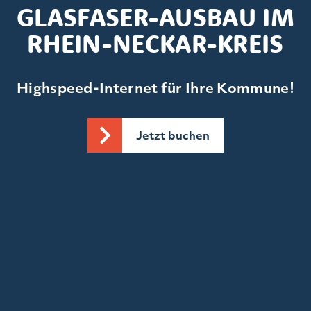
GLASFASER-AUSBAU IM
RHEIN-NECKAR-KREIS
Highspeed-Internet für Ihre Kommune!
Jetzt buchen