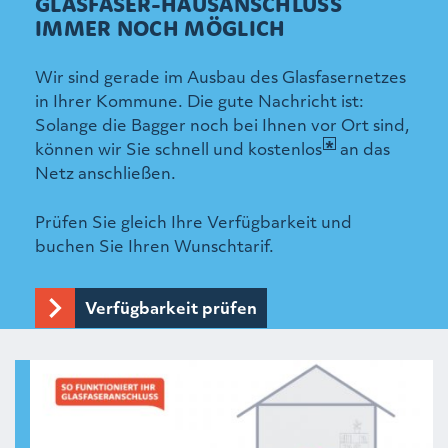
GLASFASER-HAUSANSCHLUSS
IMMER NOCH MÖGLICH
Wir sind gerade im Ausbau des Glasfasernetzes
in Ihrer Kommune. Die gute Nachricht ist:
Solange die Bagger noch bei Ihnen vor Ort sind,
können wir Sie schnell und kostenlos
an das
Netz anschließen.
Prüfen Sie gleich Ihre Verfügbarkeit und
buchen Sie Ihren Wunschtarif.
Verfügbarkeit prüfen