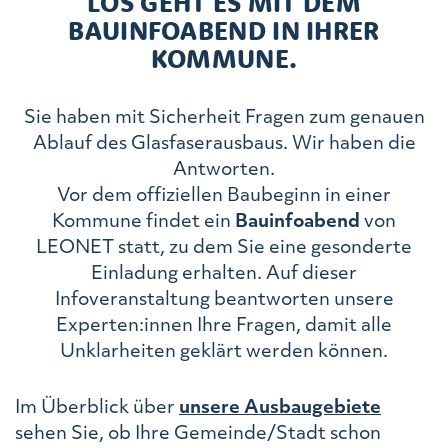
LOS GEHT ES MIT DEM
BAUINFOABEND IN IHRER
KOMMUNE.
Sie haben mit Sicherheit Fragen zum genauen
Ablauf des Glasfaserausbaus. Wir haben die
Antworten.
Vor dem offiziellen Baubeginn in einer
Kommune findet ein
Bauinfoabend
von
LEONET statt, zu dem Sie eine gesonderte
Einladung erhalten. Auf dieser
Infoveranstaltung beantworten unsere
Experten:innen Ihre Fragen, damit alle
Unklarheiten geklärt werden können.
Im Überblick über
unsere Ausbaugebiete
sehen Sie, ob Ihre Gemeinde/Stadt schon