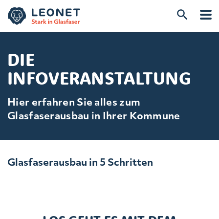
DIE
INFOVERANSTALTUNG
Hier erfahren Sie alles zum
Glasfaserausbau in Ihrer Kommune
Glasfaserausbau in 5 Schritten