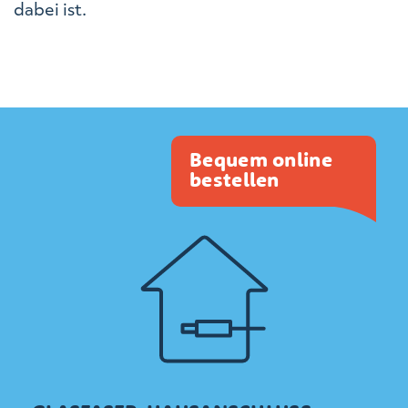
dabei ist.
Bequem online
bestellen