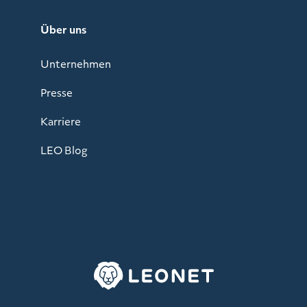
Über uns
Unternehmen
Presse
Karriere
LEO Blog