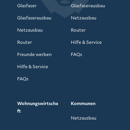
Glasfaser
Glasfaserausbau
Glasfaserausbau
Netzausbau
Netzausbau
Router
Router
Hilfe & Service
Freunde werben
FAQs
Hilfe & Service
FAQs
Wohnungswirtscha
Kommunen
ft
Netzausbau