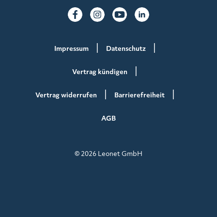
Impressum
Datenschutz
Vertrag kündigen
Vertrag widerrufen
Barrierefreiheit
AGB
© 2026 Leonet GmbH