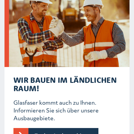
WIR BAUEN IM LÄNDLICHEN
RAUM!
Glasfaser kommt auch zu Ihnen.
Informieren Sie sich über unsere
Ausbaugebiete.