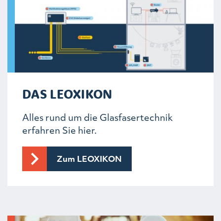
DAS LEOXIKON
Alles rund um die Glasfasertechnik
erfahren Sie hier.
Zum LEOXIKON