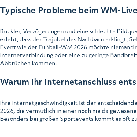
Typische Probleme beim WM-Liv
Ruckler, Verzögerungen und eine schlechte Bildqua
erlebt, dass der Torjubel des Nachbarn erklingt, S
Event wie der Fußball-WM 2026 möchte niemand mit
Internetverbindung oder eine zu geringe Bandbreit
Abbrüchen kommen.
Warum Ihr Internetanschluss ents
Ihre Internetgeschwindigkeit ist der entscheidend
2026, die vermutlich in einer noch nie da gewesenen
Besonders bei großen Sportevents kommt es oft zu 