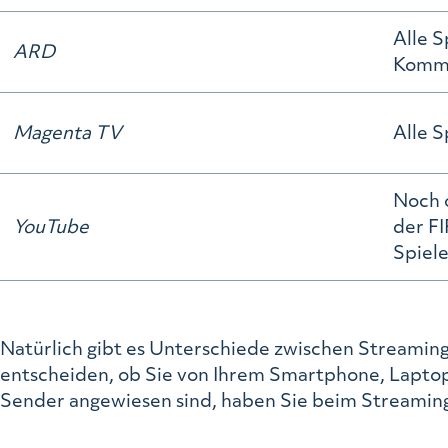
Alle S
ARD
Komme
Magenta TV
Alle 
Noch 
YouTube
der FI
Spiel
Natürlich gibt es Unterschiede zwischen Streaming 
entscheiden, ob Sie von Ihrem Smartphone, Laptop
Sender angewiesen sind, haben Sie beim Streaming 