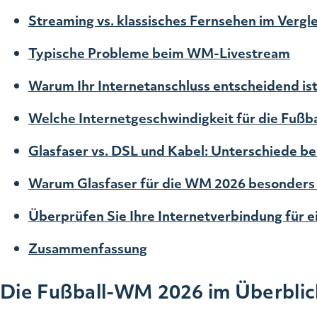
Streaming vs.
klassisches
Fernsehen im Vergle
Typische Probleme beim WM-Livestream
Warum Ihr Internetanschluss entscheidend is
Welche Internetgeschwindigkeit für die Fußba
Glasfaser vs. DSL und Kabel: Unterschiede b
Warum Glasfaser für die WM 2026 besonders s
Überprüfen Sie Ihre Internetverbindung für 
Zusammenfassung
Die Fußball-WM 2026 im Überblic