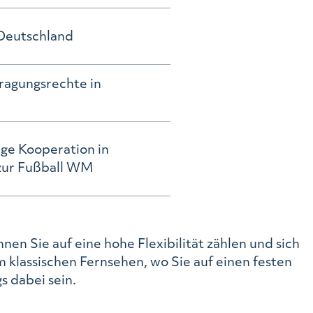
 Deutschland
ragungsrechte in
ge Kooperation in
zur Fußball WM
n Sie auf eine hohe Flexibilität zählen und sich
klassischen Fernsehen, wo Sie auf einen festen
 dabei sein.