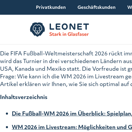
Privatkunden
Geschäftskunden
W
Die FIFA Fußball-Weltmeisterschaft 2026 rückt imm
wird das Turnier in drei verschiedenen Ländern aus
USA, Kanada und Mexiko statt. Die Vorfreude ist gr
Frage: Wie kann ich die WM 2026 im Livestream gen
Artikel erklären wir Ihnen, wie Sie sich optimal auf
Inhaltsverzeichnis
Die Fußball-WM 2026 im Überblick: Spielpla
WM 2026 im Livestream: Möglichkeiten und 