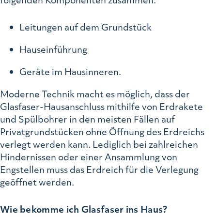
Leitungen auf dem Grundstück
Hauseinführung
Geräte im Hausinneren.
Moderne Technik macht es möglich, dass der
Glasfaser-Hausanschluss mithilfe von Erdrakete
und Spülbohrer in den meisten Fällen auf
Privatgrundstücken ohne Öffnung des Erdreichs
verlegt werden kann. Lediglich bei zahlreichen
Hindernissen oder einer Ansammlung von
Engstellen muss das Erdreich für die Verlegung
geöffnet werden.
Wie bekomme ich Glasfaser ins Haus?