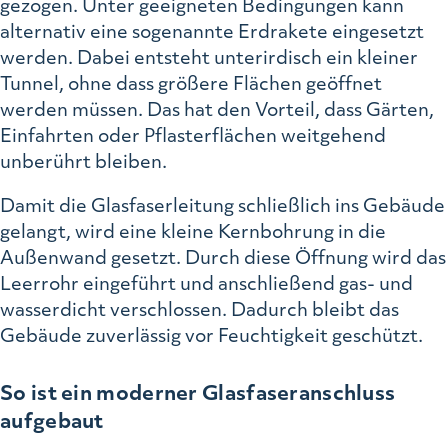
gezogen. Unter geeigneten Bedingungen kann
alternativ eine sogenannte Erdrakete eingesetzt
werden. Dabei entsteht unterirdisch ein kleiner
Tunnel, ohne dass größere Flächen geöffnet
werden müssen. Das hat den Vorteil, dass Gärten,
Einfahrten oder Pflasterflächen weitgehend
unberührt bleiben.
Damit die Glasfaserleitung schließlich ins Gebäude
gelangt, wird eine kleine Kernbohrung in die
Außenwand gesetzt. Durch diese Öffnung wird das
Leerrohr eingeführt und anschließend gas- und
wasserdicht verschlossen. Dadurch bleibt das
Gebäude zuverlässig vor Feuchtigkeit geschützt.
So ist ein moderner Glasfaseranschluss
aufgebaut