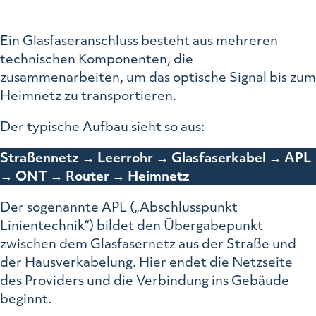
Ein Glasfaseranschluss besteht aus mehreren
technischen Komponenten, die
zusammenarbeiten, um das optische Signal bis zum
Heimnetz zu transportieren.
Der typische Aufbau sieht so aus:
Straßennetz → Leerrohr → Glasfaserkabel → APL
→ ONT → Router → Heimnetz
Der sogenannte APL („Abschlusspunkt
Linientechnik“) bildet den Übergabepunkt
zwischen dem Glasfasernetz aus der Straße und
der Hausverkabelung. Hier endet die Netzseite
des Providers und die Verbindung ins Gebäude
beginnt.