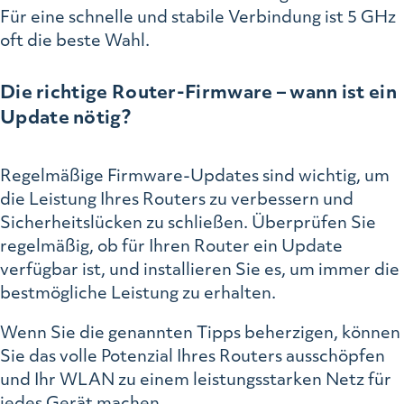
Für eine schnelle und stabile Verbindung ist 5 GHz
oft die beste Wahl.
Die richtige Router-Firmware – wann ist ein
Update nötig?
Regelmäßige Firmware-Updates sind wichtig, um
die Leistung Ihres Routers zu verbessern und
Sicherheitslücken zu schließen. Überprüfen Sie
regelmäßig, ob für Ihren Router ein Update
verfügbar ist, und installieren Sie es, um immer die
bestmögliche Leistung zu erhalten.
Wenn Sie die genannten Tipps beherzigen, können
Sie das volle Potenzial Ihres Routers ausschöpfen
und Ihr WLAN zu einem leistungsstarken Netz für
jedes Gerät machen.