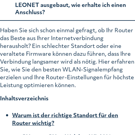
LEONET ausgebaut, wie erhalte ich einen
Anschluss?
Haben Sie sich schon einmal gefragt, ob Ihr Router
das Beste aus Ihrer Internetverbindung
herausholt? Ein schlechter Standort oder eine
veraltete Firmware können dazu führen, dass Ihre
Verbindung langsamer wird als nötig. Hier erfahren
Sie, wie Sie den besten WLAN-Signalempfang
erzielen und Ihre Router-Einstellungen für höchste
Leistung optimieren können.
Inhaltsverzeichnis
Warum ist der richtige Standort für den
Router wichtig?