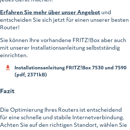
Erfahren Sie mehr über unser Angebot
und
entscheiden Sie sich jetzt für einen unserer besten
Router!
Sie können Ihre vorhandene FRITZ!Box aber auch
mit unserer Installationsanleitung selbstständig
einrichten.
Installationsanleitung FRITZ!Box 7530 und 7590
(pdf, 2371kB)
Fazit
Die Optimierung Ihres Routers ist entscheidend
für eine schnelle und stabile Internetverbindung.
Achten Sie auf den richtigen Standort, wählen Sie