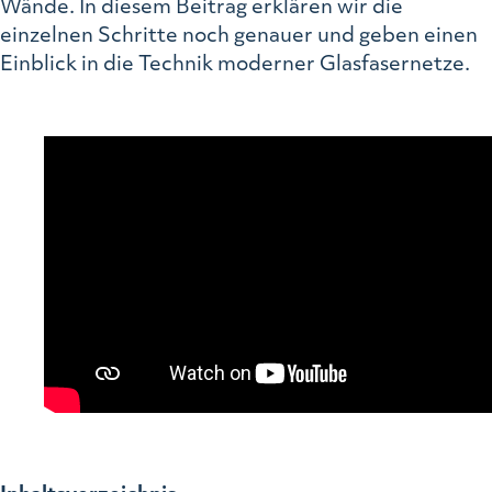
Wände. In diesem Beitrag erklären wir die
einzelnen Schritte noch genauer und geben einen
Einblick in die Technik moderner Glasfasernetze.