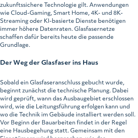
zukunftssichere Technologie gilt. Anwendungen
wie Cloud-Gaming, Smart Home, 4K- und 8K-
Streaming oder KI-basierte Dienste benötigen
immer höhere Datenraten. Glasfasernetze
schaffen dafür bereits heute die passende
Grundlage.
Der Weg der Glasfaser ins Haus
Sobald ein Glasfaseranschluss gebucht wurde,
beginnt zunächst die technische Planung. Dabei
wird geprüft, wann das Ausbaugebiet erschlossen
wird, wie die Leitungsführung erfolgen kann und
wo die Technik im Gebäude installiert werden soll.
Vor Beginn der Bauarbeiten findet in der Regel
eine Hausbegehung statt. Gemeinsam mit den