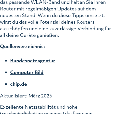
das passende WLAN-Band und halten Sie Ihren
Router mit regelmäßigen Updates auf dem
neuesten Stand. Wenn du diese Tipps umsetzt,
wirst du das volle Potenzial deines Routers
ausschöpfen und eine zuverlässige Verbindung für
all deine Geräte genießen.
Quellenverzeichnis:
Bundesnetzagentur
Computer Bild
chip.de
Aktualisiert: März 2026
Exzellente Netzstabilität und hohe
Geschwindigkeiten machen Glasfaser zur