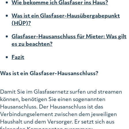
Wie bekomme ich Glasfaser ins Haus?
Was ist ein Glasfaser-Hausübergabepunkt
(HÜP)?
Glasfaser-Hausanschluss für Mieter: Was gilt
es zu beachten?
Fazit
Was ist ein Glasfaser-Hausanschluss?
Damit Sie im Glasfasernetz surfen und streamen
können, benötigen Sie einen sogenannten
Hausanschluss. Der Hausanschluss ist das
Verbindungselement zwischen dem jeweiligen
Haushalt und dem Versorger. Er setzt sich aus
folgenden Komponenten zusammen: