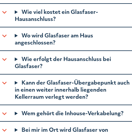
Wie viel kostet ein Glasfaser-
Hausanschluss?
Wo wird Glasfaser am Haus
angeschlossen?
Wie erfolgt der Hausanschluss bei
Glasfaser?
Kann der Glasfaser-Übergabepunkt auch
in einen weiter innerhalb liegenden
Kellerraum verlegt werden?
Wem gehört die Inhouse-Verkabelung?
Bei mir im Ort wird Glasfaser von