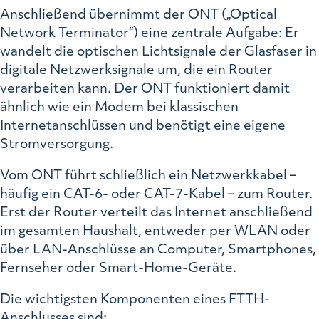
Anschließend übernimmt der ONT („Optical
Network Terminator“) eine zentrale Aufgabe: Er
wandelt die optischen Lichtsignale der Glasfaser in
digitale Netzwerksignale um, die ein Router
verarbeiten kann. Der ONT funktioniert damit
ähnlich wie ein Modem bei klassischen
Internetanschlüssen und benötigt eine eigene
Stromversorgung.
Vom ONT führt schließlich ein Netzwerkkabel –
häufig ein CAT-6- oder CAT-7-Kabel – zum Router.
Erst der Router verteilt das Internet anschließend
im gesamten Haushalt, entweder per WLAN oder
über LAN-Anschlüsse an Computer, Smartphones,
Fernseher oder Smart-Home-Geräte.
Die wichtigsten Komponenten eines FTTH-
Anschlusses sind: