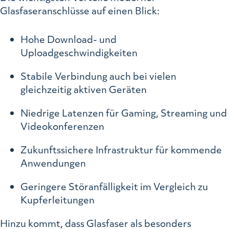
Glasfaseranschlüsse auf einen Blick:
Hohe Download- und
Uploadgeschwindigkeiten
Stabile Verbindung auch bei vielen
gleichzeitig aktiven Geräten
Niedrige Latenzen für Gaming, Streaming und
Videokonferenzen
Zukunftssichere Infrastruktur für kommende
Anwendungen
Geringere Störanfälligkeit im Vergleich zu
Kupferleitungen
Hinzu kommt, dass Glasfaser als besonders