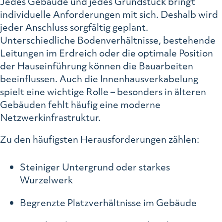
Jedes Gebäude und jedes Grundstück bringt
individuelle Anforderungen mit sich. Deshalb wird
jeder Anschluss sorgfältig geplant.
Unterschiedliche Bodenverhältnisse, bestehende
Leitungen im Erdreich oder die optimale Position
der Hauseinführung können die Bauarbeiten
beeinflussen. Auch die Innenhausverkabelung
spielt eine wichtige Rolle – besonders in älteren
Gebäuden fehlt häufig eine moderne
Netzwerkinfrastruktur.
Zu den häufigsten Herausforderungen zählen:
Steiniger Untergrund oder starkes
Wurzelwerk
Begrenzte Platzverhältnisse im Gebäude