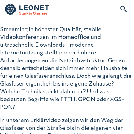
Streaming in höchster Qualität, stabile
Videokonferenzen im Homeoffice und
ultraschnelle Downloads – moderne
Internetnutzung stellt immer höhere
Anforderungen an die Netzinfrastruktur. Genau
deshalb entscheiden sich immer mehr Haushalte
für einen Glasfaseranschluss. Doch wie gelangt die
Glasfaser eigentlich bis ins eigene Zuhause?
Welche Technik steckt dahinter? Und was
bedeuten Begriffe wie FTTH, GPON oder XGS-
PON?
In unserem Erklärvideo zeigen wir den Weg der
Glasfaser von der Straße bis in die eigenen vier