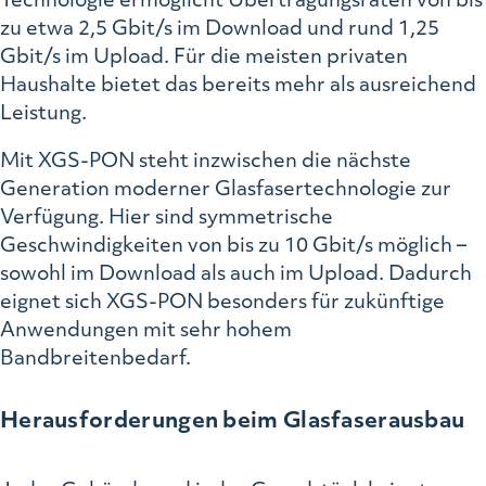
zu etwa 2,5 Gbit/s im Download und rund 1,25
Gbit/s im Upload. Für die meisten privaten
Haushalte bietet das bereits mehr als ausreichend
Leistung.
Mit XGS-PON steht inzwischen die nächste
Generation moderner Glasfasertechnologie zur
Verfügung. Hier sind symmetrische
Geschwindigkeiten von bis zu 10 Gbit/s möglich –
sowohl im Download als auch im Upload. Dadurch
eignet sich XGS-PON besonders für zukünftige
Anwendungen mit sehr hohem
Bandbreitenbedarf.
Herausforderungen beim Glasfaserausbau