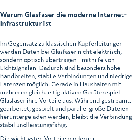
Warum Glasfaser die moderne Internet-
Infrastruktur ist
Im Gegensatz zu klassischen Kupferleitungen
werden Daten bei Glasfaser nicht elektrisch,
sondern optisch übertragen – mithilfe von
Lichtsignalen. Dadurch sind besonders hohe
Bandbreiten, stabile Verbindungen und niedrige
Latenzen möglich. Gerade in Haushalten mit
mehreren gleichzeitig aktiven Geräten spielt
Glasfaser ihre Vorteile aus: Während gestreamt,
gearbeitet, gespielt und parallel große Dateien
heruntergeladen werden, bleibt die Verbindung
stabil und leistungsfähig.
Die wichtigsten Vorteile moderner