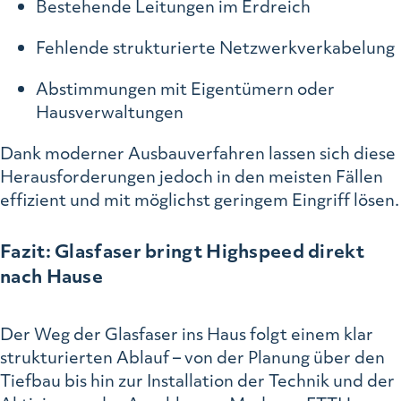
Bestehende Leitungen im Erdreich
Fehlende strukturierte Netzwerkverkabelung
Abstimmungen mit Eigentümern oder
Hausverwaltungen
Dank moderner Ausbauverfahren lassen sich diese
Herausforderungen jedoch in den meisten Fällen
effizient und mit möglichst geringem Eingriff lösen.
Fazit: Glasfaser bringt Highspeed direkt
nach Hause
Der Weg der Glasfaser ins Haus folgt einem klar
strukturierten Ablauf – von der Planung über den
Tiefbau bis hin zur Installation der Technik und der