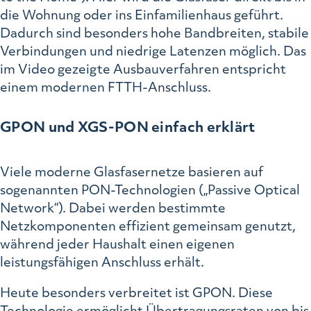
die Wohnung oder ins Einfamilienhaus geführt.
Dadurch sind besonders hohe Bandbreiten, stabile
Verbindungen und niedrige Latenzen möglich. Das
im Video gezeigte Ausbauverfahren entspricht
einem modernen FTTH-Anschluss.
GPON und XGS-PON einfach erklärt
Viele moderne Glasfasernetze basieren auf
sogenannten PON-Technologien („Passive Optical
Network“). Dabei werden bestimmte
Netzkomponenten effizient gemeinsam genutzt,
während jeder Haushalt einen eigenen
leistungsfähigen Anschluss erhält.
Heute besonders verbreitet ist GPON. Diese
Technologie ermöglicht Übertragungsraten von bis