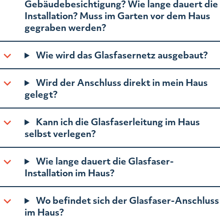
Gebäudebesichtigung? Wie lange dauert die
Installation? Muss im Garten vor dem Haus
gegraben werden?
Wie wird das Glasfasernetz ausgebaut?
Wird der Anschluss direkt in mein Haus
gelegt?
Kann ich die Glasfaserleitung im Haus
selbst verlegen?
Wie lange dauert die Glasfaser-
Installation im Haus?
Wo befindet sich der Glasfaser-Anschluss
im Haus?