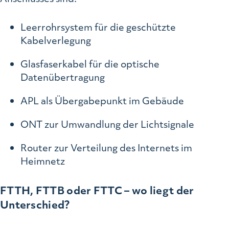
Leerrohrsystem für die geschützte
Kabelverlegung
Glasfaserkabel für die optische
Datenübertragung
APL als Übergabepunkt im Gebäude
ONT zur Umwandlung der Lichtsignale
Router zur Verteilung des Internets im
Heimnetz
FTTH, FTTB oder FTTC – wo liegt der
Unterschied?