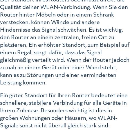
Qualität deiner WLAN-Verbindung. Wenn Sie den
Router hinter Möbeln oder in einem Schrank
verstecken, können Wände und andere
Hindernisse das Signal schwächen. Es ist wichtig,
den Router an einem zentralen, freien Ort zu
platzieren. Ein erhöhter Standort, zum Beispiel auf
einem Regal, sorgt dafür, dass das Signal
gleichmäßig verteilt wird. Wenn der Router jedoch
zu nah an einem Gerät oder einer Wand steht,
kann es zu Störungen und einer verminderten
Leistung kommen.
Ein guter Standort für Ihren Router bedeutet eine
schnellere, stabilere Verbindung für alle Geräte in
Ihrem Zuhause. Besonders wichtig ist dies in
großen Wohnungen oder Häusern, wo WLAN-
Signale sonst nicht überall gleich stark sind.