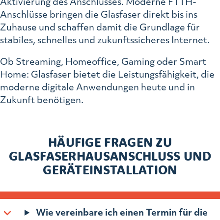
Aktivierung des Anschlusses. Moderne FTTH-
Anschlüsse bringen die Glasfaser direkt bis ins
Zuhause und schaffen damit die Grundlage für
stabiles, schnelles und zukunftssicheres Internet.
Ob Streaming, Homeoffice, Gaming oder Smart
Home: Glasfaser bietet die Leistungsfähigkeit, die
moderne digitale Anwendungen heute und in
Zukunft benötigen.
HÄUFIGE FRAGEN ZU
GLASFASERHAUSANSCHLUSS UND
GERÄTEINSTALLATION
Wie vereinbare ich einen Termin für die