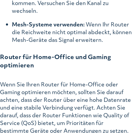
kommen. Versuchen Sie den Kanal zu
wechseln.
Mesh-Systeme verwenden:
Wenn Ihr Router
die Reichweite nicht optimal abdeckt, können
Mesh-Geräte das Signal erweitern.
Router für Home-Office und Gaming
optimieren
Wenn Sie Ihren Router für Home-Office oder
Gaming optimieren möchten, sollten Sie darauf
achten, dass der Router über eine hohe Datenrate
und eine stabile Verbindung verfügt. Achten Sie
darauf, dass der Router Funktionen wie Quality of
Service (QoS) bietet, um Prioritäten für
bestimmte Geräte oder Anwendungen zu setzen.