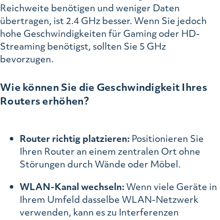
Reichweite benötigen und weniger Daten
übertragen, ist 2.4 GHz besser. Wenn Sie jedoch
hohe Geschwindigkeiten für Gaming oder HD-
Streaming benötigst, sollten Sie 5 GHz
bevorzugen.
Wie können Sie die Geschwindigkeit Ihres
Routers erhöhen?
Router richtig platzieren:
Positionieren Sie
Ihren Router an einem zentralen Ort ohne
Störungen durch Wände oder Möbel.
WLAN-Kanal wechseln:
Wenn viele Geräte in
Ihrem Umfeld dasselbe WLAN-Netzwerk
verwenden, kann es zu Interferenzen