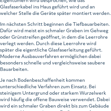
Eigentümern wird besprochen, wie das
Glasfaserkabel ins Haus geführt wird und an
welcher Stelle die Geräte später montiert werden.
Im nächsten Schritt beginnen die Tiefbauarbeiten.
Dafür wird meist ein schmaler Graben im Gehweg
oder Grünstreifen geöffnet, in dem die Leerrohre
verlegt werden. Durch diese Leerrohre wird
später die eigentliche Glasfaserleitung geführt.
Moderne Ausbauverfahren ermöglichen dabei
besonders schnelle und vergleichsweise saubere
Bauarbeiten.
Je nach Bodenbeschaffenheit kommen
unterschiedliche Verfahren zum Einsatz. Bei
steinigem Untergrund oder starkem Wurzelwerk
wird häufig die offene Bauweise verwendet. Dabei
wird ein schmaler Graben direkt bis zum Gebäude