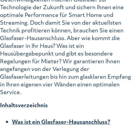
Technologie der Zukunft und sichern Ihnen eine
optimale Performance für Smart Home und
Streaming. Doch damit Sie von der aktuellsten
Technik profitieren können, brauchen Sie einen
Glasfaser-Hausanschluss. Aber wie kommt die
Glasfaser in Ihr Haus? Was ist ein
Hausübergabepunkt und gibt es besondere
Regelungen für Mieter? Wir garantieren Ihnen
angefangen von der Verlegung der
Glasfaserleitungen bis hin zum glasklaren Empfang
in Ihren eigenen vier Wänden einen optimalen
Service.
Inhaltsverzeichnis
Was ist ein Glasfaser-Hausanschluss?