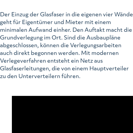
Der Einzug der Glasfaser in die eigenen vier Wände
geht für Eigentümer und Mieter mit einem
minimalen Aufwand einher. Den Auftakt macht die
Grundverlegung im Ort. Sind die Ausbaupläne
abgeschlossen, können die Verlegungsarbeiten
auch direkt begonnen werden. Mit modernen
Verlegeverfahren entsteht ein Netz aus
Glasfaserleitungen, die von einem Hauptverteiler
zu den Unterverteilern führen.