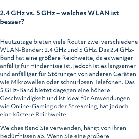
2.4 GHz vs. 5 GHz – welches WLAN ist
besser?
Heutzutage bieten viele Router zwei verschiedene
WLAN-Bänder: 2.4 GHz und 5 GHz. Das 2.4 GHz-
Band hat eine größere Reichweite, da es weniger
anfällig für Hindernisse ist, jedoch ist es langsamer
und anfälliger für Störungen von anderen Geräten
wie Mikrowellen oder schnurlosen Telefonen. Das
5 GHz-Band bietet dagegen eine höhere
Geschwindigkeit und ist ideal für Anwendungen
wie Online-Gaming oder Streaming, hat jedoch
eine kürzere Reichweite.
Welches Band Sie verwenden, hängt von Ihren
Bedürfnissen ab. Wenn Sie eine größere