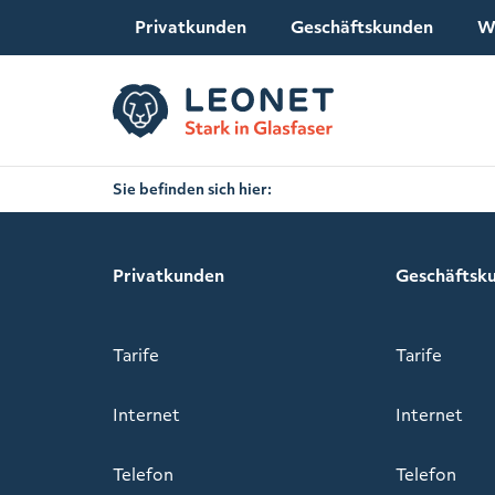
Privatkunden
Geschäftskunden
W
Sie befinden sich hier:
Privatkunden
Geschäftsk
Tarife
Tarife
Internet
Internet
Telefon
Telefon