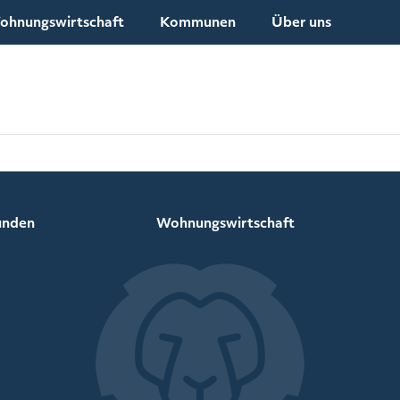
ohnungswirtschaft
Kommunen
Über uns
unden
Wohnungswirtschaft