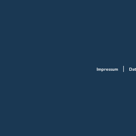
Impressum
Dat