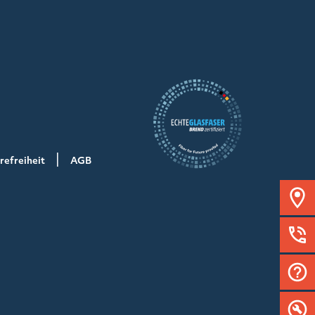
refreiheit
AGB