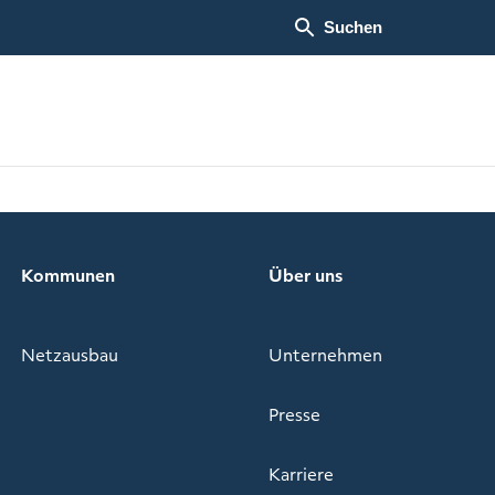
Suchen
Kommunen
Über uns
Netzausbau
Unternehmen
Presse
Karriere