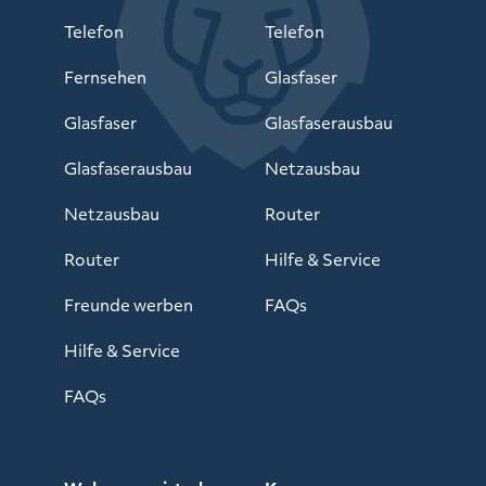
Telefon
Telefon
Fernsehen
Glasfaser
Glasfaser
Glasfaserausbau
Glasfaserausbau
Netzausbau
Netzausbau
Router
Router
Hilfe & Service
Freunde werben
FAQs
Hilfe & Service
FAQs