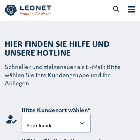
HIER FINDEN SIE HILFE UND
UNSERE HOTLINE
Schneller und zielgenauer als E-Mail: Bitte
wählen Sie Ihre Kundengruppe und Ihr
Anliegen.
Bitte Kundenart wählen