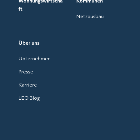
Wohnungswirtscha
Kommunen
ft
Netzausbau
Über uns
Unternehmen
Presse
Karriere
LEO Blog