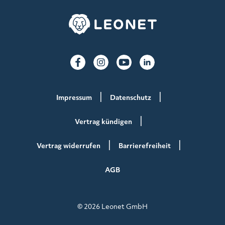
Impressum
Datenschutz
Vertrag kündigen
Vertrag widerrufen
Barrierefreiheit
AGB
© 2026 Leonet GmbH