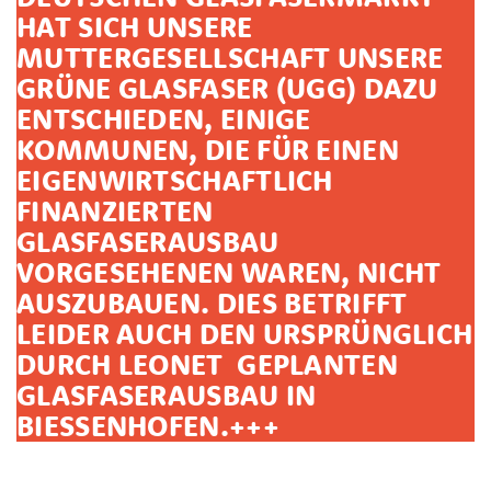
HAT SICH UNSERE
MUTTERGESELLSCHAFT UNSERE
GRÜNE GLASFASER (UGG) DAZU
ENTSCHIEDEN, EINIGE
KOMMUNEN, DIE FÜR EINEN
EIGENWIRTSCHAFTLICH
FINANZIERTEN
GLASFASERAUSBAU
VORGESEHENEN WAREN, NICHT
AUSZUBAUEN. DIES BETRIFFT
LEIDER AUCH DEN URSPRÜNGLICH
DURCH LEONET GEPLANTEN
GLASFASERAUSBAU IN
BIESSENHOFEN.+++