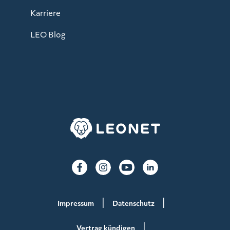
Karriere
LEO Blog
Impressum
Datenschutz
Vertrag kündigen