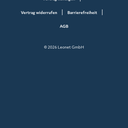
Vertrag widerrufen
Barrierefreiheit
AGB
© 2026 Leonet GmbH