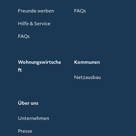
Freunde werben
FAQs
Hilfe & Service
FAQs
Wohnungswirtscha
Kommunen
ft
Netzausbau
Über uns
Unternehmen
Presse