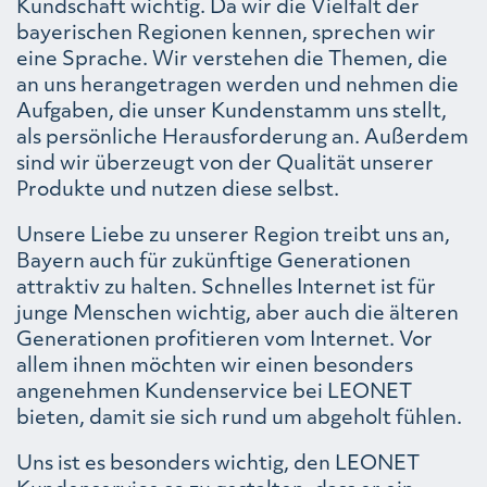
Kundschaft wichtig. Da wir die Vielfalt der
bayerischen Regionen kennen, sprechen wir
eine Sprache. Wir verstehen die Themen, die
an uns herangetragen werden und nehmen die
Aufgaben, die unser Kundenstamm uns stellt,
als persönliche Herausforderung an. Außerdem
sind wir überzeugt von der Qualität unserer
Produkte und nutzen diese selbst.
Unsere Liebe zu unserer Region treibt uns an,
Bayern auch für zukünftige Generationen
attraktiv zu halten. Schnelles Internet ist für
junge Menschen wichtig, aber auch die älteren
Generationen profitieren vom Internet. Vor
allem ihnen möchten wir einen besonders
angenehmen Kundenservice bei LEONET
bieten, damit sie sich rund um abgeholt fühlen.
Uns ist es besonders wichtig, den LEONET