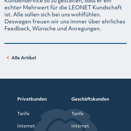
Kundenservice so zu gestalten, dass er ein
echter Mehrwert für die LEONET Kundschaft
ist. Alle sollen sich bei uns wohlfühlen.
Deswegen freuen wir uns immer über ehrliches
Feedback, Wünsche und Anregungen.
Alle Artikel
Privatkunden
Geschäftskunden
Tarife
Tarife
Internet
Internet