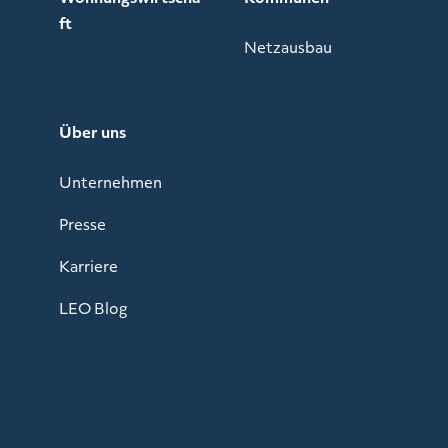
ft
Netzausbau
Über uns
Unternehmen
Presse
Karriere
LEO Blog