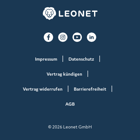
Impressum
Datenschutz
Vertrag kündigen
Vertrag widerrufen
Barrierefreiheit
AGB
© 2026 Leonet GmbH