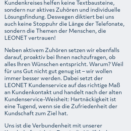
Kundenkreises helfen keine Textbausteine,
sondern nur aktives Zuhören und individuelle
Lösungsfindung. Deswegen diktiert bei uns
auch keine Stoppuhr die Länge der Telefonate,
sondern die Themen der Menschen, die
LEONET vertrauen!
Neben aktivem Zuhören setzen wir ebenfalls
darauf, proaktiv bei Ihnen nachzufragen, ob
alles Ihren Wünschen entspricht. Warum? Weil
für uns Gut nicht gut genug ist – wir wollen
immer besser werden. Dabei setzt der
LEONET Kundenservice auf das richtige Maß
an Kundenkontakt und handelt nach der alten
Kundenservice-Weisheit: Hartnäckigkeit ist
eine Tugend, wenn sie die Zufriedenheit der
Kundschaft zum Ziel hat.
Uns ist die Verbundenheit mit unserer