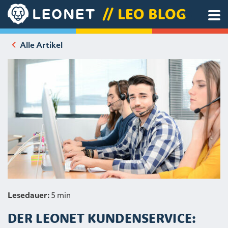
Alle Artikel
Lesedauer:
5 min
DER LEONET KUNDENSERVICE: