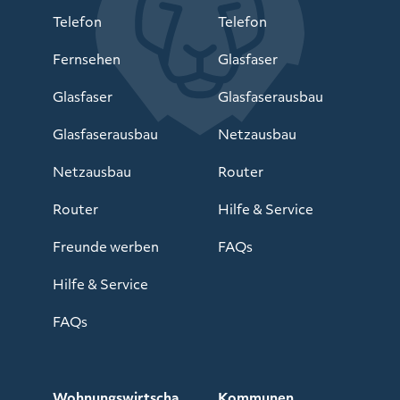
Telefon
Telefon
Fernsehen
Glasfaser
Glasfaser
Glasfaserausbau
Glasfaserausbau
Netzausbau
Netzausbau
Router
Router
Hilfe & Service
Freunde werben
FAQs
Hilfe & Service
FAQs
Wohnungswirtscha
Kommunen