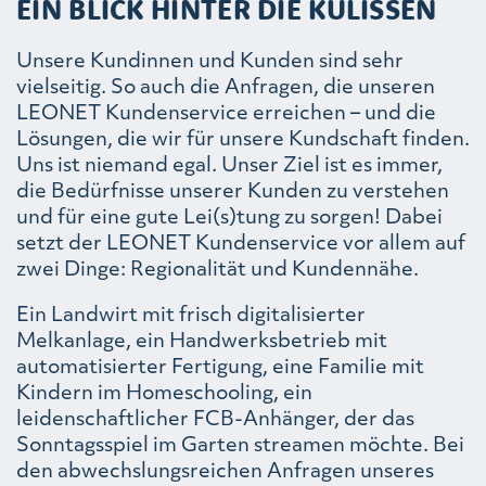
EIN BLICK HINTER DIE KULISSEN
Unsere Kundinnen und Kunden sind sehr
vielseitig. So auch die Anfragen, die unseren
LEONET Kundenservice erreichen – und die
Lösungen, die wir für unsere Kundschaft finden.
Uns ist niemand egal. Unser Ziel ist es immer,
die Bedürfnisse unserer Kunden zu verstehen
und für eine gute Lei(s)tung zu sorgen! Dabei
setzt der LEONET Kundenservice vor allem auf
zwei Dinge: Regionalität und Kundennähe.
Ein Landwirt mit frisch digitalisierter
Melkanlage, ein Handwerksbetrieb mit
automatisierter Fertigung, eine Familie mit
Kindern im Homeschooling, ein
leidenschaftlicher FCB-Anhänger, der das
Sonntagsspiel im Garten streamen möchte. Bei
den abwechslungsreichen Anfragen unseres