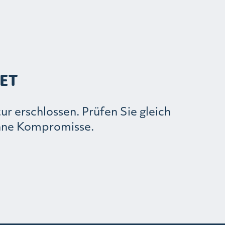
ET
r erschlossen. Prüfen Sie gleich
 ohne Kompromisse.