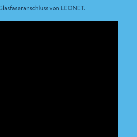
 Glasfaseranschluss von LEONET.