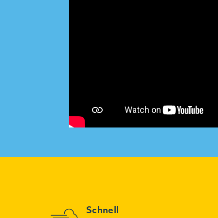
Schnell