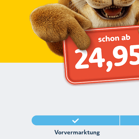
Vorvermarktung