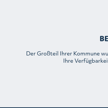
B
Der Großteil Ihrer Kommune wurd
Ihre Verfügbarkei