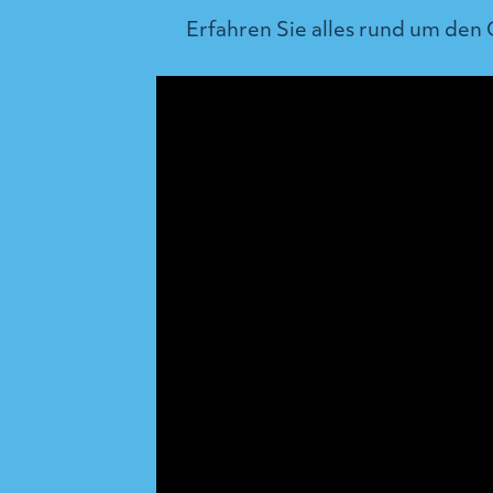
Erfahren Sie alles rund um den