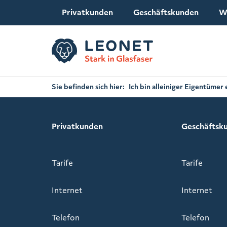
Privatkunden
Geschäftskunden
W
Sie befinden sich hier:
Ich bin alleiniger Eigentümer
Privatkunden
Geschäftsk
Tarife
Tarife
Internet
Internet
Telefon
Telefon