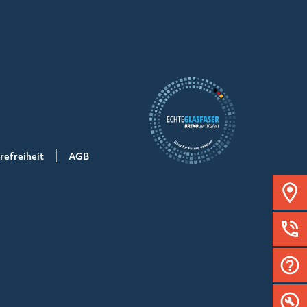
refreiheit
AGB