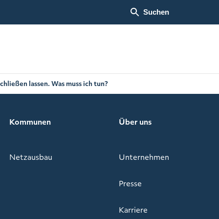
Suchen
chließen lassen. Was muss ich tun?
Kommunen
Über uns
Netzausbau
Unternehmen
Presse
Karriere