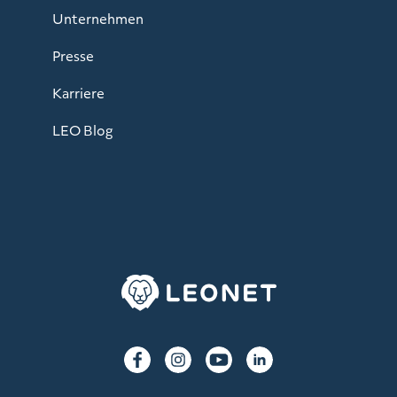
Unternehmen
Presse
Karriere
LEO Blog