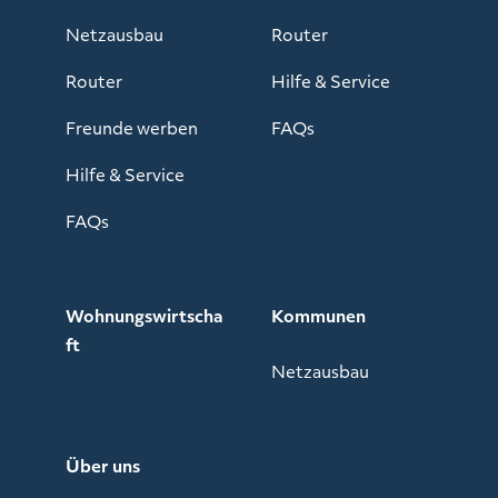
Netzausbau
Router
Router
Hilfe & Service
Freunde werben
FAQs
Hilfe & Service
FAQs
Wohnungswirtscha
Kommunen
ft
Netzausbau
Über uns