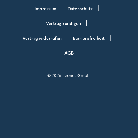
Impressum
Datenschutz
Vertrag kündigen
Vertrag widerrufen
Barrierefreiheit
AGB
© 2026 Leonet GmbH