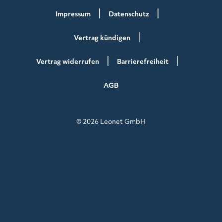
Impressum
Datenschutz
Vertrag kündigen
Vertrag widerrufen
Barrierefreiheit
AGB
© 2026 Leonet GmbH