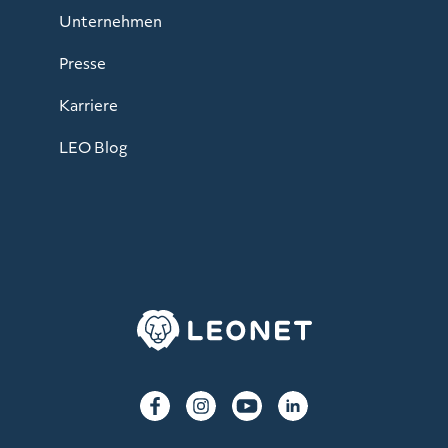
Unternehmen
Presse
Karriere
LEO Blog