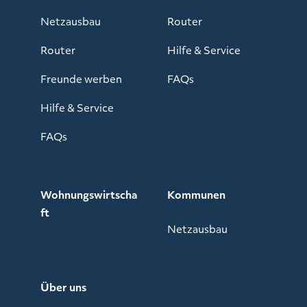
Netzausbau
Router
Router
Hilfe & Service
Freunde werben
FAQs
Hilfe & Service
FAQs
Wohnungswirtscha
Kommunen
ft
Netzausbau
Über uns