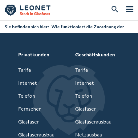
Sie befinden sich hier:
Wie funktioniert die Zuordnung der
Verträge?
Privatkunden
Geschäftskunden
Tarife
Tarife
Internet
Internet
Telefon
Telefon
Fernsehen
Glasfaser
Glasfaser
Glasfaserausbau
Glasfaserausbau
Netzausbau