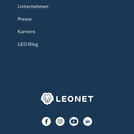
Unternehmen
Presse
Karriere
LEO Blog