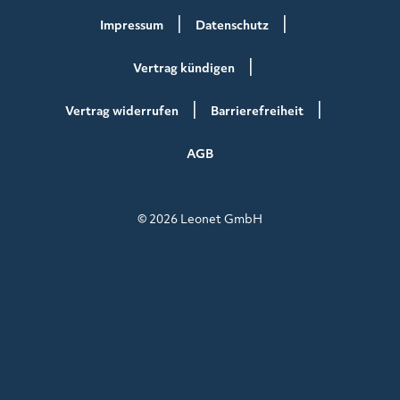
Impressum
Datenschutz
Vertrag kündigen
Vertrag widerrufen
Barrierefreiheit
AGB
© 2026 Leonet GmbH