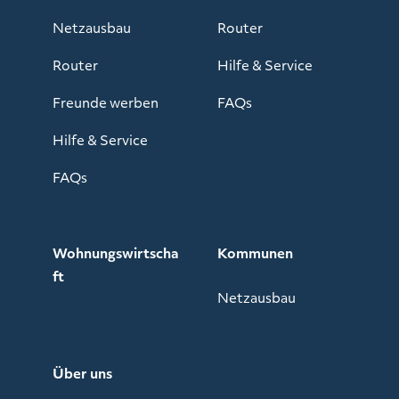
Netzausbau
Router
Router
Hilfe & Service
Freunde werben
FAQs
Hilfe & Service
FAQs
Wohnungswirtscha
Kommunen
ft
Netzausbau
Über uns