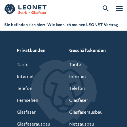
Sie befinden sich hier:
Wie kann ich meinen LEONET-Vertrag
kündigen?
Privatkunden
Geschäftskunden
Tarife
Tarife
Internet
Internet
Telefon
Telefon
Fernsehen
Glasfaser
Glasfaser
Glasfaserausbau
Glasfaserausbau
Netzausbau