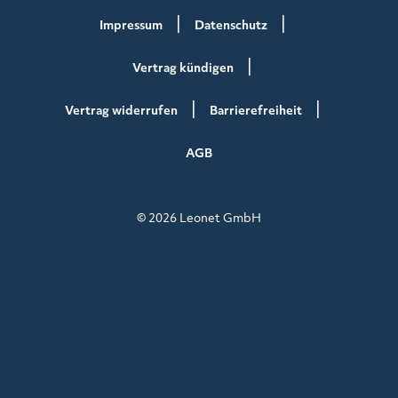
Impressum
Datenschutz
Vertrag kündigen
Vertrag widerrufen
Barrierefreiheit
AGB
© 2026 Leonet GmbH