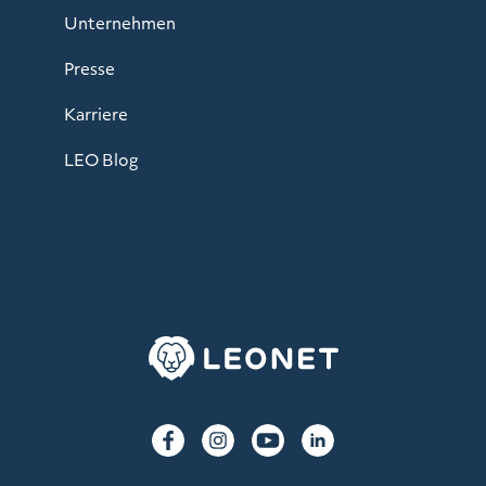
Unternehmen
Presse
Karriere
LEO Blog