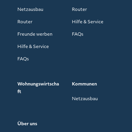
Netzausbau
Router
Router
Hilfe & Service
Freunde werben
FAQs
Hilfe & Service
FAQs
Wohnungswirtscha
Kommunen
ft
Netzausbau
Über uns