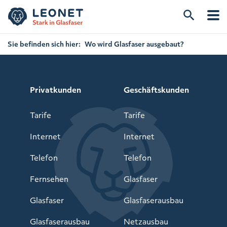
Sie befinden sich hier:
Wo wird Glasfaser ausgebaut?
Privatkunden
Geschäftskunden
Tarife
Tarife
Internet
Internet
Telefon
Telefon
Fernsehen
Glasfaser
Glasfaser
Glasfaserausbau
Glasfaserausbau
Netzausbau