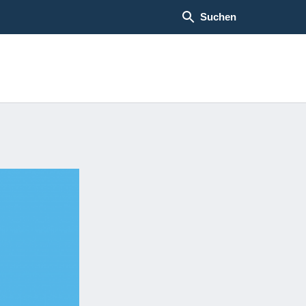
Suchen