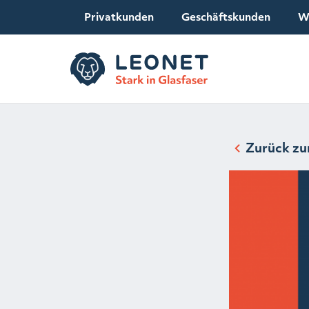
Privatkunden
Geschäftskunden
W
Zurück zu