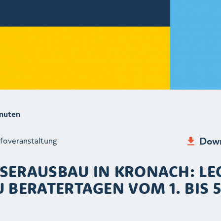
nuten
Down
nfoveranstaltung
SERAUSBAU IN KRONACH: LE
 BERATERTAGEN VOM 1. BIS 5.