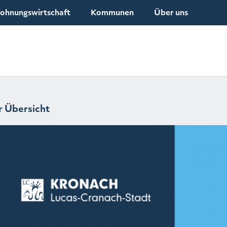
ohnungswirtschaft
Kommunen
Über uns
r Übersicht