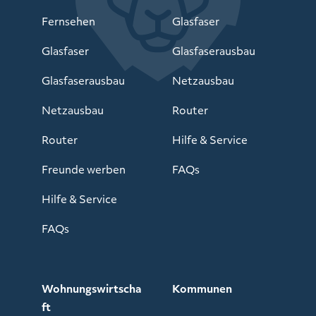
Fernsehen
Glasfaser
Glasfaser
Glasfaserausbau
Glasfaserausbau
Netzausbau
Netzausbau
Router
Router
Hilfe & Service
Freunde werben
FAQs
Hilfe & Service
FAQs
Wohnungswirtscha
Kommunen
ft