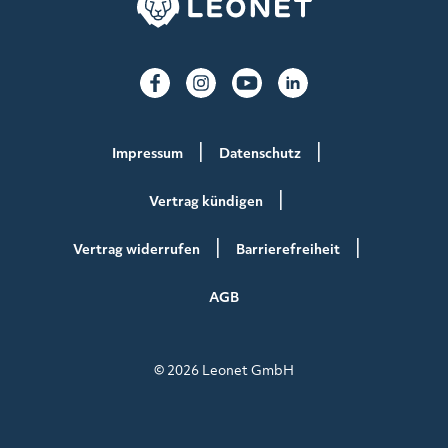
Impressum
Datenschutz
Vertrag kündigen
Vertrag widerrufen
Barrierefreiheit
AGB
© 2026 Leonet GmbH