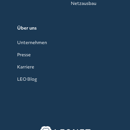
Netzausbau
Über uns
Unternehmen
Presse
Karriere
LEO Blog