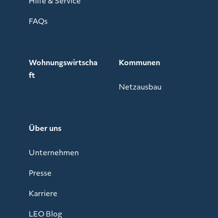
Hilfe & Service
FAQs
Wohnungswirtscha
Kommunen
ft
Netzausbau
Über uns
Unternehmen
Presse
Karriere
LEO Blog