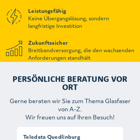
Leistungsfähig
Keine Übergangslösung, sondern
langfristige Investition
Zukunftssicher
Breitbandversorgung, die den wachsenden
Anforderungen standhält
PERSÖNLICHE BERATUNG VOR
ORT
Gerne beraten wir Sie zum Thema Glasfaser
von A-Z.
Wir freuen uns auf Ihren Besuch!
Teledata Quedlinburg