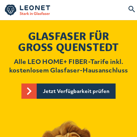
GLASFASER FÜR
GROSS QUENSTEDT
Alle LEO HOME+ FIBER-Tarife inkl.
kostenlosem Glasfaser-Hausanschluss
Jetzt Verfügbarkeit prüfen