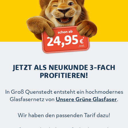
JETZT ALS NEUKUNDE 3-FACH
PROFITIEREN!
In Groß Quenstedt entsteht ein hochmodernes
Glasfasernetz von
Unsere Grüne Glasfaser
.
Wir haben den passenden Tarif dazu!