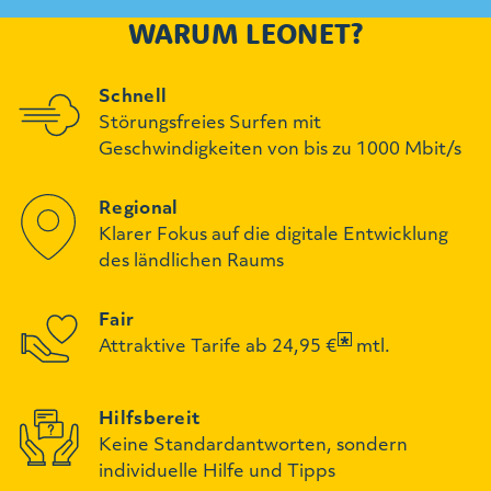
WARUM LEONET?
Schnell
Störungsfreies Surfen mit
Geschwindigkeiten von bis zu 1000 Mbit/s
Regional
Klarer Fokus auf die digitale Entwicklung
des ländlichen Raums
Fair
Attraktive Tarife ab 24,95 €
mtl.
Hilfsbereit
Keine Standardantworten, sondern
individuelle Hilfe und Tipps