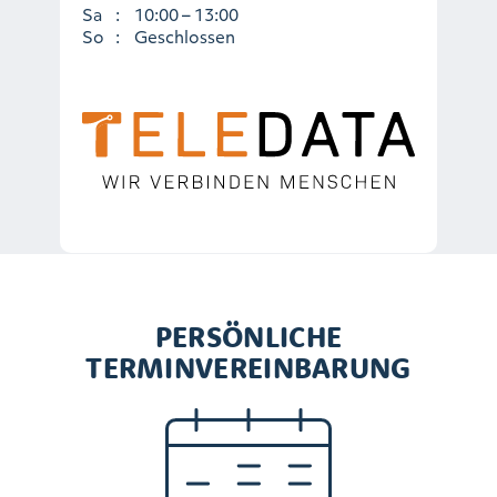
Sa
:
10:00 – 13:00
So
:
Geschlossen
PERSÖNLICHE
TERMINVEREINBARUNG