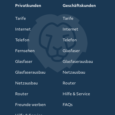
Privatkunden
Geschäftskunden
Tarife
Tarife
Internet
Internet
Telefon
Telefon
Fernsehen
Glasfaser
Glasfaser
Glasfaserausbau
Glasfaserausbau
Netzausbau
Netzausbau
Router
Router
Hilfe & Service
Freunde werben
FAQs