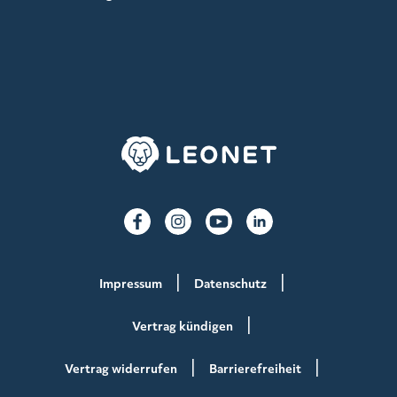
Impressum
Datenschutz
Vertrag kündigen
Vertrag widerrufen
Barrierefreiheit