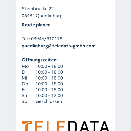
Steinbrücke 22
06484 Quedlinburg
Route planen
Tel.:
03946/810178
quedlinburg@teledata-gmbh.com
Öffnungszeiten:
Mo
:
10:00 – 18:00
Di
:
10:00 – 18:00
Mi
:
10:00 – 18:00
Do
:
10:00 – 18:00
Fr
:
10:00 – 18:00
Sa
:
10:00 – 12:00
So
:
Geschlossen