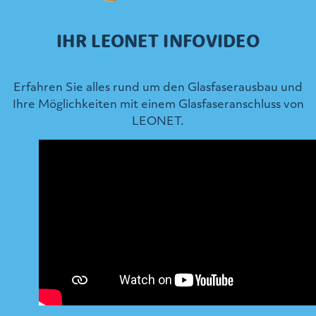
IHR LEONET INFOVIDEO
Erfahren Sie alles rund um den Glasfaserausbau und
Ihre Möglichkeiten mit einem Glasfaseranschluss von
LEONET.