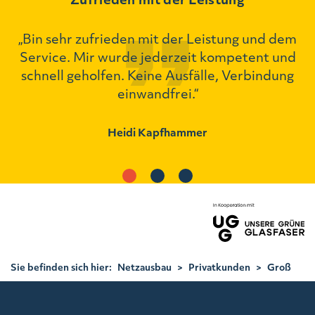
„Bin sehr zufrieden mit der Leistung und dem
ch
Service. Mir wurde jederzeit kompetent und
schnell geholfen. Keine Ausfälle, Verbindung
einwandfrei.“
Heidi Kapfhammer
Sie befinden sich hier:
Netzausbau
>
Privatkunden
>
Groß
Quenstedt