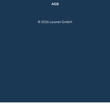
AGB
© 2026 Leonet GmbH