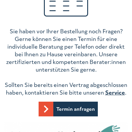
Sie haben vor Ihrer Bestellung noch Fragen?
Gerne können Sie einen Termin für eine
individuelle Beratung per Telefon oder direkt
bei Ihnen zu Hause vereinbaren. Unsere
zertifizierten und kompetenten Berater:innen
unterstützen Sie gerne.
Sollten Sie bereits einen Vertrag abgeschlossen
haben, kontaktieren Sie bitte unseren
Service
.
Termin anfragen