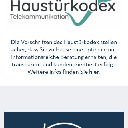
Die Vorschriften des Haustürkodex stellen
sicher, dass Sie zu Hause eine optimale und
informationsreiche Beratung erhalten, die
transparent und kundenorientiert erfolgt.
Weitere Infos finden Sie
hier
.