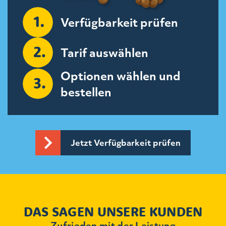
Verfügbarkeit prüfen
Tarif auswählen
Optionen wählen und
bestellen
Jetzt Verfügbarkeit prüfen
DAS SAGEN UNSERE KUNDEN
Zufrieden mit der Leistung