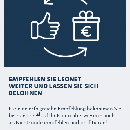
EMPFEHLEN SIE LEONET
WEITER UND LASSEN SIE SICH
BELOHNEN
Für eine erfolgreiche Empfehlung bekommen Sie
bis zu 60,- €
auf Ihr Konto überwiesen – auch
als Nichtkunde empfehlen und profitieren!