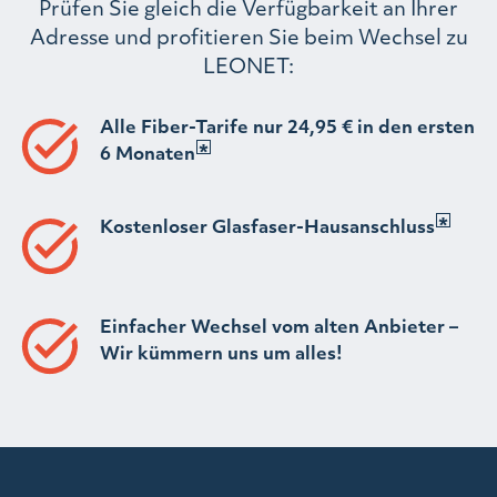
Prüfen Sie gleich die Verfügbarkeit an Ihrer
Adresse und profitieren Sie beim Wechsel zu
LEONET:
Alle Fiber-Tarife nur 24,95 € in den ersten
6 Monaten
Kostenloser Glasfaser-Hausanschluss
Einfacher Wechsel vom alten Anbieter –
Wir kümmern uns um alles!