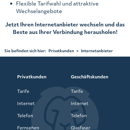
Flexible Tarifwahl und attraktive
Wechselangebote
Jetzt Ihren Internetanbieter wechseln und das
Beste aus Ihrer Verbindung herausholen!
Sie befinden sich hier:
Privatkunden
>
Internetanbieter
wechseln
Privatkunden
Geschäftskunden
Tarife
Tarife
Internet
Internet
Telefon
Telefon
Fernsehen
Glasfaser