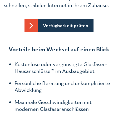
schnellen, stabilen Internet in Ihrem Zuhause.
Verfügbarkeit prüfen
Vorteile beim Wechsel auf einen Blick
Kostenlose oder vergünstigte Glasfaser-
Hausanschlüsse
im Ausbaugebiet
Persönliche Beratung und unkomplizierte
Abwicklung
Maximale Geschwindigkeiten mit
modernen Glasfaseranschlüssen