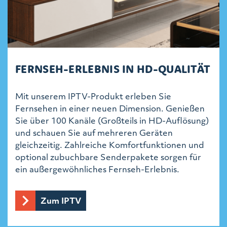
FERNSEH-ERLEBNIS IN HD-QUALITÄT
Mit unserem IPTV-Produkt erleben Sie
Fernsehen in einer neuen Dimension. Genießen
Sie über 100 Kanäle (Großteils in HD-Auflösung)
und schauen Sie auf mehreren Geräten
gleichzeitig. Zahlreiche Komfortfunktionen und
optional zubuchbare Senderpakete sorgen für
ein außergewöhnliches Fernseh-Erlebnis.
Zum IPTV