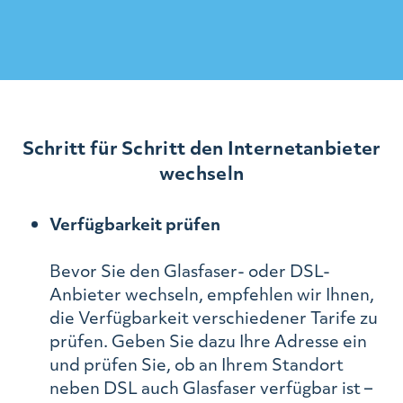
Schritt für Schritt den Internetanbieter
wechseln
Verfügbarkeit prüfen
Bevor Sie den Glasfaser- oder DSL-
Anbieter wechseln, empfehlen wir Ihnen,
die Verfügbarkeit verschiedener Tarife zu
prüfen. Geben Sie dazu Ihre Adresse ein
und prüfen Sie, ob an Ihrem Standort
neben DSL auch Glasfaser verfügbar ist –