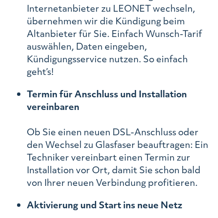
Internetanbieter zu LEONET wechseln,
übernehmen wir die Kündigung beim
Altanbieter für Sie. Einfach Wunsch-Tarif
auswählen, Daten eingeben,
Kündigungsservice nutzen. So einfach
geht’s!
Termin für Anschluss und Installation
vereinbaren
Ob Sie einen neuen DSL-Anschluss oder
den Wechsel zu Glasfaser beauftragen: Ein
Techniker vereinbart einen Termin zur
Installation vor Ort, damit Sie schon bald
von Ihrer neuen Verbindung profitieren.
Aktivierung und Start ins neue Netz