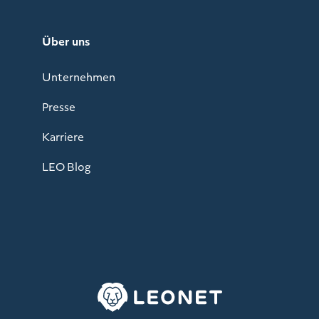
Über uns
Unternehmen
Presse
Karriere
LEO Blog