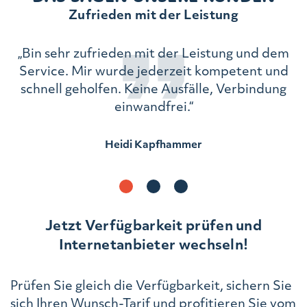
Zufrieden mit der Leistung
„Bin sehr zufrieden mit der Leistung und dem
ch
Service. Mir wurde jederzeit kompetent und
schnell geholfen. Keine Ausfälle, Verbindung
einwandfrei.“
Heidi Kapfhammer
Jetzt Verfügbarkeit prüfen und
Internetanbieter wechseln!
Prüfen Sie gleich die Verfügbarkeit, sichern Sie
sich Ihren Wunsch-Tarif und profitieren Sie vom