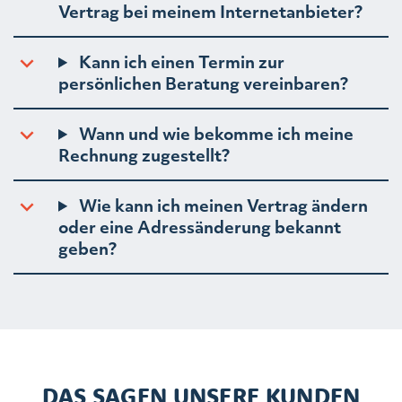
Vertrag bei meinem Internetanbieter?
Kann ich einen Termin zur
persönlichen Beratung vereinbaren?
Wann und wie bekomme ich meine
Rechnung zugestellt?
Wie kann ich meinen Vertrag ändern
oder eine Adressänderung bekannt
geben?
DAS SAGEN UNSERE KUNDEN