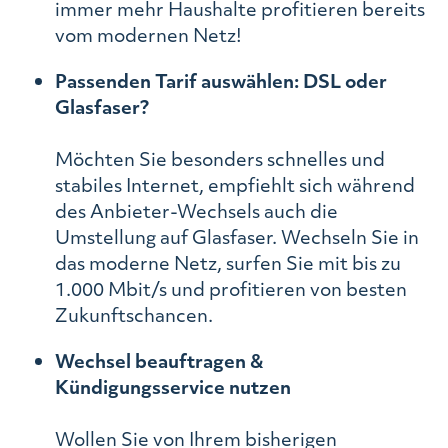
immer mehr Haushalte profitieren bereits
vom modernen Netz!
Passenden Tarif auswählen: DSL oder
Glasfaser?
Möchten Sie besonders schnelles und
stabiles Internet, empfiehlt sich während
des Anbieter-Wechsels auch die
Umstellung auf Glasfaser. Wechseln Sie in
das moderne Netz, surfen Sie mit bis zu
1.000 Mbit/s und profitieren von besten
Zukunftschancen.
Wechsel beauftragen &
Kündigungsservice nutzen
Wollen Sie von Ihrem bisherigen