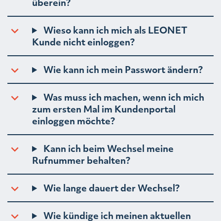
überein?
Wieso kann ich mich als LEONET
Kunde nicht einloggen?
Wie kann ich mein Passwort ändern?
Was muss ich machen, wenn ich mich
zum ersten Mal im Kundenportal
einloggen möchte?
Kann ich beim Wechsel meine
Rufnummer behalten?
Wie lange dauert der Wechsel?
Wie kündige ich meinen aktuellen