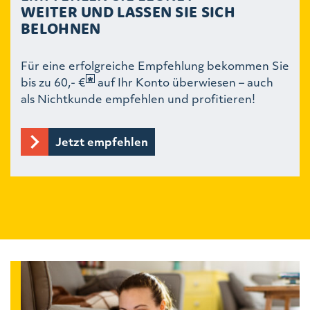
WEITER UND LASSEN SIE SICH
BELOHNEN
Für eine erfolgreiche Empfehlung bekommen Sie
bis zu 60,- €
auf Ihr Konto überwiesen – auch
als Nichtkunde empfehlen und profitieren!
Jetzt empfehlen