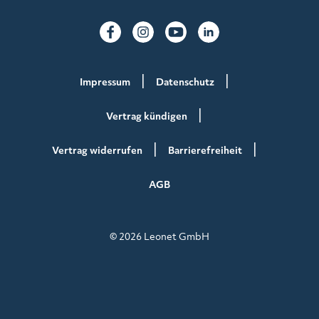
Impressum
Datenschutz
Vertrag kündigen
Vertrag widerrufen
Barrierefreiheit
AGB
© 2026 Leonet GmbH