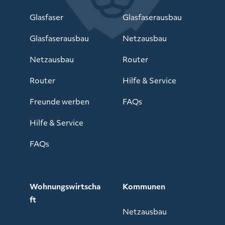
Glasfaser
Glasfaserausbau
Glasfaserausbau
Netzausbau
Netzausbau
Router
Router
Hilfe & Service
Freunde werben
FAQs
Hilfe & Service
FAQs
Wohnungswirtscha
Kommunen
ft
Netzausbau