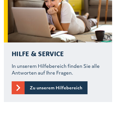
HILFE & SERVICE
In unserem Hilfebereich finden Sie alle
Antworten auf Ihre Fragen.
Zu unserem Hilfebereich