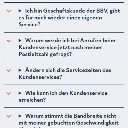
Ich bin Geschäftskunde der BBV, gibt
es für mich wieder einen eigenen
Service?
Warum werde ich bei Anrufen beim
Kundenservice jetzt nach meiner
Postleitzahl gefragt?
Ändern sich die Servicezeiten des
Kundenservices?
Wie kann ich den Kundenservice
erreichen?
Warum stimmt die Bandbreite nicht
mit meiner gebuchten Geschwindigkeit