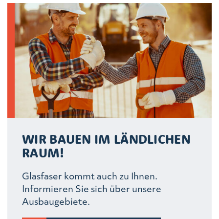
WIR BAUEN IM LÄNDLICHEN
RAUM!
Glasfaser kommt auch zu Ihnen.
Informieren Sie sich über unsere
Ausbaugebiete.