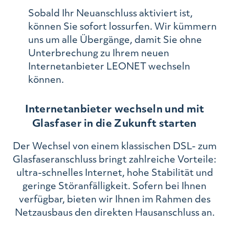
Sobald Ihr Neuanschluss aktiviert ist,
können Sie sofort lossurfen. Wir kümmern
uns um alle Übergänge, damit Sie ohne
Unterbrechung zu Ihrem neuen
Internetanbieter LEONET wechseln
können.
Internetanbieter wechseln und mit
Glasfaser in die Zukunft starten
Der Wechsel von einem klassischen DSL- zum
Glasfaseranschluss bringt zahlreiche Vorteile:
ultra-schnelles Internet, hohe Stabilität und
geringe Störanfälligkeit. Sofern bei Ihnen
verfügbar, bieten wir Ihnen im Rahmen des
Netzausbaus den direkten Hausanschluss an.