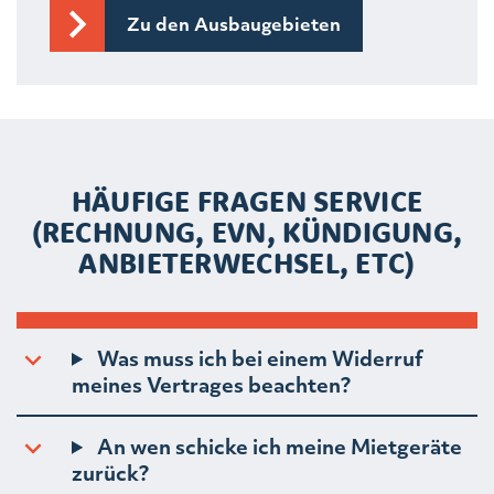
Zu den Ausbaugebieten
HÄUFIGE FRAGEN SERVICE
(RECHNUNG, EVN, KÜNDIGUNG,
ANBIETERWECHSEL, ETC)
Was muss ich bei einem Widerruf
meines Vertrages beachten?
An wen schicke ich meine Mietgeräte
zurück?