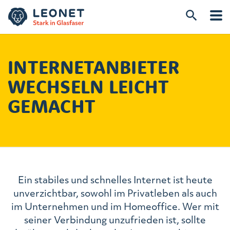
INTERNETANBIETER
WECHSELN LEICHT
GEMACHT
Ein stabiles und schnelles Internet ist heute
unverzichtbar, sowohl im Privatleben als auch
im Unternehmen und im Homeoffice. Wer mit
seiner Verbindung unzufrieden ist, sollte