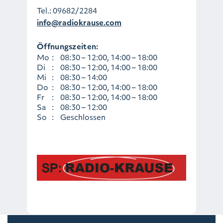
Tel.:
09682/2284
info@radiokrause.com
Öffnungszeiten:
Mo
:
08:30 – 12:00, 14:00 – 18:00
Di
:
08:30 – 12:00, 14:00 – 18:00
Mi
:
08:30 – 14:00
Do
:
08:30 – 12:00, 14:00 – 18:00
Fr
:
08:30 – 12:00, 14:00 – 18:00
Sa
:
08:30 – 12:00
So
:
Geschlossen