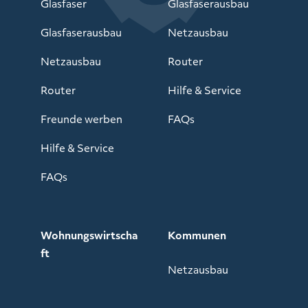
Glasfaser
Glasfaserausbau
Glasfaserausbau
Netzausbau
Netzausbau
Router
Router
Hilfe & Service
Freunde werben
FAQs
Hilfe & Service
FAQs
Wohnungswirtscha
Kommunen
ft
Netzausbau