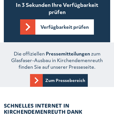
In 3 Sekunden Ihre Verfügbarkeit
prüfen
Verfügbarkeit prüfen
Die offiziellen
Pressemitteilungen
zum
Glasfaser-Ausbau in Kirchendemenreuth
finden Sie auf unserer Presseseite.
Zum Pressebereich
SCHNELLES INTERNET IN
KIRCHENDEMENREUTH DANK