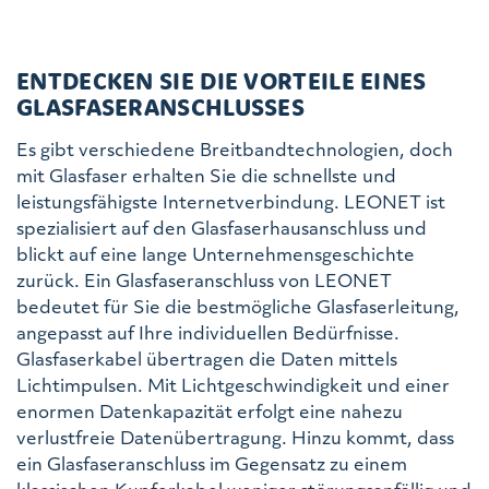
ENTDECKEN SIE DIE VORTEILE EINES
GLASFASERANSCHLUSSES
Es gibt verschiedene Breitbandtechnologien, doch
mit Glasfaser erhalten Sie die schnellste und
leistungsfähigste Internetverbindung. LEONET ist
spezialisiert auf den Glasfaserhausanschluss und
blickt auf eine lange Unternehmensgeschichte
zurück. Ein Glasfaseranschluss von LEONET
bedeutet für Sie die bestmögliche Glasfaserleitung,
angepasst auf Ihre individuellen Bedürfnisse.
Glasfaserkabel übertragen die Daten mittels
Lichtimpulsen. Mit Lichtgeschwindigkeit und einer
enormen Datenkapazität erfolgt eine nahezu
verlustfreie Datenübertragung. Hinzu kommt, dass
ein Glasfaseranschluss im Gegensatz zu einem