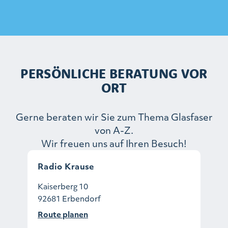
PERSÖNLICHE BERATUNG VOR
ORT
Gerne beraten wir Sie zum Thema Glasfaser
von A-Z.
Wir freuen uns auf Ihren Besuch!
Radio Krause
Kaiserberg 10
92681 Erbendorf
Route planen