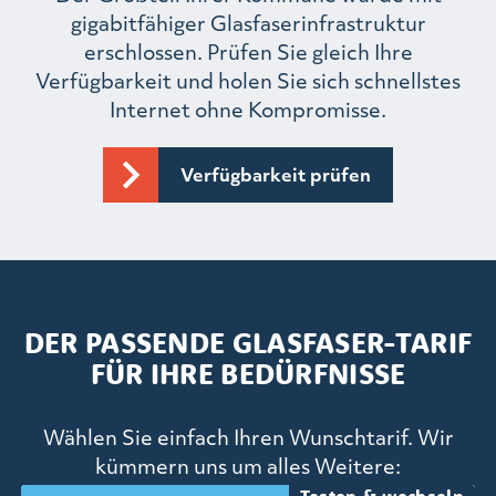
gigabitfähiger Glasfaserinfrastruktur
erschlossen. Prüfen Sie gleich Ihre
Verfügbarkeit und holen Sie sich schnellstes
Internet ohne Kompromisse.
Verfügbarkeit prüfen
DER PASSENDE GLASFASER-TARIF
FÜR IHRE BEDÜRFNISSE
Wählen Sie einfach Ihren Wunschtarif. Wir
kümmern uns um alles Weitere: