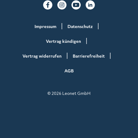
Impressum
Datenschutz
Vertrag kündigen
Vertrag widerrufen
Barrierefreiheit
AGB
© 2026 Leonet GmbH