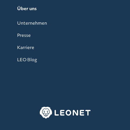
Über uns
Unternehmen
Presse
Karriere
LEO Blog