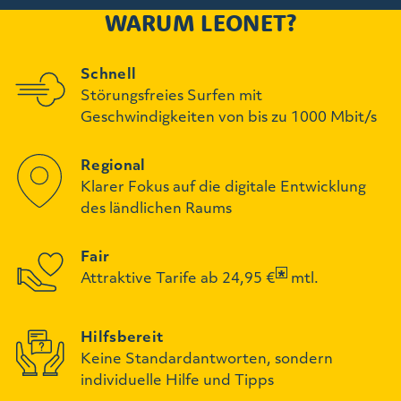
WARUM LEONET?
Schnell
Störungsfreies Surfen mit
Geschwindigkeiten von bis zu 1000 Mbit/s
Regional
Klarer Fokus auf die digitale Entwicklung
des ländlichen Raums
Fair
Attraktive Tarife ab 24,95 €
mtl.
Hilfsbereit
Keine Standardantworten, sondern
individuelle Hilfe und Tipps