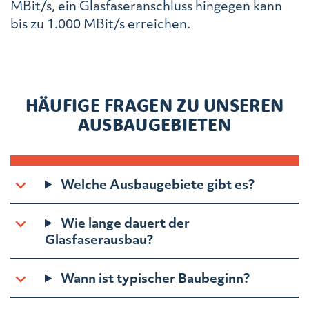
MBit/s, ein Glasfaseranschluss hingegen kann
bis zu 1.000 MBit/s erreichen.
HÄUFIGE FRAGEN ZU UNSEREN
AUSBAUGEBIETEN
Welche Ausbaugebiete gibt es?
Wie lange dauert der
Glasfaserausbau?
Wann ist typischer Baubeginn?