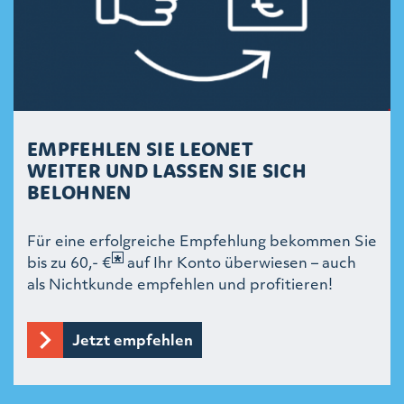
EMPFEHLEN SIE LEONET
WEITER UND LASSEN SIE SICH
BELOHNEN
Für eine erfolgreiche Empfehlung bekommen Sie
bis zu 60,- €
auf Ihr Konto überwiesen – auch
als Nichtkunde empfehlen und profitieren!
Jetzt empfehlen