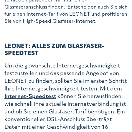
Glasfaseranschluss finden. Entscheiden auch Sie sich
für einen Internet-Tarif von LEONET und profitieren
Sie von High-Speed Glasfaser-Internet.
LEONET: ALLES ZUM GLASFASER-
SPEEDTEST
Um die gewünschte Internetgeschwindigkeit
festzustellen und das passende Angebot von
LEONET zu finden, sollten Sie im ersten Schritt
Ihre Internetgeschwindigkeit testen. Mit dem
Internet-Speedtest
können Sie herausfinden,
wie schnell Ihre aktuelle Internetverbindung ist
und ob Sie einen Glasfaser-Tarif benötigen. Ein
konventioneller DSL-Anschluss überträgt
Daten mit einer Geschwindigkeit von 16