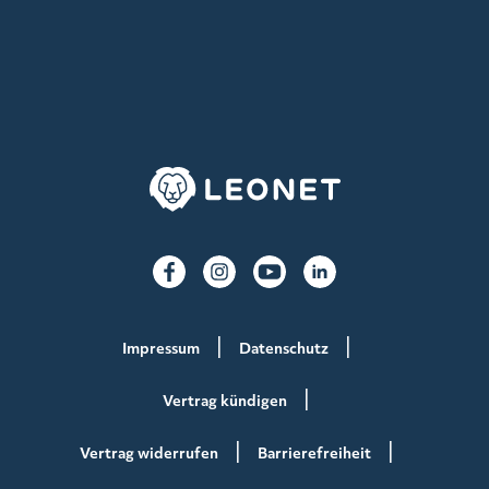
Impressum
Datenschutz
Vertrag kündigen
Vertrag widerrufen
Barrierefreiheit