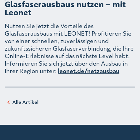
Glasfaserausbaus nutzen – mit
Leonet
Nutzen Sie jetzt die Vorteile des
Glasfaserausbaus mit LEONET! Profitieren Sie
von einer schnellen, zuverlässigen und
zukunftssicheren Glasfaserverbindung, die Ihre
Online-Erlebnisse auf das nächste Level hebt.
Informieren Sie sich jetzt über den Ausbau in
Ihrer Region unter:
leonet.de/netzausbau
Alle Artikel