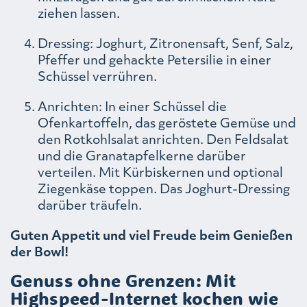
ziehen lassen.
Dressing: Joghurt, Zitronensaft, Senf, Salz,
Pfeffer und gehackte Petersilie in einer
Schüssel verrühren.
Anrichten: In einer Schüssel die
Ofenkartoffeln, das geröstete Gemüse und
den Rotkohlsalat anrichten. Den Feldsalat
und die Granatapfelkerne darüber
verteilen. Mit Kürbiskernen und optional
Ziegenkäse toppen. Das Joghurt-Dressing
darüber träufeln.
Guten Appetit und viel Freude beim Genießen
der Bowl!
Genuss ohne Grenzen: Mit
Highspeed-Internet kochen wie