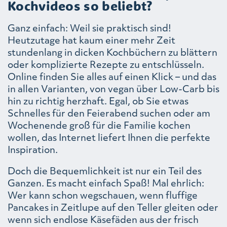
Kochvideos so beliebt?
Ganz einfach: Weil sie praktisch sind!
Heutzutage hat kaum einer mehr Zeit
stundenlang in dicken Kochbüchern zu blättern
oder komplizierte Rezepte zu entschlüsseln.
Online finden Sie alles auf einen Klick – und das
in allen Varianten, von vegan über Low-Carb bis
hin zu richtig herzhaft. Egal, ob Sie etwas
Schnelles für den Feierabend suchen oder am
Wochenende groß für die Familie kochen
wollen, das Internet liefert Ihnen die perfekte
Inspiration.
Doch die Bequemlichkeit ist nur ein Teil des
Ganzen. Es macht einfach Spaß! Mal ehrlich:
Wer kann schon wegschauen, wenn fluffige
Pancakes in Zeitlupe auf den Teller gleiten oder
wenn sich endlose Käsefäden aus der frisch