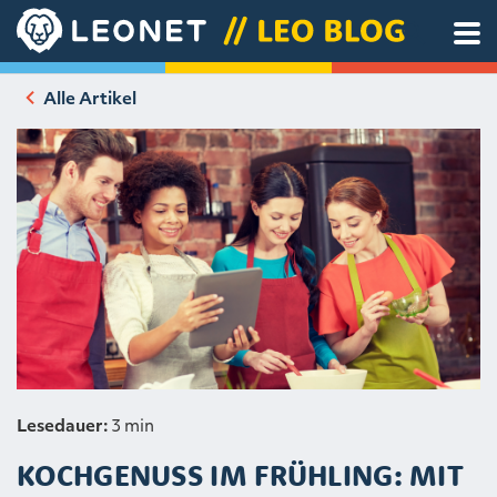
Alle Artikel
Lesedauer:
3 min
KOCHGENUSS IM FRÜHLING: MIT