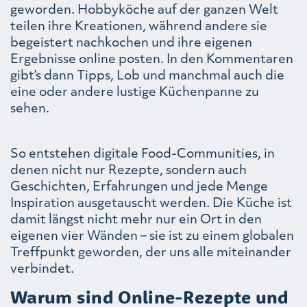
geworden. Hobbyköche auf der ganzen Welt
teilen ihre Kreationen, während andere sie
begeistert nachkochen und ihre eigenen
Ergebnisse online posten. In den Kommentaren
gibt’s dann Tipps, Lob und manchmal auch die
eine oder andere lustige Küchenpanne zu
sehen.
So entstehen digitale Food-Communities, in
denen nicht nur Rezepte, sondern auch
Geschichten, Erfahrungen und jede Menge
Inspiration ausgetauscht werden. Die Küche ist
damit längst nicht mehr nur ein Ort in den
eigenen vier Wänden – sie ist zu einem globalen
Treffpunkt geworden, der uns alle miteinander
verbindet.
Warum sind Online-Rezepte und