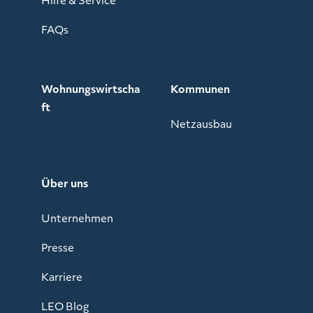
FAQs
Wohnungswirtscha
Kommunen
ft
Netzausbau
Über uns
Unternehmen
Presse
Karriere
LEO Blog