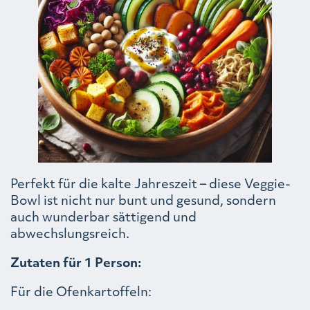
Perfekt für die kalte Jahreszeit – diese Veggie-
Bowl ist nicht nur bunt und gesund, sondern
auch wunderbar sättigend und
abwechslungsreich.
Zutaten für 1 Person:
Für die Ofenkartoffeln: