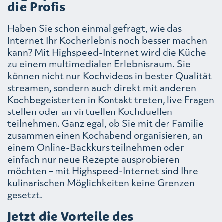
die Profis
Haben Sie schon einmal gefragt, wie das
Internet Ihr Kocherlebnis noch besser machen
kann? Mit Highspeed-Internet wird die Küche
zu einem multimedialen Erlebnisraum. Sie
können nicht nur Kochvideos in bester Qualität
streamen, sondern auch direkt mit anderen
Kochbegeisterten in Kontakt treten, live Fragen
stellen oder an virtuellen Kochduellen
teilnehmen. Ganz egal, ob Sie mit der Familie
zusammen einen Kochabend organisieren, an
einem Online-Backkurs teilnehmen oder
einfach nur neue Rezepte ausprobieren
möchten – mit Highspeed-Internet sind Ihre
kulinarischen Möglichkeiten keine Grenzen
gesetzt.
Jetzt die Vorteile des