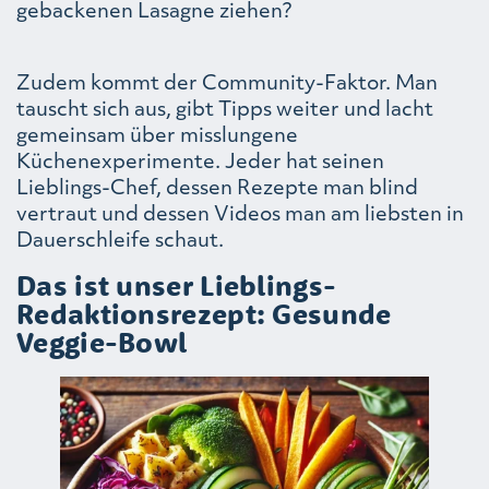
gebackenen Lasagne ziehen?
Zudem kommt der Community-Faktor. Man
tauscht sich aus, gibt Tipps weiter und lacht
gemeinsam über misslungene
Küchenexperimente. Jeder hat seinen
Lieblings-Chef, dessen Rezepte man blind
vertraut und dessen Videos man am liebsten in
Dauerschleife schaut.
Das ist unser Lieblings-
Redaktionsrezept: Gesunde
Veggie-Bowl