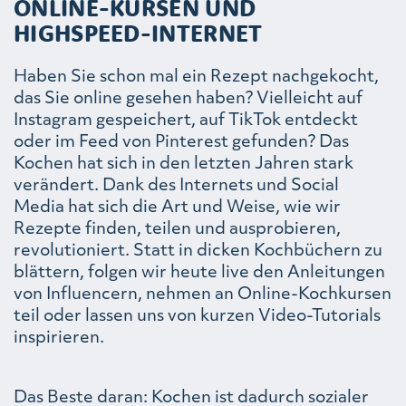
ONLINE-KURSEN UND
HIGHSPEED-INTERNET
Haben Sie schon mal ein Rezept nachgekocht,
das Sie online gesehen haben? Vielleicht auf
Instagram gespeichert, auf TikTok entdeckt
oder im Feed von Pinterest gefunden? Das
Kochen hat sich in den letzten Jahren stark
verändert. Dank des Internets und Social
Media hat sich die Art und Weise, wie wir
Rezepte finden, teilen und ausprobieren,
revolutioniert. Statt in dicken Kochbüchern zu
blättern, folgen wir heute live den Anleitungen
von Influencern, nehmen an Online-Kochkursen
teil oder lassen uns von kurzen Video-Tutorials
inspirieren.
Das Beste daran: Kochen ist dadurch sozialer