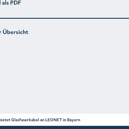
 als PDF
r Übersicht
ietet Glasfaserkabel an LEONET in Bayern