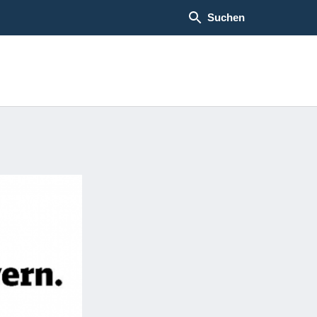
Suchen