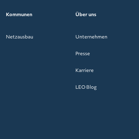
Kommunen
Über uns
Netzausbau
Unternehmen
Presse
Karriere
LEO Blog