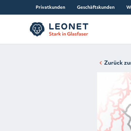
Privatkunden
Geschäftskunden
W
Zurück zu