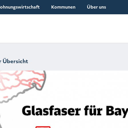
ohnungswirtschaft
Kommunen
Über uns
r Übersicht