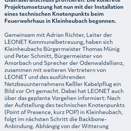
Projektumsetzung hat nun mit der Installation
eines technischen Knotenpunkts beim
Feuerwehrhaus in Kleinheubach begonnen.
Gemeinsam mit Adrian Richter, Leiter der
LEONET Kommunalbetreuung, haben sich
Kleinheubachs Bürgermeister Thomas Münig
und Peter Schmitt, Bürgermeister von
Amorbach und Sprecher der Odenwaldallianz,
zusammen mit weiteren Vertretern von
LEONET und des ausführenden
Netzbauunternehmens Keßler Kabelpflug ein
Bild vor Ort gemacht. Dabei hat LEONET auch
über das geplante Vorgehen informiert: Nach
der Aufstellung des technischen Knotenpunkts
(Point of Presence, kurz POP) in Kleinheubach,
folgt im nächsten Schritt die Backbone-
Anbindung. Abhängig von der Witterung