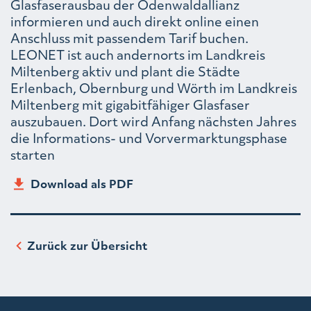
Glasfaserausbau der Odenwaldallianz
informieren und auch direkt online einen
Anschluss mit passendem Tarif buchen.
LEONET ist auch andernorts im Landkreis
Miltenberg aktiv und plant die Städte
Erlenbach, Obernburg und Wörth im Landkreis
Miltenberg mit gigabitfähiger Glasfaser
auszubauen. Dort wird Anfang nächsten Jahres
die Informations- und Vorvermarktungsphase
starten
Download als PDF
Zurück zur Übersicht