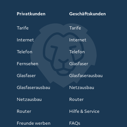
Privatkunden
Geschäftskunden
Tarife
Tarife
Internet
Internet
Telefon
Telefon
Fernsehen
Glasfaser
Glasfaser
Glasfaserausbau
Glasfaserausbau
Netzausbau
Netzausbau
Router
Router
Hilfe & Service
Freunde werben
FAQs