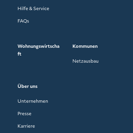
Hilfe & Service
FAQs
Wohnungswirtscha
Kommunen
ft
Netzausbau
Über uns
Unternehmen
Presse
Karriere