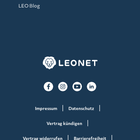
LEO Blog
Impressum
Datenschutz
Vertrag kündigen
Vertrag widerrufen
Barrierefreiheit