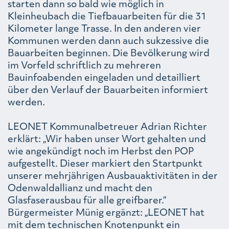
starten dann so bald wie möglich in
Kleinheubach die Tiefbauarbeiten für die 31
Kilometer lange Trasse. In den anderen vier
Kommunen werden dann auch sukzessive die
Bauarbeiten beginnen. Die Bevölkerung wird
im Vorfeld schriftlich zu mehreren
Bauinfoabenden eingeladen und detailliert
über den Verlauf der Bauarbeiten informiert
werden.
LEONET Kommunalbetreuer Adrian Richter
erklärt: „Wir haben unser Wort gehalten und
wie angekündigt noch im Herbst den POP
aufgestellt. Dieser markiert den Startpunkt
unserer mehrjährigen Ausbauaktivitäten in der
Odenwaldallianz und macht den
Glasfaserausbau für alle greifbarer.“
Bürgermeister Münig ergänzt: „LEONET hat
mit dem technischen Knotenpunkt ein