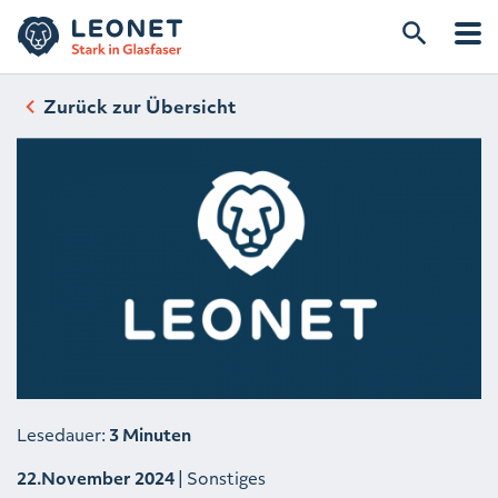
Zurück zur Übersicht
Lesedauer:
3 Minuten
22.November 2024
| Sonstiges