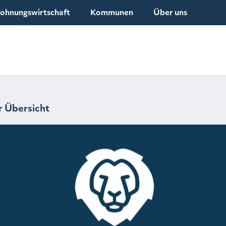
ohnungswirtschaft
Kommunen
Über uns
r Übersicht