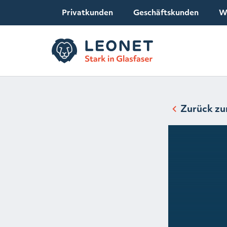
Privatkunden
Geschäftskunden
W
Zurück zu