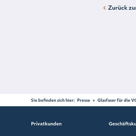
Zurück zu
Sie befinden sich hier:
Presse
>
Glasfaser für die 
Privatkunden
Geschäftsk