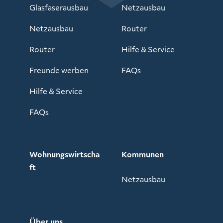
Glasfaserausbau
Netzausbau
Netzausbau
Router
Router
Hilfe & Service
Freunde werben
FAQs
Hilfe & Service
FAQs
Wohnungswirtscha
Kommunen
ft
Netzausbau
Über uns