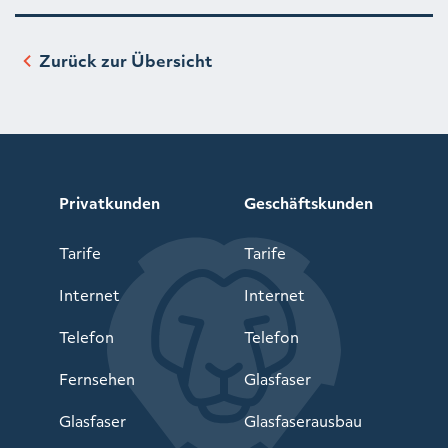
Zurück zur Übersicht
Privatkunden
Geschäftskunden
Tarife
Tarife
Internet
Internet
Telefon
Telefon
Fernsehen
Glasfaser
Glasfaser
Glasfaserausbau