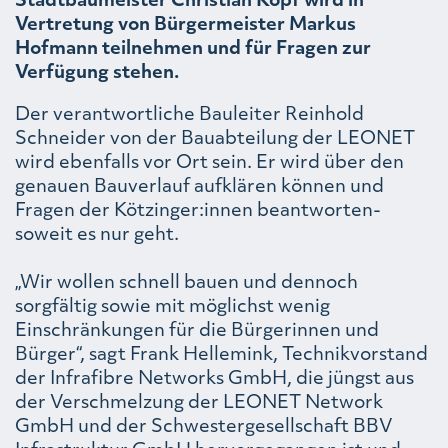
Vertretung von Bürgermeister Markus
Hofmann teilnehmen und für Fragen zur
Verfügung stehen.
Der verantwortliche Bauleiter Reinhold
Schneider von der Bauabteilung der LEONET
wird ebenfalls vor Ort sein. Er wird über den
genauen Bauverlauf aufklären können und
Fragen der Kötzinger:innen beantworten-
soweit es nur geht.
„Wir wollen schnell bauen und dennoch
sorgfältig sowie mit möglichst wenig
Einschränkungen für die Bürgerinnen und
Bürger“, sagt Frank Hellemink, Technikvorstand
der Infrafibre Networks GmbH, die jüngst aus
der Verschmelzung der LEONET Network
GmbH und der Schwestergesellschaft BBV