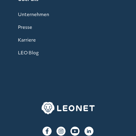
Unternehmen
Presse
Karriere
LEO Blog