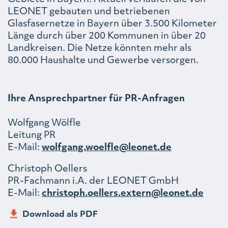
LEONET gebauten und betriebenen
Glasfasernetze in Bayern über 3.500 Kilometer
Länge durch über 200 Kommunen in über 20
Landkreisen. Die Netze könnten mehr als
80.000 Haushalte und Gewerbe versorgen.
Ihre Ansprechpartner für PR-Anfragen
Wolfgang Wölfle
Leitung PR
E-Mail:
wolfgang.woelfle@leonet.de
Christoph Oellers
PR-Fachmann i.A. der LEONET GmbH
E-Mail:
christoph.oellers.extern@leonet.de
Download als PDF