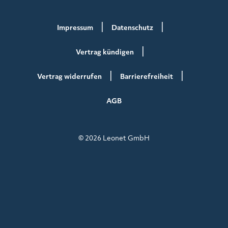
Impressum
Datenschutz
Vertrag kündigen
Vertrag widerrufen
Barrierefreiheit
AGB
© 2026 Leonet GmbH