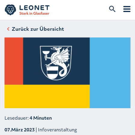
Zurück zur Übersicht
Lesedauer:
4 Minuten
07.März 2023
| Infoveranstaltung