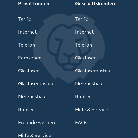
Privatkunden
Geschäftskunden
Tarife
Tarife
Internet
Internet
Telefon
Telefon
Fernsehen
Glasfaser
Glasfaser
Glasfaserausbau
Glasfaserausbau
Netzausbau
Netzausbau
Router
Router
Hilfe & Service
Freunde werben
FAQs
Hilfe & Service