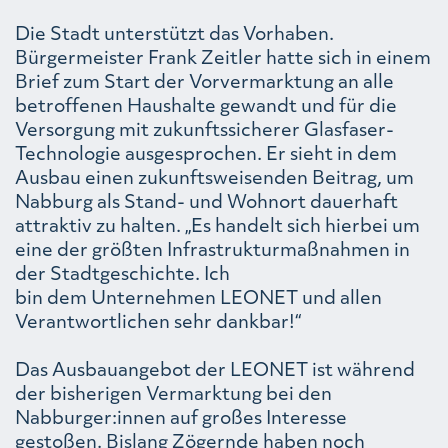
Die Stadt unterstützt das Vorhaben.
Bürgermeister Frank Zeitler hatte sich in einem
Brief zum Start der Vorvermarktung an alle
betroffenen Haushalte gewandt und für die
Versorgung mit zukunftssicherer Glasfaser-
Technologie ausgesprochen. Er sieht in dem
Ausbau einen zukunftsweisenden Beitrag, um
Nabburg als Stand- und Wohnort dauerhaft
attraktiv zu halten. „Es handelt sich hierbei um
eine der größten Infrastrukturmaßnahmen in
der Stadtgeschichte. Ich
bin dem Unternehmen LEONET und allen
Verantwortlichen sehr dankbar!“
Das Ausbauangebot der LEONET ist während
der bisherigen Vermarktung bei den
Nabburger:innen auf großes Interesse
gestoßen. Bislang Zögernde haben noch