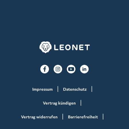
Impressum
Datenschutz
Vertrag kündigen
Vertrag widerrufen
Barrierefreiheit