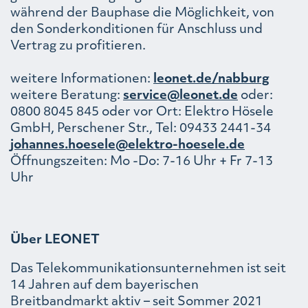
während der Bauphase die Möglichkeit, von
den Sonderkonditionen für Anschluss und
Vertrag zu profitieren.
weitere Informationen:
leonet.de/nabburg
weitere Beratung:
service@leonet.de
oder:
0800 8045 845 oder vor Ort: Elektro Hösele
GmbH, Perschener Str., Tel: 09433 2441-34
johannes.hoesele@elektro-hoesele.de
Öffnungszeiten: Mo -Do: 7-16 Uhr + Fr 7-13
Uhr
Über LEONET
Das Telekommunikationsunternehmen ist seit
14 Jahren auf dem bayerischen
Breitbandmarkt aktiv – seit Sommer 2021