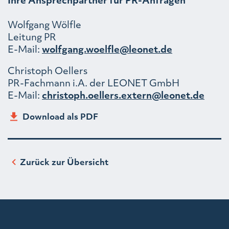
Wolfgang Wölfle
Leitung PR
E-Mail:
wolfgang.woelfle@leonet.de
Christoph Oellers
PR-Fachmann i.A. der LEONET GmbH
E-Mail:
christoph.oellers.extern@leonet.de
Download als PDF
Zurück zur Übersicht