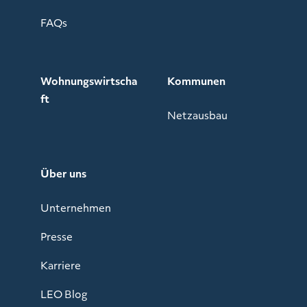
FAQs
Wohnungswirtscha
Kommunen
ft
Netzausbau
Über uns
Unternehmen
Presse
Karriere
LEO Blog