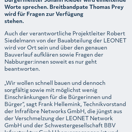
Worte sprechen. Breitbandpate Thomas Prey
wird für Fragen zur Verfügung
stehen.
Auch der verantwortliche Projektleiter Robert
Siedelmann von der Bauabteilung der LEONET
wird vor Ort sein und über den genauen
Bauverlauf aufklären sowie Fragen der
Nabburger:innen soweit es nur geht
beantworten.
„Wir wollen schnell bauen und dennoch
sorgfältig sowie mit möglichst wenig
Einschränkungen für die Bürgerinnen und
Bürger“, sagt Frank Hellemink, Technikvorstand
der Infrafibre Networks GmbH, die jüngst aus
der Verschmelzung der LEONET Network
GmbH und der Schwestergesellschaft BBV