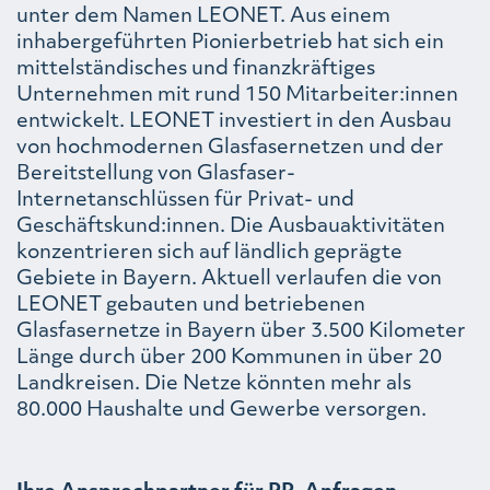
unter dem Namen LEONET. Aus einem
inhabergeführten Pionierbetrieb hat sich ein
mittelständisches und finanzkräftiges
Unternehmen mit rund 150 Mitarbeiter:innen
entwickelt. LEONET investiert in den Ausbau
von hochmodernen Glasfasernetzen und der
Bereitstellung von Glasfaser-
Internetanschlüssen für Privat- und
Geschäftskund:innen. Die Ausbauaktivitäten
konzentrieren sich auf ländlich geprägte
Gebiete in Bayern. Aktuell verlaufen die von
LEONET gebauten und betriebenen
Glasfasernetze in Bayern über 3.500 Kilometer
Länge durch über 200 Kommunen in über 20
Landkreisen. Die Netze könnten mehr als
80.000 Haushalte und Gewerbe versorgen.
Ihre Ansprechpartner für PR-Anfragen