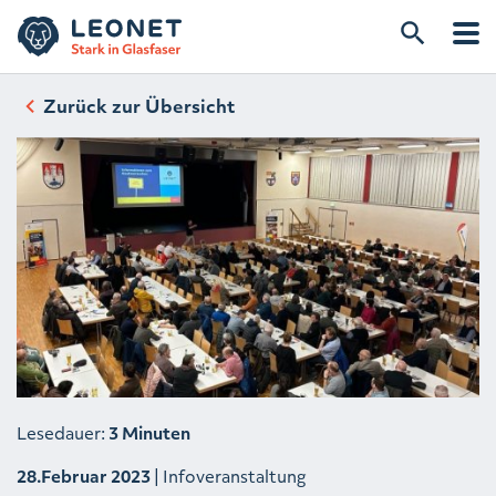
Zurück zur Übersicht
Lesedauer:
3 Minuten
28.Februar 2023
| Infoveranstaltung