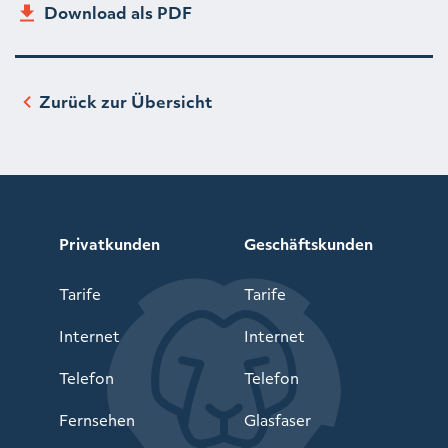
Download als PDF
Zurück zur Übersicht
Privatkunden
Geschäftskunden
Tarife
Tarife
Internet
Internet
Telefon
Telefon
Fernsehen
Glasfaser