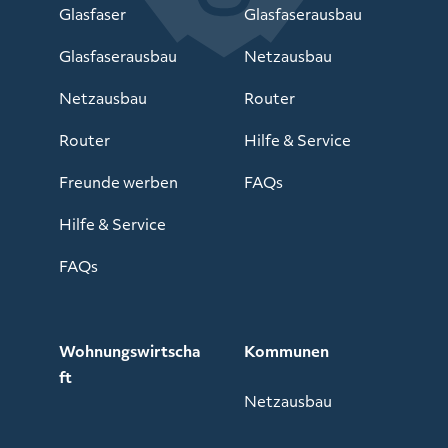
Glasfaser
Glasfaserausbau
Glasfaserausbau
Netzausbau
Netzausbau
Router
Router
Hilfe & Service
Freunde werben
FAQs
Hilfe & Service
FAQs
Wohnungswirtscha
Kommunen
ft
Netzausbau