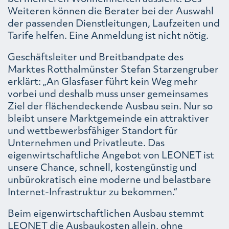
Weiteren können die Berater bei der Auswahl
der passenden Dienstleitungen, Laufzeiten und
Tarife helfen. Eine Anmeldung ist nicht nötig.
Geschäftsleiter und Breitbandpate des
Marktes Rotthalmünster Stefan Starzengruber
erklärt: „An Glasfaser führt kein Weg mehr
vorbei und deshalb muss unser gemeinsames
Ziel der flächendeckende Ausbau sein. Nur so
bleibt unsere Marktgemeinde ein attraktiver
und wettbewerbsfähiger Standort für
Unternehmen und Privatleute. Das
eigenwirtschaftliche Angebot von LEONET ist
unsere Chance, schnell, kostengünstig und
unbürokratisch eine moderne und belastbare
Internet-Infrastruktur zu bekommen.“
Beim eigenwirtschaftlichen Ausbau stemmt
LEONET die Ausbaukosten allein, ohne