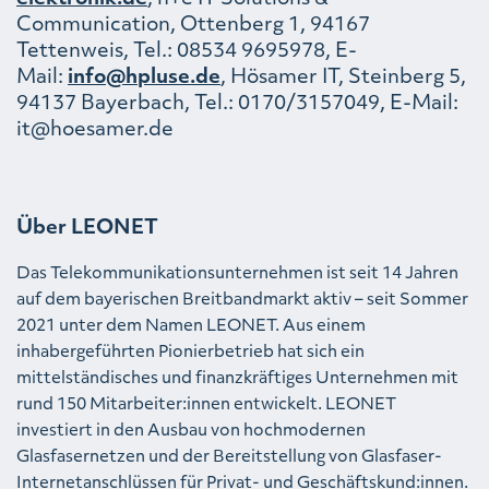
Communication, Ottenberg 1, 94167
Tettenweis, Tel.: 08534 9695978, E-
Mail:
info@hpluse.de
, Hösamer IT, Steinberg 5,
94137 Bayerbach, Tel.: 0170/3157049, E-Mail:
it@hoesamer.de
Über LEONET
Das Telekommunikationsunternehmen ist seit 14 Jahren
auf dem bayerischen Breitbandmarkt aktiv – seit Sommer
2021 unter dem Namen LEONET. Aus einem
inhabergeführten Pionierbetrieb hat sich ein
mittelständisches und finanzkräftiges Unternehmen mit
rund 150 Mitarbeiter:innen entwickelt. LEONET
investiert in den Ausbau von hochmodernen
Glasfasernetzen und der Bereitstellung von Glasfaser-
Internetanschlüssen für Privat- und Geschäftskund:innen.