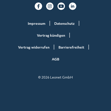
Impressum
Datenschutz
Vertrag kündigen
Vertrag widerrufen
Barrierefreiheit
AGB
© 2026 Leonet GmbH