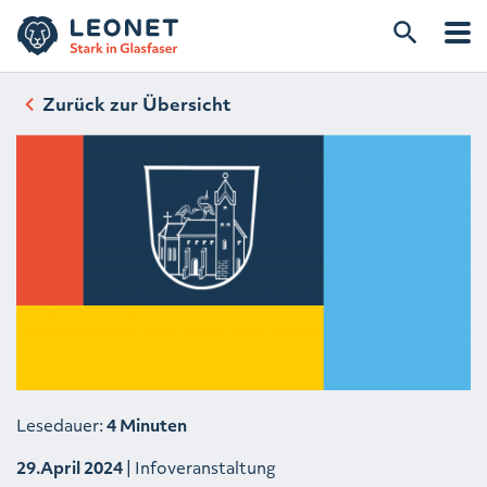
Zurück zur Übersicht
Lesedauer:
4 Minuten
29.April 2024
| Infoveranstaltung