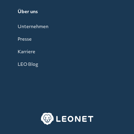
Über uns
Unternehmen
Presse
Karriere
LEO Blog