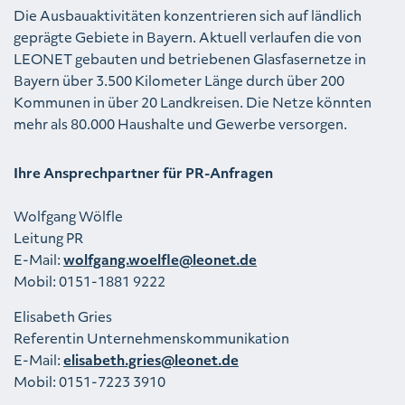
Die Ausbauaktivitäten konzentrieren sich auf ländlich
geprägte Gebiete in Bayern. Aktuell verlaufen die von
LEONET gebauten und betriebenen Glasfasernetze in
Bayern über 3.500 Kilometer Länge durch über 200
Kommunen in über 20 Landkreisen. Die Netze könnten
mehr als 80.000 Haushalte und Gewerbe versorgen.
Ihre Ansprechpartner für PR-Anfragen
Wolfgang Wölfle
Leitung PR
E-Mail:
wolfgang.woelfle@leonet.de
Mobil: 0151-1881 9222
Elisabeth Gries
Referentin Unternehmenskommunikation
E-Mail:
elisabeth.gries@leonet.de
Mobil: 0151-7223 3910