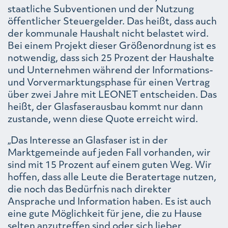
staatliche Subventionen und der Nutzung
öffentlicher Steuergelder. Das heißt, dass auch
der kommunale Haushalt nicht belastet wird.
Bei einem Projekt dieser Größenordnung ist es
notwendig, dass sich 25 Prozent der Haushalte
und Unternehmen während der Informations-
und Vorvermarktungsphase für einen Vertrag
über zwei Jahre mit LEONET entscheiden. Das
heißt, der Glasfaserausbau kommt nur dann
zustande, wenn diese Quote erreicht wird.
„Das Interesse an Glasfaser ist in der
Marktgemeinde auf jeden Fall vorhanden, wir
sind mit 15 Prozent auf einem guten Weg. Wir
hoffen, dass alle Leute die Beratertage nutzen,
die noch das Bedürfnis nach direkter
Ansprache und Information haben. Es ist auch
eine gute Möglichkeit für jene, die zu Hause
selten anzutreffen sind oder sich lieber