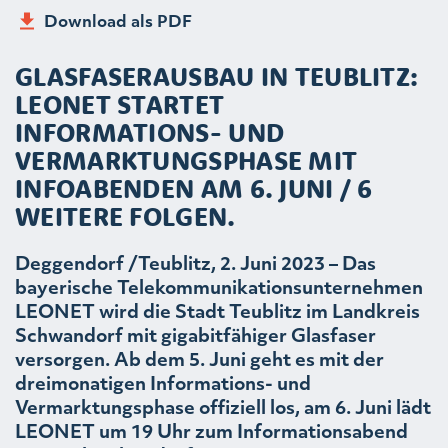
Download als PDF
GLASFASERAUSBAU IN TEUBLITZ:
LEONET STARTET
INFORMATIONS- UND
VERMARKTUNGSPHASE MIT
INFOABENDEN AM 6. JUNI / 6
WEITERE FOLGEN.
Deggendorf /Teublitz, 2. Juni 2023 – Das
bayerische Telekommunikationsunternehmen
LEONET wird die Stadt Teublitz im Landkreis
Schwandorf mit gigabitfähiger Glasfaser
versorgen. Ab dem 5. Juni geht es mit der
dreimonatigen Informations- und
Vermarktungsphase offiziell los, am 6. Juni lädt
LEONET um 19 Uhr zum Informationsabend