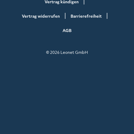
Vertrag kündigen
Vertrag widerrufen
Barrierefreiheit
AGB
© 2026 Leonet GmbH