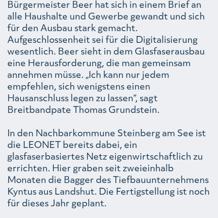
Bürgermeister Beer hat sich in einem Brief an
alle Haushalte und Gewerbe gewandt und sich
für den Ausbau stark gemacht.
Aufgeschlossenheit sei für die Digitalisierung
wesentlich. Beer sieht in dem Glasfaserausbau
eine Herausforderung, die man gemeinsam
annehmen müsse. „Ich kann nur jedem
empfehlen, sich wenigstens einen
Hausanschluss legen zu lassen“, sagt
Breitbandpate Thomas Grundstein.
In den Nachbarkommune Steinberg am See ist
die LEONET bereits dabei, ein
glasfaserbasiertes Netz eigenwirtschaftlich zu
errichten. Hier graben seit zweieinhalb
Monaten die Bagger des Tiefbauunternehmens
Kyntus aus Landshut. Die Fertigstellung ist noch
für dieses Jahr geplant.