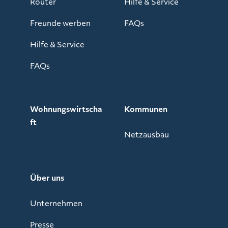
Router
Hilfe & Service
Freunde werben
FAQs
Hilfe & Service
FAQs
Wohnungswirtscha
Kommunen
ft
Netzausbau
Über uns
Unternehmen
Presse