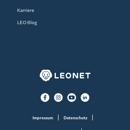
Karriere
LEO Blog
Impressum
Datenschutz