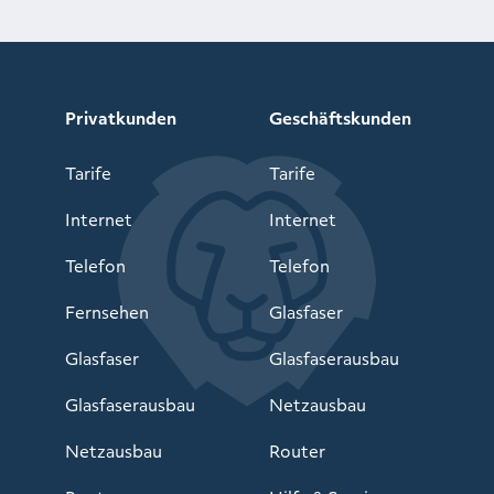
Privatkunden
Geschäftskunden
Tarife
Tarife
Internet
Internet
Telefon
Telefon
Fernsehen
Glasfaser
Glasfaser
Glasfaserausbau
Glasfaserausbau
Netzausbau
Netzausbau
Router