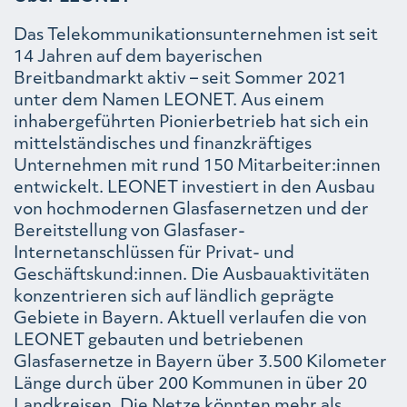
Das Telekommunikationsunternehmen ist seit
14 Jahren auf dem bayerischen
Breitbandmarkt aktiv – seit Sommer 2021
unter dem Namen LEONET. Aus einem
inhabergeführten Pionierbetrieb hat sich ein
mittelständisches und finanzkräftiges
Unternehmen mit rund 150 Mitarbeiter:innen
entwickelt. LEONET investiert in den Ausbau
von hochmodernen Glasfasernetzen und der
Bereitstellung von Glasfaser-
Internetanschlüssen für Privat- und
Geschäftskund:innen. Die Ausbauaktivitäten
konzentrieren sich auf ländlich geprägte
Gebiete in Bayern. Aktuell verlaufen die von
LEONET gebauten und betriebenen
Glasfasernetze in Bayern über 3.500 Kilometer
Länge durch über 200 Kommunen in über 20
Landkreisen. Die Netze könnten mehr als