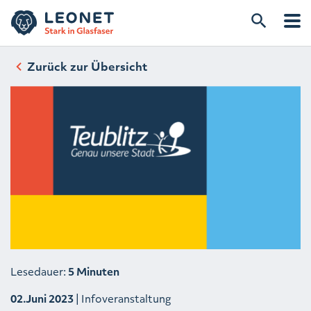
Zurück zur Übersicht
Lesedauer:
5 Minuten
02.Juni 2023
| Infoveranstaltung