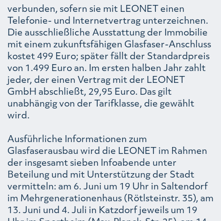
verbunden, sofern sie mit LEONET einen
Telefonie- und Internetvertrag unterzeichnen.
Die ausschließliche Ausstattung der Immobilie
mit einem zukunftsfähigen Glasfaser-Anschluss
kostet 499 Euro; später fällt der Standardpreis
von 1.499 Euro an. Im ersten halben Jahr zahlt
jeder, der einen Vertrag mit der LEONET
GmbH abschließt, 29,95 Euro. Das gilt
unabhängig von der Tarifklasse, die gewählt
wird.
Ausführliche Informationen zum
Glasfaserausbau wird die LEONET im Rahmen
der insgesamt sieben Infoabende unter
Beteilung und mit Unterstützung der Stadt
vermitteln: am 6. Juni um 19 Uhr in Saltendorf
im Mehrgenerationenhaus (Rötlsteinstr. 35), am
13. Juni und 4. Juli in Katzdorf jeweils um 19