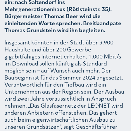
ein: nach Saltendorf ins
Mehrgenerationenhaus (Rötlsteinstr. 35).
Bürgermeister Thomas Beer wird die
einleitenden Worte sprechen. Breitbandpate
Thomas Grundstein wird ihn begleiten.
Insgesamt könnten in der Stadt über 3.900
Haushalte und über 200 Gewerbe
gigabitfähiges Internet erhalten. 1.000 Mbit/s
im Download sollen künftig als Standard
möglich sein – auf Wunsch auch mehr. Der
Baubeginn ist für das Sommer 2024 angesetzt.
Verantwortlich für den Tiefbau wird ein
Unternehmen aus der Region sein. Der Ausbau
wird zwei Jahre voraussichtlich in Anspruch
nehmen. „Das Glasfasernetz der LEONET wird
anderen Anbietern offenstehen. Das gehört
auch beim eigenwirtschaftlichen Ausbau zu
unseren Grundsätzen“, sagt Geschäftsführer