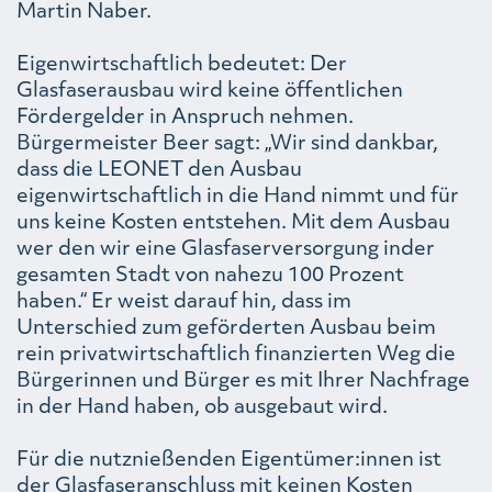
Martin Naber.
Eigenwirtschaftlich bedeutet: Der
Glasfaserausbau wird keine öffentlichen
Fördergelder in Anspruch nehmen.
Bürgermeister Beer sagt: „Wir sind dankbar,
dass die LEONET den Ausbau
eigenwirtschaftlich in die Hand nimmt und für
uns keine Kosten entstehen. Mit dem Ausbau
wer den wir eine Glasfaserversorgung inder
gesamten Stadt von nahezu 100 Prozent
haben.“ Er weist darauf hin, dass im
Unterschied zum geförderten Ausbau beim
rein privatwirtschaftlich finanzierten Weg die
Bürgerinnen und Bürger es mit Ihrer Nachfrage
in der Hand haben, ob ausgebaut wird.
Für die nutznießenden Eigentümer:innen ist
der Glasfaseranschluss mit keinen Kosten