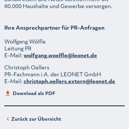
80.000 Haushalte und Gewerbe versorgen.
Ihre Ansprechpartner für PR-Anfragen
Wolfgang Wölfle
Leitung PR
E-Mail:
wolfgang.woelfle@leonet.de
Christoph Oellers
PR-Fachmann i.A. der LEONET GmbH
E-Mail:
christoph.oellers.extern@leonet.de
Download als PDF
Zurück zur Übersicht