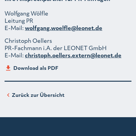
Wolfgang Wölfle
Leitung PR
E-Mail:
wolfgang.woelfle@leonet.de
Christoph Oellers
PR-Fachmann i.A. der LEONET GmbH
E-Mail:
christoph.oellers.extern@leonet.de
Download als PDF
Zurück zur Übersicht