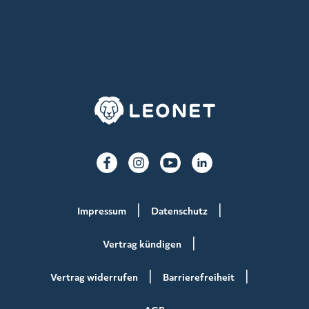
Impressum
Datenschutz
Vertrag kündigen
Vertrag widerrufen
Barrierefreiheit