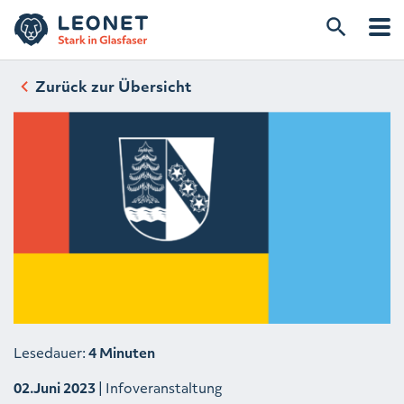
Zurück zur Übersicht
Lesedauer:
4 Minuten
02.Juni 2023
| Infoveranstaltung