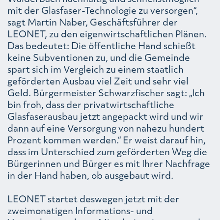
mit der Glasfaser-Technologie zu versorgen“,
sagt Martin Naber, Geschäftsführer der
LEONET, zu den eigenwirtschaftlichen Plänen.
Das bedeutet: Die öffentliche Hand schießt
keine Subventionen zu, und die Gemeinde
spart sich im Vergleich zu einem staatlich
geförderten Ausbau viel Zeit und sehr viel
Geld. Bürgermeister Schwarzfischer sagt: „Ich
bin froh, dass der privatwirtschaftliche
Glasfaserausbau jetzt angepackt wird und wir
dann auf eine Versorgung von nahezu hundert
Prozent kommen werden.“ Er weist darauf hin,
dass im Unterschied zum geförderten Weg die
Bürgerinnen und Bürger es mit Ihrer Nachfrage
in der Hand haben, ob ausgebaut wird.
LEONET startet deswegen jetzt mit der
zweimonatigen Informations- und