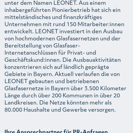
unter dem Namen LEONET. Aus einem
inhabergeführten Pionierbetrieb hat sich ein
mittelständisches und finanzkräftiges
Unternehmen mit rund 150 Mitarbeiter:innen
entwickelt. LEONET investiert in den Ausbau
von hochmodernen Glasfasernetzen und der
Bereitstellung von Glasfaser-
Internetanschlüssen für Privat- und
Geschäftskund:innen. Die Ausbauaktivitäten
konzentrieren sich auf ländlich geprägte
Gebiete in Bayern. Aktuell verlaufen die von
LEONET gebauten und betriebenen
Glasfasernetze in Bayern über 3.500 Kilometer
Länge durch über 200 Kommunen in über 20
Landkreisen. Die Netze könnten mehr als
80.000 Haushalte und Gewerbe versorgen.
Ihre Ansprechpartner für PR-Anfragen