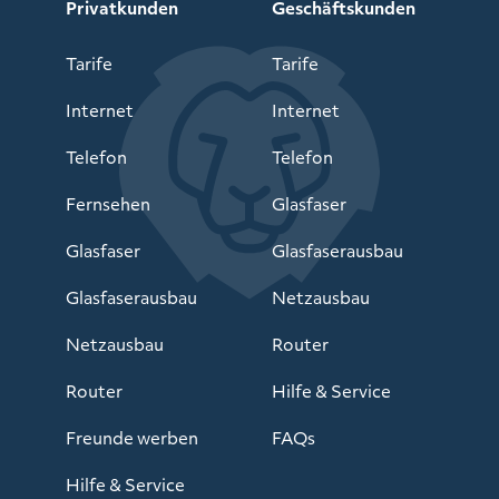
Privatkunden
Geschäftskunden
Tarife
Tarife
Internet
Internet
Telefon
Telefon
Fernsehen
Glasfaser
Glasfaser
Glasfaserausbau
Glasfaserausbau
Netzausbau
Netzausbau
Router
Router
Hilfe & Service
Freunde werben
FAQs
Hilfe & Service