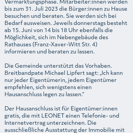
Vermarktungsphase. Mitarbeiter:innen werden
bis zum 31. Juli 2023 die Bürger:innen zu Hause
besuchen und beraten. Sie werden sich bei
Bedarf ausweisen. Jeweils donnerstags besteht
ab 15. Juni von 14 bis 18 Uhr ebenfalls die
Möglichkeit, sich im Nebengebäude des
Rathauses (Franz-Xaver-Witt Str. 4)
informieren und beraten zu lassen.
Die Gemeinde unterstützt das Vorhaben.
Breitbandpate Michael Lipfert sagt: „Ich kann
nur jeder Eigentümerin, jedem Eigentümer
empfehlen, sich wenigstens einen
Hausanschluss legen zu lassen.“
Der Hausanschluss ist für Eigentümer:innen
gratis, die mit LEONET einen Telefonie- und
Internetvertrag unterzeichnen. Die
ausschließliche Ausstattung der Immobilie mit