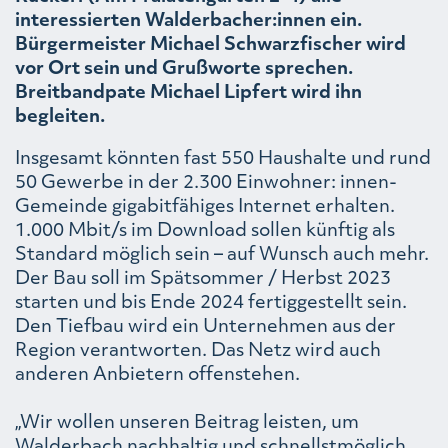
interessierten Walderbacher:innen ein.
Bürgermeister Michael Schwarzfischer wird
vor Ort sein und Grußworte sprechen.
Breitbandpate Michael Lipfert wird ihn
begleiten.
Insgesamt könnten fast 550 Haushalte und rund
50 Gewerbe in der 2.300 Einwohner: innen-
Gemeinde gigabitfähiges Internet erhalten.
1.000 Mbit/s im Download sollen künftig als
Standard möglich sein – auf Wunsch auch mehr.
Der Bau soll im Spätsommer / Herbst 2023
starten und bis Ende 2024 fertiggestellt sein.
Den Tiefbau wird ein Unternehmen aus der
Region verantworten. Das Netz wird auch
anderen Anbietern offenstehen.
„Wir wollen unseren Beitrag leisten, um
Walderbach nachhaltig und schnellstmöglich