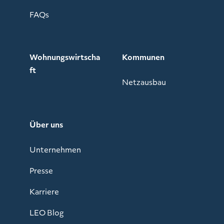
FAQs
Wohnungswirtscha
Kommunen
ft
Netzausbau
Über uns
Unternehmen
Presse
Karriere
LEO Blog