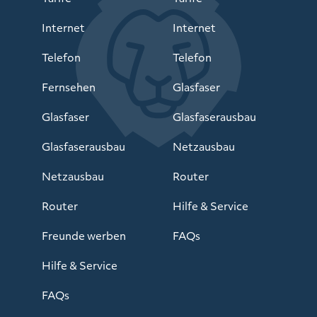
Internet
Internet
Telefon
Telefon
Fernsehen
Glasfaser
Glasfaser
Glasfaserausbau
Glasfaserausbau
Netzausbau
Netzausbau
Router
Router
Hilfe & Service
Freunde werben
FAQs
Hilfe & Service
FAQs