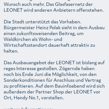
Wunsch auch mehr. Das Glasfasernetz der
LEONET wird anderen Anbietern offenstehen.
Die Stadt unterstützt das Vorhaben.
Bürgermeister Heinz Polak sieht in dem Ausbau
einen zukunftsweisenden Beitrag, um
Waldkirchen als Wohn- und
Wirtschaftsstandort dauerhaft attraktiv zu
halten.
Das Ausbauangebot der LEONET ist bislang auf
reges Interesse gestoßen. Zögernde haben
noch bis Ende Juni die Möglichkeit, von den
Sonderkonditionen für Anschluss und Vertrag
zu profitieren. Auf dem Bauinfoabend wird sich
außerdem der Partner Shop der LEONET vor
Ort, Handy No.1, vorstellen.