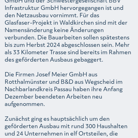
GmbH und der Schwestergesellschaft BBV
Infrastruktur GmbH hervorgegangen ist und
den Netzausbau vornimmt. Für das
Glasfaser-Projekt in Waldkirchen sind mit der
Namensänderung keine Änderungen
verbunden. Die Bauarbeiten sollen spätestens
bis zum Herbst 2024 abgeschlossen sein. Mehr
als 33 Kilometer Trasse sind bereits im Rahmen
des geförderten Ausbaus gebaggert.
Die Firmen Josef Meier GmbH aus
Rotthalmünster und B&D aus Wegscheid im
Nachbarlandkreis Passau haben ihre Anfang
Dezember beendeten Arbeiten neu
aufgenommen.
Zunächst ging es hauptsächlich um den
geförderten Ausbau mit rund 300 Haushalten
und 24 Unternehmen in elf Ortsteilen, die