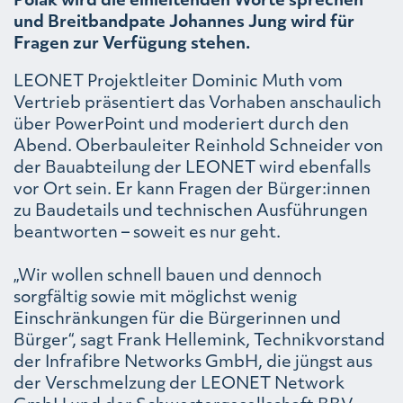
und Breitbandpate Johannes Jung wird für
Fragen zur Verfügung stehen.
LEONET Projektleiter Dominic Muth vom
Vertrieb präsentiert das Vorhaben anschaulich
über PowerPoint und moderiert durch den
Abend. Oberbauleiter Reinhold Schneider von
der Bauabteilung der LEONET wird ebenfalls
vor Ort sein. Er kann Fragen der Bürger:innen
zu Baudetails und technischen Ausführungen
beantworten – soweit es nur geht.
„Wir wollen schnell bauen und dennoch
sorgfältig sowie mit möglichst wenig
Einschränkungen für die Bürgerinnen und
Bürger“, sagt Frank Hellemink, Technikvorstand
der Infrafibre Networks GmbH, die jüngst aus
der Verschmelzung der LEONET Network