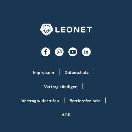
Impressum
Datenschutz
Vertrag kündigen
Vertrag widerrufen
Barrierefreiheit
AGB