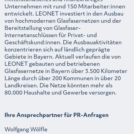
Unternehmen mit rund 150 Mitarbeiter:innen
entwickelt. LEONET investiert in den Ausbau
von hochmodernen Glasfasernetzen und der
Bereitstellung von Glasfaser-
Internetanschlüssen für Privat- und
Geschäftskund:innen. Die Ausbauaktivitäten
konzentrieren sich auf ländlich geprägte
Gebiete in Bayern. Aktuell verlaufen die von
LEONET gebauten und betriebenen
Glasfasernetze in Bayern über 3.500 Kilometer
Länge durch über 200 Kommunen in über 20
Landkreisen. Die Netze könnten mehr als
80.000 Haushalte und Gewerbe versorgen.
Ihre Ansprechpartner für PR-Anfragen
Wolfgang Wölfle