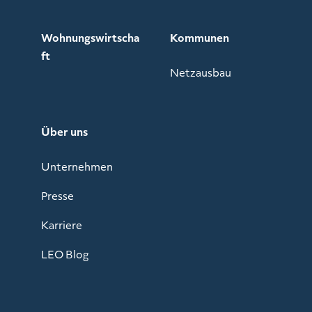
Wohnungswirtscha
Kommunen
ft
Netzausbau
Über uns
Unternehmen
Presse
Karriere
LEO Blog