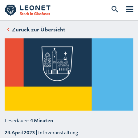
Zurück zur Übersicht
Lesedauer:
4 Minuten
24.April 2023
| Infoveranstaltung