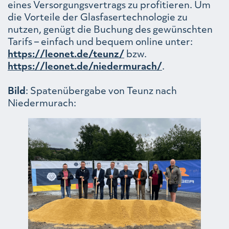
eines Versorgungsvertrags zu profitieren. Um
die Vorteile der Glasfasertechnologie zu
nutzen, genügt die Buchung des gewünschten
Tarifs – einfach und bequem online unter:
https://leonet.de/teunz/
bzw.
https://leonet.de/niedermurach/
.
Bild
: Spatenübergabe von Teunz nach
Niedermurach: