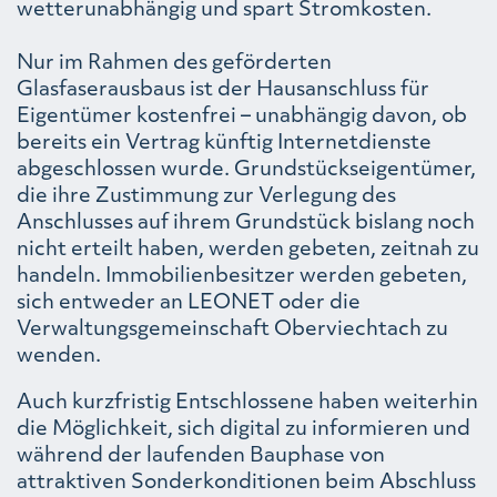
wetterunabhängig und spart Stromkosten.
Nur im Rahmen des geförderten
Glasfaserausbaus ist der Hausanschluss für
Eigentümer kostenfrei – unabhängig davon, ob
bereits ein Vertrag künftig Internetdienste
abgeschlossen wurde. Grundstückseigentümer,
die ihre Zustimmung zur Verlegung des
Anschlusses auf ihrem Grundstück bislang noch
nicht erteilt haben, werden gebeten, zeitnah zu
handeln. Immobilienbesitzer werden gebeten,
sich entweder an LEONET oder die
Verwaltungsgemeinschaft Oberviechtach zu
wenden.
Auch kurzfristig Entschlossene haben weiterhin
die Möglichkeit, sich digital zu informieren und
während der laufenden Bauphase von
attraktiven Sonderkonditionen beim Abschluss