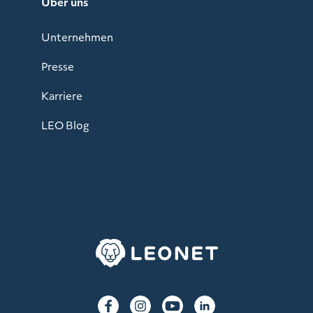
Über uns
Unternehmen
Presse
Karriere
LEO Blog