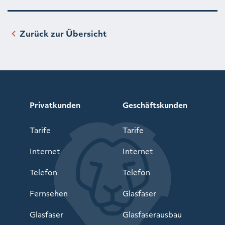
Zurück zur Übersicht
Privatkunden
Geschäftskunden
Tarife
Tarife
Internet
Internet
Telefon
Telefon
Fernsehen
Glasfaser
Glasfaser
Glasfaserausbau