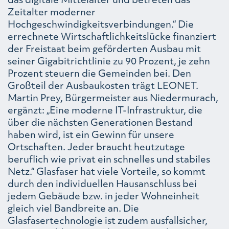
Zeitalter moderner
Hochgeschwindigkeitsverbindungen.“ Die
errechnete Wirtschaftlichkeitslücke finanziert
der Freistaat beim geförderten Ausbau mit
seiner Gigabitrichtlinie zu 90 Prozent, je zehn
Prozent steuern die Gemeinden bei. Den
Großteil der Ausbaukosten trägt LEONET.
Martin Prey, Bürgermeister aus Niedermurach,
ergänzt: „Eine moderne IT-Infrastruktur, die
über die nächsten Generationen Bestand
haben wird, ist ein Gewinn für unsere
Ortschaften. Jeder braucht heutzutage
beruflich wie privat ein schnelles und stabiles
Netz.“ Glasfaser hat viele Vorteile, so kommt
durch den individuellen Hausanschluss bei
jedem Gebäude bzw. in jeder Wohneinheit
gleich viel Bandbreite an. Die
Glasfasertechnologie ist zudem ausfallsicher,