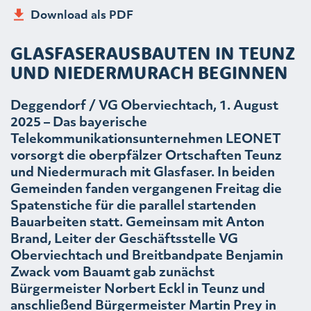
Download als PDF
GLASFASERAUSBAUTEN IN TEUNZ
UND NIEDERMURACH BEGINNEN
Deggendorf / VG Oberviechtach, 1. August
2025 – Das bayerische
Telekommunikationsunternehmen LEONET
vorsorgt die oberpfälzer Ortschaften Teunz
und Niedermurach mit Glasfaser. In beiden
Gemeinden fanden vergangenen Freitag die
Spatenstiche für die parallel startenden
Bauarbeiten statt. Gemeinsam mit Anton
Brand, Leiter der Geschäftsstelle VG
Oberviechtach und Breitbandpate Benjamin
Zwack vom Bauamt gab zunächst
Bürgermeister Norbert Eckl in Teunz und
anschließend Bürgermeister Martin Prey in