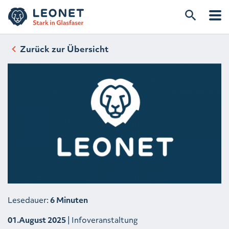
Zurück zur Übersicht
Lesedauer:
6 Minuten
01.August 2025
| Infoveranstaltung