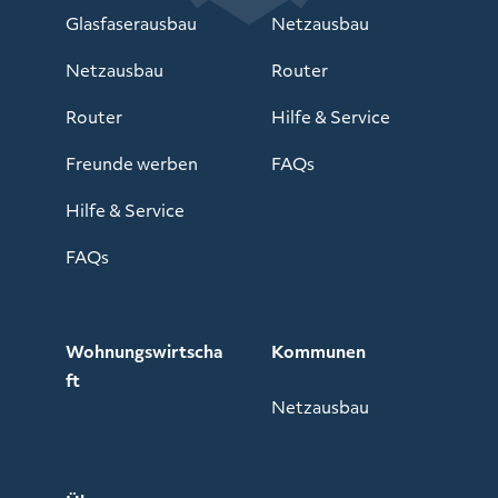
Glasfaserausbau
Netzausbau
Netzausbau
Router
Router
Hilfe & Service
Freunde werben
FAQs
Hilfe & Service
FAQs
Wohnungswirtscha
Kommunen
ft
Netzausbau