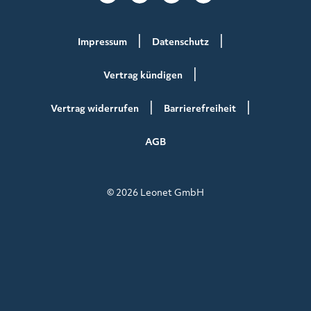
Impressum
Datenschutz
Vertrag kündigen
Vertrag widerrufen
Barrierefreiheit
AGB
© 2026 Leonet GmbH