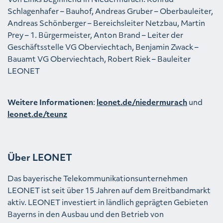
Schlagenhafer – Bauhof, Andreas Gruber – Oberbauleiter,
Andreas Schönberger – Bereichsleiter Netzbau, Martin
Prey – 1. Bürgermeister, Anton Brand – Leiter der
Geschäftsstelle VG Oberviechtach, Benjamin Zwack –
Bauamt VG Oberviechtach, Robert Riek – Bauleiter
LEONET
Weitere Informationen
:
leonet.de/niedermurach
und
leonet.de/teunz
Über LEONET
Das bayerische Telekommunikationsunternehmen
LEONET ist seit über 15 Jahren auf dem Breitbandmarkt
aktiv. LEONET investiert in ländlich geprägten Gebieten
Bayerns in den Ausbau und den Betrieb von