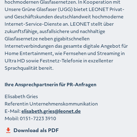
hochmodernen Glasfasernetzen. In Kooperation mit
Unsere Grüne Glasfaser (UGG) bietet LEONET Privat-
und Geschäftskunden deutschlandweit hochmoderne
Internet-Service-Dienste an. LEONET stellt über
zukunftsfähige, ausfallsichere und nachhaltige
Glasfasernetze neben gigabitschnellen
Internetverbindungen das gesamte digitale Angebot für
Home Entertainment, wie Fernsehen und Streaming in
Ultra HD sowie Festnetz-Telefonie in exzellenter
Sprachqualität bereit.
Ihre Ansprechpartnerin für PR-Anfragen
Elisabeth Gries
Referentin Unternehmenskommunikation
E-Mail:
elisabeth.gries@leonet.de
Mobil: 0151-7223 3910
Download als PDF