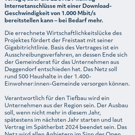
Internetanschlüsse mit einer Download-
Geschwindigkeit von 1.000 Mbit/s
bereitstellen kann – bei Bedarf mehr.
Die errechnete Wirtschaftlichkeitslücke des
Projektes fördert der Freistaat mit seiner
Gigabitrichtlinie. Basis des Vertrages ist ein
Ausschreibungsverfahren, an dessen Ende sich
der Gemeinderat für das Unternehmen aus
Deggendorf entschieden hat. Das Netz soll
rund 500 Haushalte in der 1.400-
Einwohner:innen-Gemeinde versorgen können.
Verantwortlich für den Tiefbau wird ein
Unternehmen aus der Region sein. Der Ausbau
soll, wenn nicht mehr in diesem Jahr,
spätestens im nächsten Jahr starten und laut
Vertrag im Spätherbst 2024 beendet sein. Das
Netz wird allen Anbietern im Sinn des Open