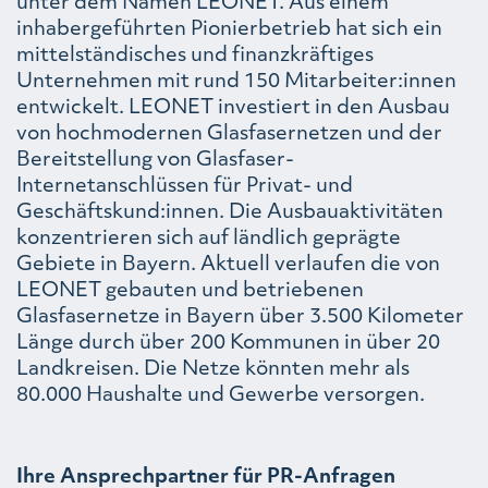
unter dem Namen LEONET. Aus einem
inhabergeführten Pionierbetrieb hat sich ein
mittelständisches und finanzkräftiges
Unternehmen mit rund 150 Mitarbeiter:innen
entwickelt. LEONET investiert in den Ausbau
von hochmodernen Glasfasernetzen und der
Bereitstellung von Glasfaser-
Internetanschlüssen für Privat- und
Geschäftskund:innen. Die Ausbauaktivitäten
konzentrieren sich auf ländlich geprägte
Gebiete in Bayern. Aktuell verlaufen die von
LEONET gebauten und betriebenen
Glasfasernetze in Bayern über 3.500 Kilometer
Länge durch über 200 Kommunen in über 20
Landkreisen. Die Netze könnten mehr als
80.000 Haushalte und Gewerbe versorgen.
Ihre Ansprechpartner für PR-Anfragen