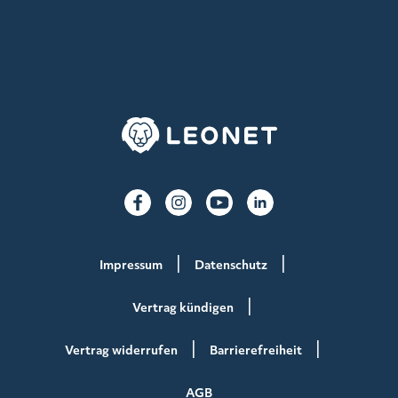
Impressum
Datenschutz
Vertrag kündigen
Vertrag widerrufen
Barrierefreiheit
AGB