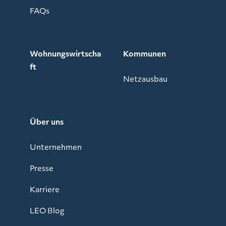
FAQs
Wohnungswirtscha
Kommunen
ft
Netzausbau
Über uns
Unternehmen
Presse
Karriere
LEO Blog