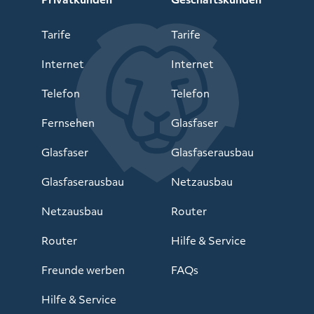
Tarife
Tarife
Internet
Internet
Telefon
Telefon
Fernsehen
Glasfaser
Glasfaser
Glasfaserausbau
Glasfaserausbau
Netzausbau
Netzausbau
Router
Router
Hilfe & Service
Freunde werben
FAQs
Hilfe & Service