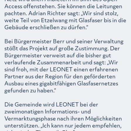
Access offenstehen. Sie können die Leitungen
pachten. Adrian Richter sagt: „Wir sind stolz,
weite Teil von Etzelwang mit Glasfaser bis in die
Gebäude erschließen zu dürfen.“
Bei Bürgermeister Berr und seiner Verwaltung
stößt das Projekt auf große Zustimmung. Der
Bürgermeister verweist auf die bisher gut
verlaufende Zusammenarbeit und sagt: „Wir
sind froh, mit der LEONET einen erfahrenen
Partner aus der Region für den geförderten
Ausbau eines gigabitfähigen Glasfasernetzes
gefunden zu haben.“
Die Gemeinde wird LEONET bei der
zweimonatigen Informations- und
Vermarktungsphase nach ihren Möglichkeiten
unterstützen. „Ich kann nur jedem empfehlen,