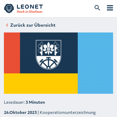
Zurück zur Übersicht
Lesedauer:
3 Minuten
26.Oktober 2023
| Kooperationsunterzeichnung