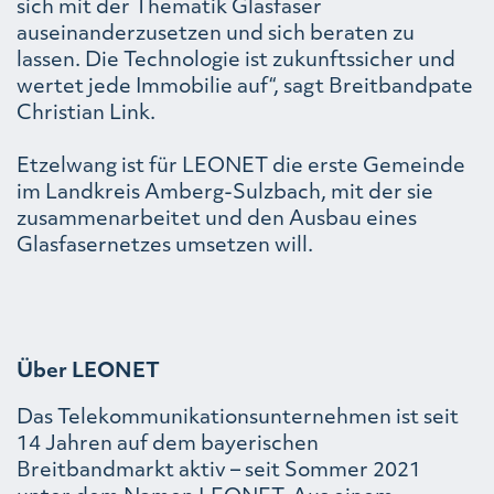
sich mit der Thematik Glasfaser
auseinanderzusetzen und sich beraten zu
lassen. Die Technologie ist zukunftssicher und
wertet jede Immobilie auf“, sagt Breitbandpate
Christian Link.
Etzelwang ist für LEONET die erste Gemeinde
im Landkreis Amberg-Sulzbach, mit der sie
zusammenarbeitet und den Ausbau eines
Glasfasernetzes umsetzen will.
Über LEONET
Das Telekommunikationsunternehmen ist seit
14 Jahren auf dem bayerischen
Breitbandmarkt aktiv – seit Sommer 2021