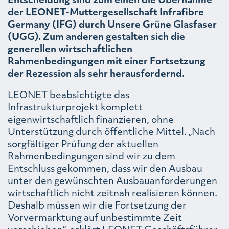
der LEONET-Muttergesellschaft Infrafibre
Germany (IFG) durch Unsere Grüne Glasfaser
(UGG). Zum anderen gestalten sich die
generellen wirtschaftlichen
Rahmenbedingungen mit einer Fortsetzung
der Rezession als sehr herausfordernd.
LEONET beabsichtigte das
Infrastrukturprojekt komplett
eigenwirtschaftlich finanzieren, ohne
Unterstützung durch öffentliche Mittel. „Nach
sorgfältiger Prüfung der aktuellen
Rahmenbedingungen sind wir zu dem
Entschluss gekommen, dass wir den Ausbau
unter den gewünschten Ausbauanforderungen
wirtschaftlich nicht zeitnah realisieren können.
Deshalb müssen wir die Fortsetzung der
Vorvermarktung auf unbestimmte Zeit