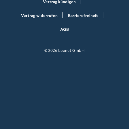
Vertrag kündigen
Vertrag widerrufen
Barrierefreiheit
AGB
© 2026 Leonet GmbH