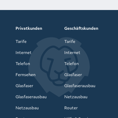
Privatkunden
Geschäftskunden
Tarife
Tarife
Internet
Internet
Telefon
Telefon
Fernsehen
Glasfaser
Glasfaser
Glasfaserausbau
Glasfaserausbau
Netzausbau
Netzausbau
Router