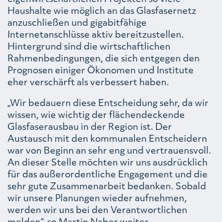
Haushalte wie möglich an das Glasfasernetz
anzuschließen und gigabitfähige
Internetanschlüsse aktiv bereitzustellen.
Hintergrund sind die wirtschaftlichen
Rahmenbedingungen, die sich entgegen den
Prognosen einiger Ökonomen und Institute
eher verschärft als verbessert haben.
„Wir bedauern diese Entscheidung sehr, da wir
wissen, wie wichtig der flächendeckende
Glasfaserausbau in der Region ist. Der
Austausch mit den kommunalen Entscheidern
war von Beginn an sehr eng und vertrauensvoll.
An dieser Stelle möchten wir uns ausdrücklich
für das außerordentliche Engagement und die
sehr gute Zusammenarbeit bedanken. Sobald
wir unsere Planungen wieder aufnehmen,
werden wir uns bei den Verantwortlichen
melden“, so Martin Naber weiter.