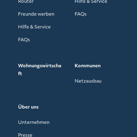
Router
Hilfe & Service
Freunde werben
FAQs
Hilfe & Service
FAQs
Wohnungswirtscha
Kommunen
ft
Netzausbau
Über uns
Unternehmen
Presse