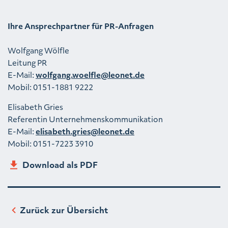
Ihre Ansprechpartner für PR-Anfragen
Wolfgang Wölfle
Leitung PR
E-Mail:
wolfgang.woelfle@leonet.de
Mobil: 0151-1881 9222
Elisabeth Gries
Referentin Unternehmenskommunikation
E-Mail:
elisabeth.gries@leonet.de
Mobil: 0151-7223 3910
Download als PDF
Zurück zur Übersicht