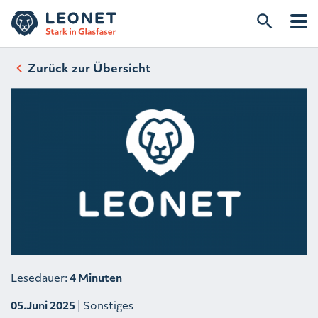
Zurück zur Übersicht
Lesedauer:
4 Minuten
05.Juni 2025
| Sonstiges