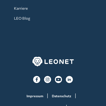
Karriere
LEO Blog
Impressum
Datenschutz