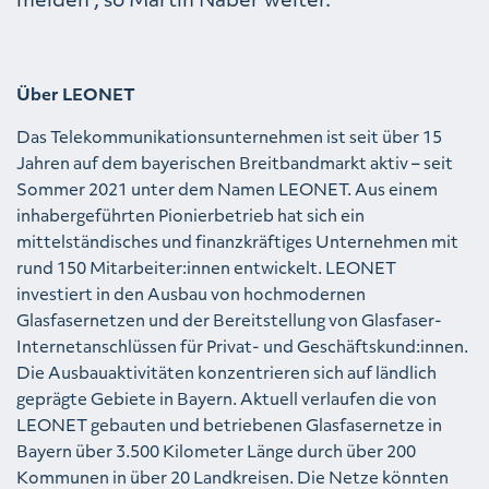
Über LEONET
Das Telekommunikationsunternehmen ist seit über 15
Jahren auf dem bayerischen Breitbandmarkt aktiv – seit
Sommer 2021 unter dem Namen LEONET. Aus einem
inhabergeführten Pionierbetrieb hat sich ein
mittelständisches und finanzkräftiges Unternehmen mit
rund 150 Mitarbeiter:innen entwickelt. LEONET
investiert in den Ausbau von hochmodernen
Glasfasernetzen und der Bereitstellung von Glasfaser-
Internetanschlüssen für Privat- und Geschäftskund:innen.
Die Ausbauaktivitäten konzentrieren sich auf ländlich
geprägte Gebiete in Bayern. Aktuell verlaufen die von
LEONET gebauten und betriebenen Glasfasernetze in
Bayern über 3.500 Kilometer Länge durch über 200
Kommunen in über 20 Landkreisen. Die Netze könnten