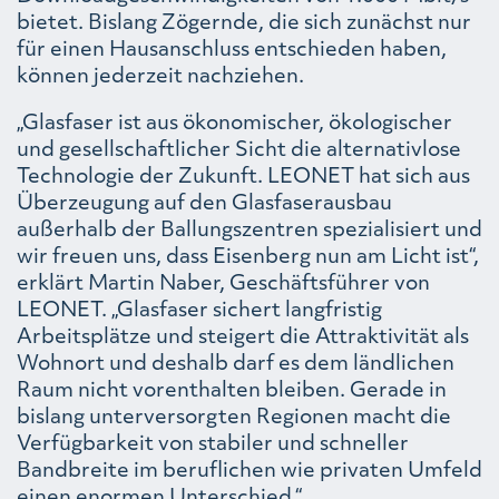
bietet. Bislang Zögernde, die sich zunächst nur
für einen Hausanschluss entschieden haben,
können jederzeit nachziehen.
„Glasfaser ist aus ökonomischer, ökologischer
und gesellschaftlicher Sicht die alternativlose
Technologie der Zukunft. LEONET hat sich aus
Überzeugung auf den Glasfaserausbau
außerhalb der Ballungszentren spezialisiert und
wir freuen uns, dass Eisenberg nun am Licht ist“,
erklärt Martin Naber, Geschäftsführer von
LEONET. „Glasfaser sichert langfristig
Arbeitsplätze und steigert die Attraktivität als
Wohnort und deshalb darf es dem ländlichen
Raum nicht vorenthalten bleiben. Gerade in
bislang unterversorgten Regionen macht die
Verfügbarkeit von stabiler und schneller
Bandbreite im beruflichen wie privaten Umfeld
einen enormen Unterschied.“