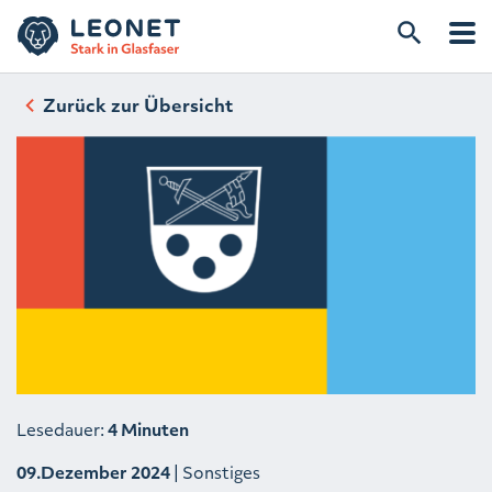
Zurück zur Übersicht
Lesedauer:
4 Minuten
09.Dezember 2024
| Sonstiges