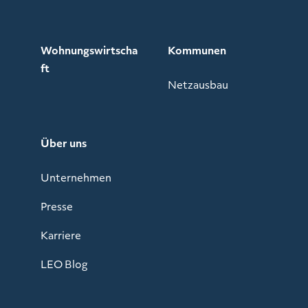
Wohnungswirtscha
Kommunen
ft
Netzausbau
Über uns
Unternehmen
Presse
Karriere
LEO Blog