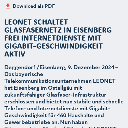
Download als PDF
LEONET SCHALTET
GLASFASERNETZ IN EISENBERG
FREI INTERNETDIENSTE MIT
GIGABIT-GESCHWINDIGKEIT
AKTIV
Deggendorf /Eisenberg, 9. Dezember 2024 –
Das bayerische
Telekommunikationsunternehmen LEONET
hat Eisenberg im Ostallgäu mit
zukunftsfähiger Glasfaser-Infrastruktur
erschlossen und bietet nun stabile und schnelle
Telefon- und Internetdienste mit Gigabit-
Geschwindigkeit für 460 Haushalte und
Gewerbebetriebe an. Nun haben