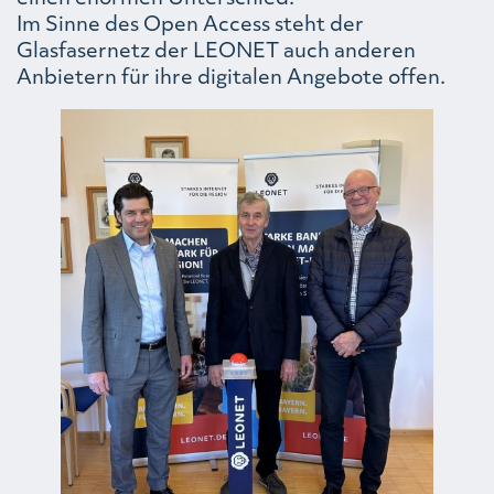
Im Sinne des Open Access steht der
Glasfasernetz der LEONET auch anderen
Anbietern für ihre digitalen Angebote offen.