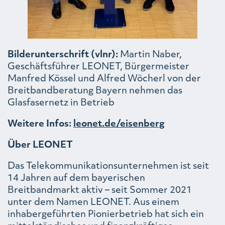
Bilderunterschrift (vlnr):
Martin Naber,
Geschäftsführer LEONET, Bürgermeister
Manfred Kössel und Alfred Wöcherl von der
Breitbandberatung Bayern nehmen das
Glasfasernetz in Betrieb
Weitere Infos:
leonet.de/eisenberg
Über LEONET
Das Telekommunikationsunternehmen ist seit
14 Jahren auf dem bayerischen
Breitbandmarkt aktiv – seit Sommer 2021
unter dem Namen LEONET. Aus einem
inhabergeführten Pionierbetrieb hat sich ein