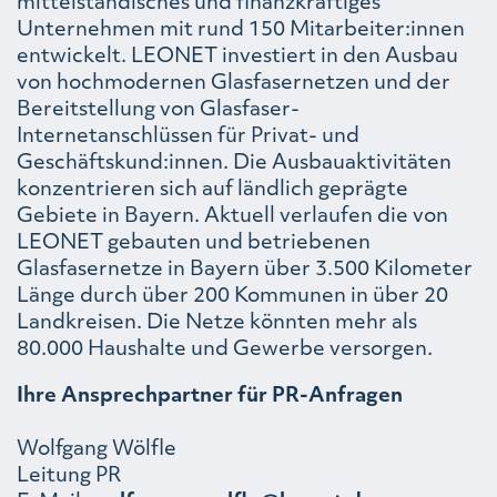
mittelständisches und finanzkräftiges
Unternehmen mit rund 150 Mitarbeiter:innen
entwickelt. LEONET investiert in den Ausbau
von hochmodernen Glasfasernetzen und der
Bereitstellung von Glasfaser-
Internetanschlüssen für Privat- und
Geschäftskund:innen. Die Ausbauaktivitäten
konzentrieren sich auf ländlich geprägte
Gebiete in Bayern. Aktuell verlaufen die von
LEONET gebauten und betriebenen
Glasfasernetze in Bayern über 3.500 Kilometer
Länge durch über 200 Kommunen in über 20
Landkreisen. Die Netze könnten mehr als
80.000 Haushalte und Gewerbe versorgen.
Ihre Ansprechpartner für PR-Anfragen
Wolfgang Wölfle
Leitung PR