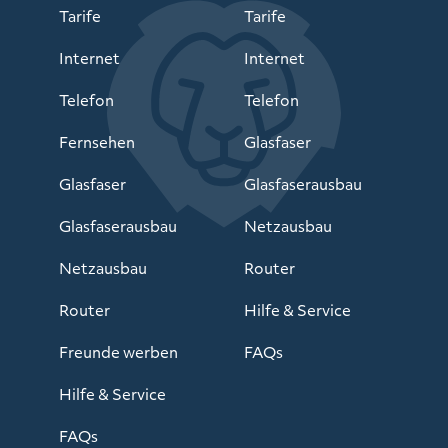
Tarife
Tarife
Internet
Internet
Telefon
Telefon
Fernsehen
Glasfaser
Glasfaser
Glasfaserausbau
Glasfaserausbau
Netzausbau
Netzausbau
Router
Router
Hilfe & Service
Freunde werben
FAQs
Hilfe & Service
FAQs