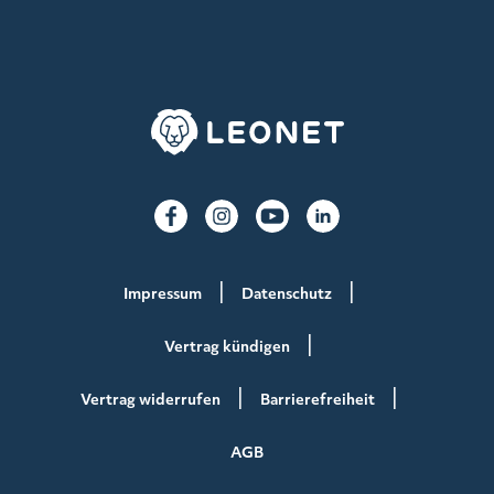
Impressum
Datenschutz
Vertrag kündigen
Vertrag widerrufen
Barrierefreiheit
AGB