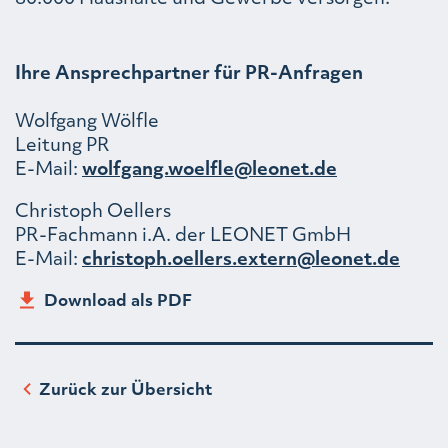
Ihre Ansprechpartner für PR-Anfragen
Wolfgang Wölfle
Leitung PR
E-Mail:
wolfgang.woelfle@leonet.de
Christoph Oellers
PR-Fachmann i.A. der LEONET GmbH
E-Mail:
christoph.oellers.extern@leonet.de
Download als PDF
Zurück zur Übersicht