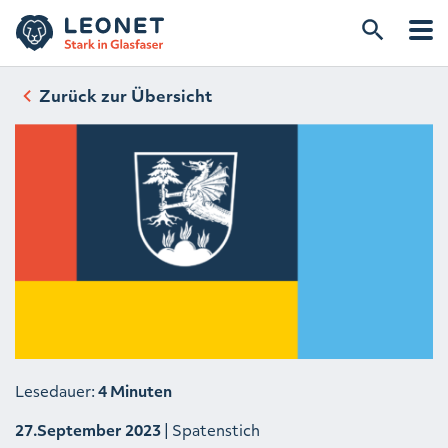
Zurück zur Übersicht
Lesedauer:
4 Minuten
27.September 2023
| Spatenstich