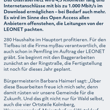
Internetanschlüsse mit bis zu 1.000 Mbit/s im
Download ermöglichen – bei Bedarf auch mehr.
Es wird im Sinne des Open Access allen
Anbietern offenstehen, die Leitungen von der
LEONET pachten.
280 Haushalte im Hauptort profitieren. Für den
Tiefbau ist die Firma myBau verantwortlich, die
auch schon in Pemfling im Auftrag der LEONET
gräbt. Sie beginnt mit den Baggerarbeiten
zunächst an der Ringstraße, die Fertigstellung
ist noch für dieses Jahr geplant.
Bürgermeisterin Barbara Haimerl sagt: „Über
diese Bauarbeiten freue ich mich sehr, denn
damit rüsten wir unsere Gemeinde für die
Zukunft. Und das gilt nicht nur für Wald selbst,
auch die vier Ortsteile Kolmberg,