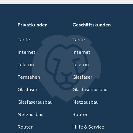
Privatkunden
Geschäftskunden
Tarife
Tarife
Internet
Internet
Telefon
Telefon
Fernsehen
Glasfaser
Glasfaser
Glasfaserausbau
Glasfaserausbau
Netzausbau
Netzausbau
Router
Router
Hilfe & Service