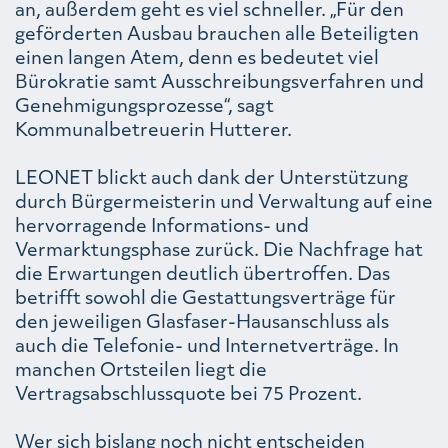
an, außerdem geht es viel schneller. „Für den
geförderten Ausbau brauchen alle Beteiligten
einen langen Atem, denn es bedeutet viel
Bürokratie samt Ausschreibungsverfahren und
Genehmigungsprozesse“, sagt
Kommunalbetreuerin Hutterer.
LEONET blickt auch dank der Unterstützung
durch Bürgermeisterin und Verwaltung auf eine
hervorragende Informations- und
Vermarktungsphase zurück. Die Nachfrage hat
die Erwartungen deutlich übertroffen. Das
betrifft sowohl die Gestattungsverträge für
den jeweiligen Glasfaser-Hausanschluss als
auch die Telefonie- und Internetverträge. In
manchen Ortsteilen liegt die
Vertragsabschlussquote bei 75 Prozent.
Wer sich bislang noch nicht entscheiden