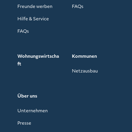
Freunde werben
FAQs
Hilfe & Service
FAQs
Wohnungswirtscha
Kommunen
ft
Netzausbau
Über uns
Unternehmen
Presse