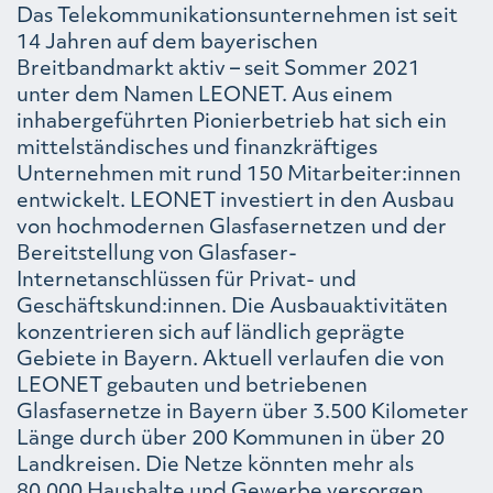
Das Telekommunikationsunternehmen ist seit
14 Jahren auf dem bayerischen
Breitbandmarkt aktiv – seit Sommer 2021
unter dem Namen LEONET. Aus einem
inhabergeführten Pionierbetrieb hat sich ein
mittelständisches und finanzkräftiges
Unternehmen mit rund 150 Mitarbeiter:innen
entwickelt. LEONET investiert in den Ausbau
von hochmodernen Glasfasernetzen und der
Bereitstellung von Glasfaser-
Internetanschlüssen für Privat- und
Geschäftskund:innen. Die Ausbauaktivitäten
konzentrieren sich auf ländlich geprägte
Gebiete in Bayern. Aktuell verlaufen die von
LEONET gebauten und betriebenen
Glasfasernetze in Bayern über 3.500 Kilometer
Länge durch über 200 Kommunen in über 20
Landkreisen. Die Netze könnten mehr als
80.000 Haushalte und Gewerbe versorgen.