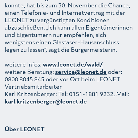
konnte, hat bis zum 30. November die Chance,
einen Telefonie- und Internetvertrag mit der
LEONET zu vergünstigten Konditionen
abzuschließen. „Ich kann allen Eigentümerinnen
und Eigentümern nur empfehlen, sich
wenigstens einen Glasfaser-Hausanschluss
legen zu lassen“, sagt die Bürgermeisterin.
weitere Infos:
www.leonet.de/wald/
weitere Beratung:
service@leonet.de
oder:
0800 8045 845 oder vor Ort beim LEONET
Vertriebsmitarbeiter
Karl Kritzenberger: Tel: 0151-1881 9232, Mail:
karl.kritzenberger@leonet.de
Über LEONET