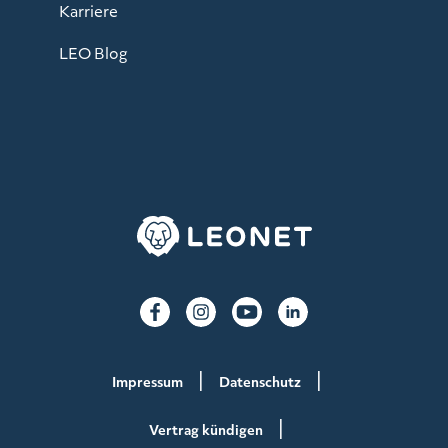
Karriere
LEO Blog
Impressum
Datenschutz
Vertrag kündigen