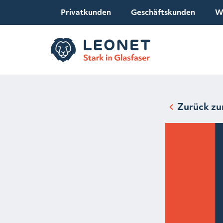
Privatkunden
Geschäftskunden
W
Zurück zu