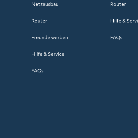
Netzausbau
Router
Router
Hilfe & Serv
Freunde werben
FAQs
Hilfe & Service
FAQs