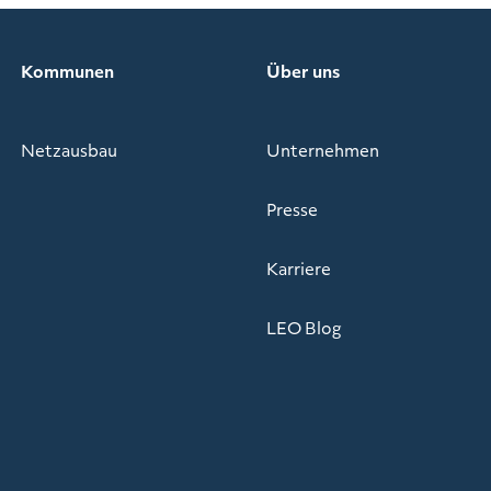
Kommunen
Über uns
Netzausbau
Unternehmen
Presse
Karriere
LEO Blog