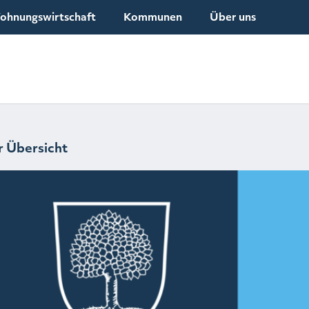
ohnungswirtschaft
Kommunen
Über uns
r Übersicht