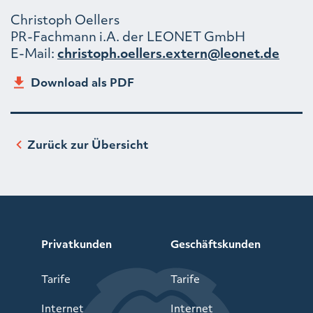
Christoph Oellers
PR-Fachmann i.A. der LEONET GmbH
E-Mail:
christoph.oellers.extern@leonet.de
Download als PDF
Zurück zur Übersicht
Privatkunden
Geschäftskunden
Tarife
Tarife
Internet
Internet