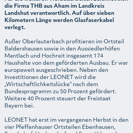
die Firma THB aus Aham im Landkreis
Landshut verantwortlich. Auf über sieben
Kilometern Länge werden Glasfaserkabel
verlegt.
Außer Oberlauterbach profitieren im Ortsteil
Baldershausen sowie in den Aussiedlerhöfen
Mantlach und Hochreit insgesamt 174
Haushalte von dem geförderten Ausbau. Er war
europaweit ausgeschrieben. Neben den
Investitionen der LEONET wird die
„Wirtschaftlichkeitslücke“ nach dem
Bundesprogramm zu 50 Prozent gefördert.
Weitere 40 Prozent steuert der Freistaat
Bayern bei.
LEONET hat erst im vergangenen Herbst in den
vier Pfeffenhauser Ortsteilen Ebenhausen,