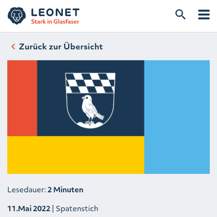
Zurück zur Übersicht
Lesedauer:
2 Minuten
11.Mai 2022
| Spatenstich