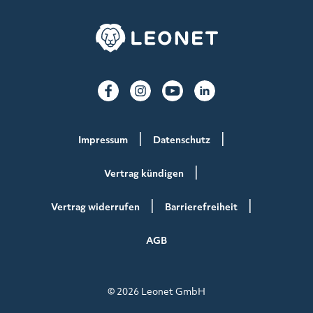
Impressum
Datenschutz
Vertrag kündigen
Vertrag widerrufen
Barrierefreiheit
AGB
© 2026 Leonet GmbH