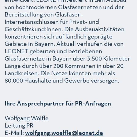
von hochmodernen Glasfasernetzen und der
Bereitstellung von Glasfaser-
Internetanschlüssen für Privat- und
Geschäftskund:innen. Die Ausbauaktivitäten
konzentrieren sich auf ländlich geprägte
Gebiete in Bayern. Aktuell verlaufen die von
LEONET gebauten und betriebenen
Glasfasernetze in Bayern über 3.500 Kilometer
Länge durch über 200 Kommunen in über 20
Landkreisen. Die Netze könnten mehr als
80.000 Haushalte und Gewerbe versorgen.
Ihre Ansprechpartner für PR-Anfragen
Wolfgang Wölfle
Leitung PR
E-Mail:
wolfgang.woelfle@leonet.de