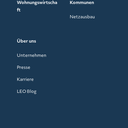
Wohnungswirtscha
Kommunen
ft
Netzausbau
Über uns
Unternehmen
Presse
Karriere
LEO Blog