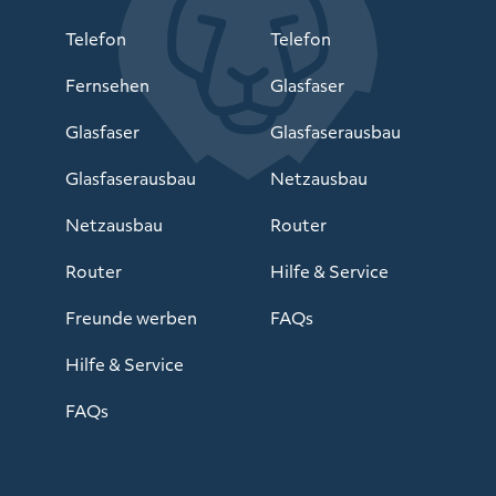
Telefon
Telefon
Fernsehen
Glasfaser
Glasfaser
Glasfaserausbau
Glasfaserausbau
Netzausbau
Netzausbau
Router
Router
Hilfe & Service
Freunde werben
FAQs
Hilfe & Service
FAQs