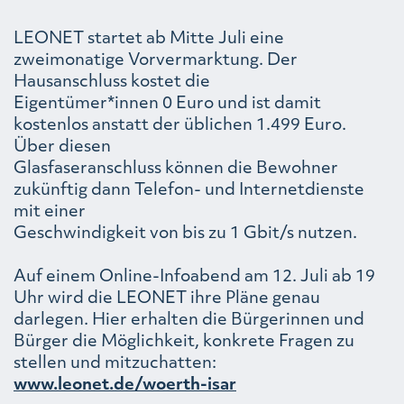
LEONET startet ab Mitte Juli eine
zweimonatige Vorvermarktung. Der
Hausanschluss kostet die
Eigentümer*innen 0 Euro und ist damit
kostenlos anstatt der üblichen 1.499 Euro.
Über diesen
Glasfaseranschluss können die Bewohner
zukünftig dann Telefon- und Internetdienste
mit einer
Geschwindigkeit von bis zu 1 Gbit/s nutzen.
Auf einem Online-Infoabend am 12. Juli ab 19
Uhr wird die LEONET ihre Pläne genau
darlegen. Hier erhalten die Bürgerinnen und
Bürger die Möglichkeit, konkrete Fragen zu
stellen und mitzuchatten:
www.leonet.de/woerth-isar