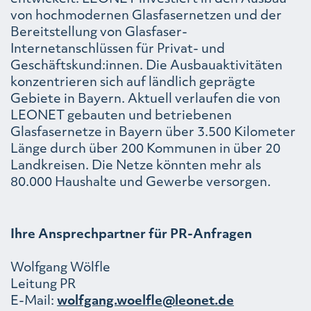
von hochmodernen Glasfasernetzen und der
Bereitstellung von Glasfaser-
Internetanschlüssen für Privat- und
Geschäftskund:innen. Die Ausbauaktivitäten
konzentrieren sich auf ländlich geprägte
Gebiete in Bayern. Aktuell verlaufen die von
LEONET gebauten und betriebenen
Glasfasernetze in Bayern über 3.500 Kilometer
Länge durch über 200 Kommunen in über 20
Landkreisen. Die Netze könnten mehr als
80.000 Haushalte und Gewerbe versorgen.
Ihre Ansprechpartner für PR-Anfragen
Wolfgang Wölfle
Leitung PR
E-Mail:
wolfgang.woelfle@leonet.de