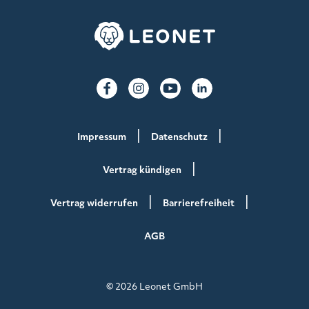
Impressum
Datenschutz
Vertrag kündigen
Vertrag widerrufen
Barrierefreiheit
AGB
© 2026 Leonet GmbH