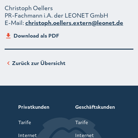
Christoph Oellers
PR-Fachmann i.A. der LEONET GmbH
E-Mail:
christoph.oellers.extern@leonet.de
Download als PDF
Zurück zur Übersicht
Privatkunden
Geschäftskunden
Tarife
Tarife
Internet
Internet