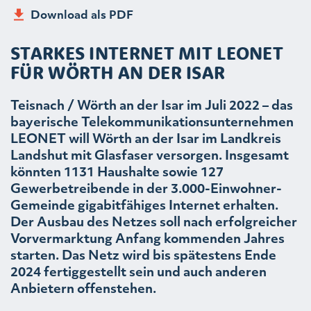
Download als PDF
STARKES INTERNET MIT LEONET
FÜR WÖRTH AN DER ISAR
Teisnach / Wörth an der Isar im Juli 2022 – das
bayerische Telekommunikationsunternehmen
LEONET will Wörth an der Isar im Landkreis
Landshut mit Glasfaser versorgen. Insgesamt
könnten 1131 Haushalte sowie 127
Gewerbetreibende in der 3.000-Einwohner-
Gemeinde gigabitfähiges Internet erhalten.
Der Ausbau des Netzes soll nach erfolgreicher
Vorvermarktung Anfang kommenden Jahres
starten. Das Netz wird bis spätestens Ende
2024 fertiggestellt sein und auch anderen
Anbietern offenstehen.