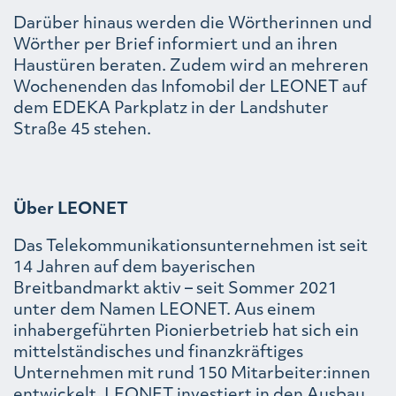
Darüber hinaus werden die Wörtherinnen und
Wörther per Brief informiert und an ihren
Haustüren beraten. Zudem wird an mehreren
Wochenenden das Infomobil der LEONET auf
dem EDEKA Parkplatz in der Landshuter
Straße 45 stehen.
Über LEONET
Das Telekommunikationsunternehmen ist seit
14 Jahren auf dem bayerischen
Breitbandmarkt aktiv – seit Sommer 2021
unter dem Namen LEONET. Aus einem
inhabergeführten Pionierbetrieb hat sich ein
mittelständisches und finanzkräftiges
Unternehmen mit rund 150 Mitarbeiter:innen
entwickelt. LEONET investiert in den Ausbau