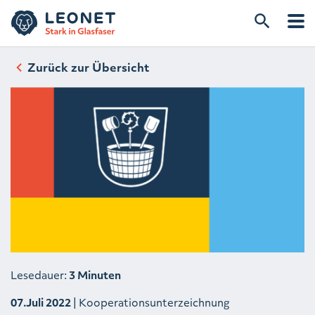
Zurück zur Übersicht
Lesedauer:
3 Minuten
07.Juli 2022
| Kooperationsunterzeichnung