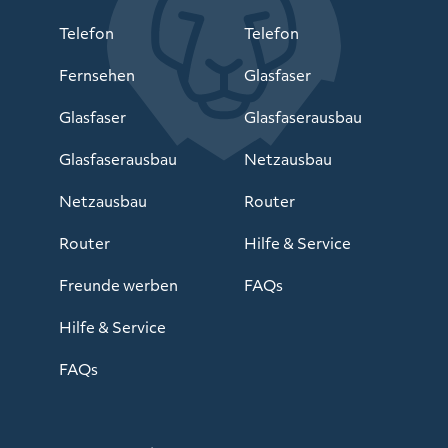
Telefon
Telefon
Fernsehen
Glasfaser
Glasfaser
Glasfaserausbau
Glasfaserausbau
Netzausbau
Netzausbau
Router
Router
Hilfe & Service
Freunde werben
FAQs
Hilfe & Service
FAQs