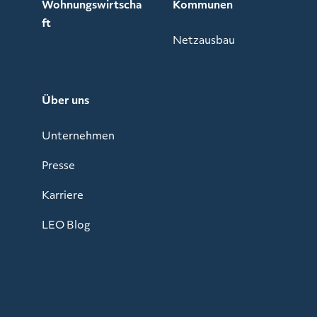
Wohnungswirtscha
Kommunen
ft
Netzausbau
Über uns
Unternehmen
Presse
Karriere
LEO Blog