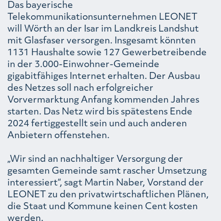
Das bayerische
Telekommunikationsunternehmen LEONET
will Wörth an der Isar im Landkreis Landshut
mit Glasfaser versorgen. Insgesamt könnten
1131 Haushalte sowie 127 Gewerbetreibende
in der 3.000-Einwohner-Gemeinde
gigabitfähiges Internet erhalten. Der Ausbau
des Netzes soll nach erfolgreicher
Vorvermarktung Anfang kommenden Jahres
starten. Das Netz wird bis spätestens Ende
2024 fertiggestellt sein und auch anderen
Anbietern offenstehen.
„Wir sind an nachhaltiger Versorgung der
gesamten Gemeinde samt rascher Umsetzung
interessiert“, sagt Martin Naber, Vorstand der
LEONET zu den privatwirtschaftlichen Plänen,
die Staat und Kommune keinen Cent kosten
werden.