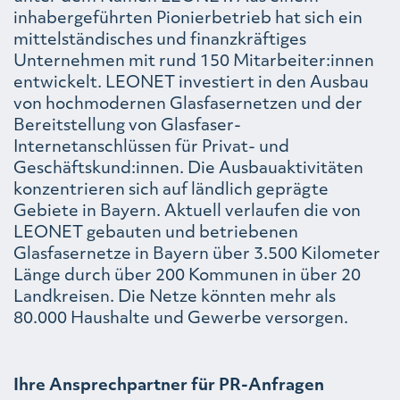
inhabergeführten Pionierbetrieb hat sich ein
mittelständisches und finanzkräftiges
Unternehmen mit rund 150 Mitarbeiter:innen
entwickelt. LEONET investiert in den Ausbau
von hochmodernen Glasfasernetzen und der
Bereitstellung von Glasfaser-
Internetanschlüssen für Privat- und
Geschäftskund:innen. Die Ausbauaktivitäten
konzentrieren sich auf ländlich geprägte
Gebiete in Bayern. Aktuell verlaufen die von
LEONET gebauten und betriebenen
Glasfasernetze in Bayern über 3.500 Kilometer
Länge durch über 200 Kommunen in über 20
Landkreisen. Die Netze könnten mehr als
80.000 Haushalte und Gewerbe versorgen.
Ihre Ansprechpartner für PR-Anfragen