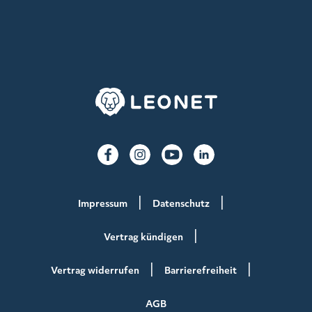
Impressum
Datenschutz
Vertrag kündigen
Vertrag widerrufen
Barrierefreiheit
AGB