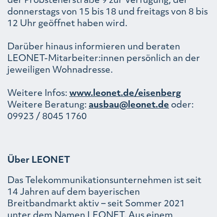
donnerstags von 15 bis 18 und freitags von 8 bis
12 Uhr geöffnet haben wird.
Darüber hinaus informieren und beraten
LEONET-Mitarbeiter:innen persönlich an der
jeweiligen Wohnadresse.
Weitere Infos:
www.leonet.de/eisenberg
Weitere Beratung:
ausbau@leonet.de
oder:
09923 / 8045 1760
Über LEONET
Das Telekommunikationsunternehmen ist seit
14 Jahren auf dem bayerischen
Breitbandmarkt aktiv – seit Sommer 2021
unter dem Namen LEONET. Aus einem