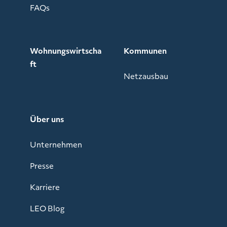
FAQs
Wohnungswirtscha
Kommunen
ft
Netzausbau
Über uns
Unternehmen
Presse
Karriere
LEO Blog