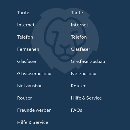
Tarife
Tarife
Internet
Internet
Telefon
Telefon
Fernsehen
Glasfaser
Glasfaser
Glasfaserausbau
Glasfaserausbau
Netzausbau
Netzausbau
Router
Router
Hilfe & Service
Freunde werben
FAQs
Hilfe & Service