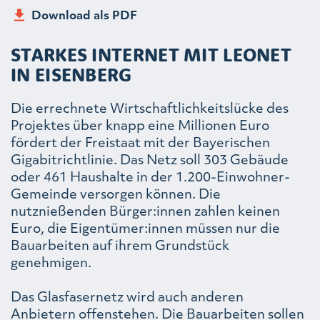
Download als PDF
STARKES INTERNET MIT LEONET
IN EISENBERG
Die errechnete Wirtschaftlichkeitslücke des
Projektes über knapp eine Millionen Euro
fördert der Freistaat mit der Bayerischen
Gigabitrichtlinie. Das Netz soll 303 Gebäude
oder 461 Haushalte in der 1.200-Einwohner-
Gemeinde versorgen können. Die
nutznießenden Bürger:innen zahlen keinen
Euro, die Eigentümer:innen müssen nur die
Bauarbeiten auf ihrem Grundstück
genehmigen.
Das Glasfasernetz wird auch anderen
Anbietern offenstehen. Die Bauarbeiten sollen