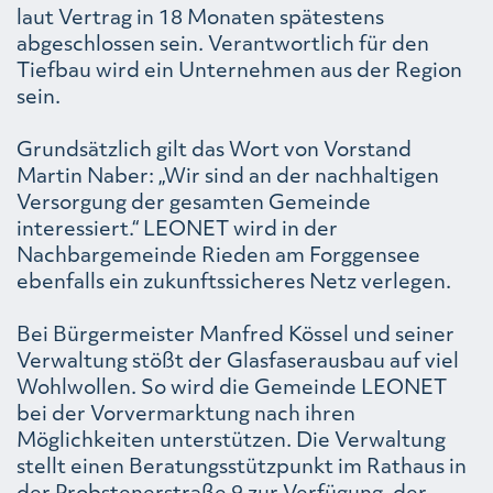
laut Vertrag in 18 Monaten spätestens
abgeschlossen sein. Verantwortlich für den
Tiefbau wird ein Unternehmen aus der Region
sein.
Grundsätzlich gilt das Wort von Vorstand
Martin Naber: „Wir sind an der nachhaltigen
Versorgung der gesamten Gemeinde
interessiert.“ LEONET wird in der
Nachbargemeinde Rieden am Forggensee
ebenfalls ein zukunftssicheres Netz verlegen.
Bei Bürgermeister Manfred Kössel und seiner
Verwaltung stößt der Glasfaserausbau auf viel
Wohlwollen. So wird die Gemeinde LEONET
bei der Vorvermarktung nach ihren
Möglichkeiten unterstützen. Die Verwaltung
stellt einen Beratungsstützpunkt im Rathaus in
der Probstenerstraße 9 zur Verfügung, der