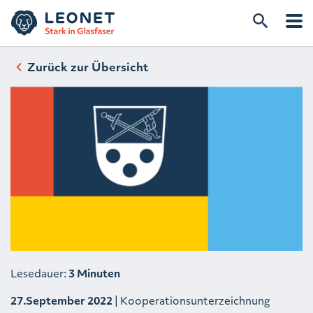
Zurück zur Übersicht
Lesedauer:
3 Minuten
27.September 2022
| Kooperationsunterzeichnung