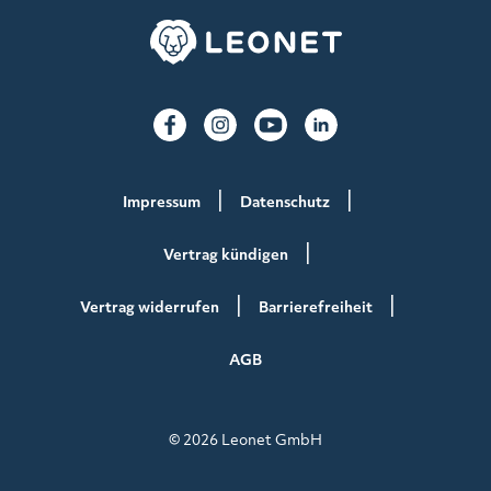
Impressum
Datenschutz
Vertrag kündigen
Vertrag widerrufen
Barrierefreiheit
AGB
© 2026 Leonet GmbH