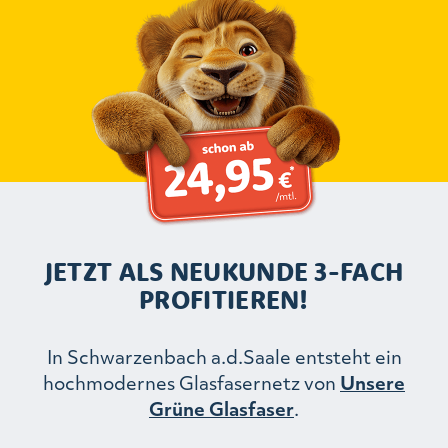
JETZT ALS NEUKUNDE 3-FACH
PROFITIEREN!
In Schwarzenbach a.d.Saale entsteht ein
hochmodernes Glasfasernetz von
Unsere
Grüne Glasfaser
.