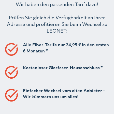
Wir haben den passenden Tarif dazu!
Prüfen Sie gleich die Verfügbarkeit an Ihrer
Adresse und profitieren Sie beim Wechsel zu
LEONET:
Alle Fiber-Tarife nur 24,95 € in den ersten
6 Monaten
Kostenloser Glasfaser-Hausanschluss
Einfacher Wechsel vom alten Anbieter –
Wir kümmern uns um alles!