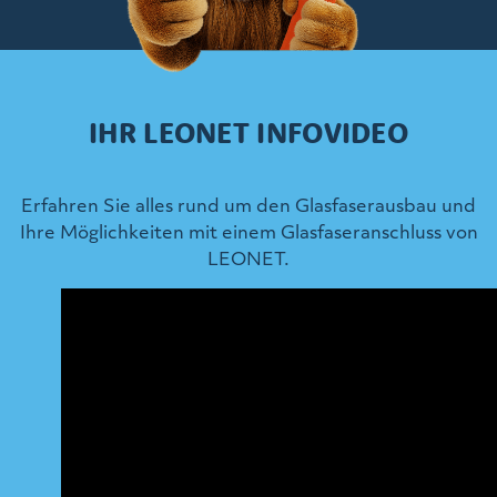
IHR LEONET INFOVIDEO
Erfahren Sie alles rund um den Glasfaserausbau und
Ihre Möglichkeiten mit einem Glasfaseranschluss von
LEONET.