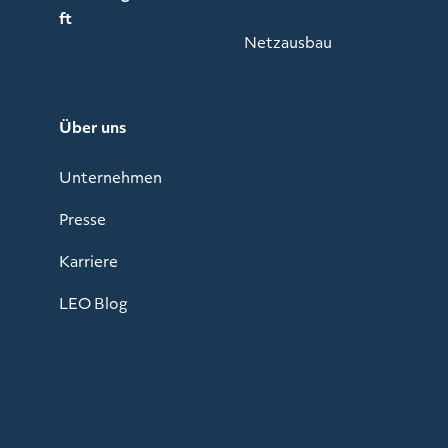
ft
Netzausbau
Über uns
Unternehmen
Presse
Karriere
LEO Blog