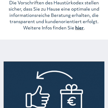
Die Vorschriften des Haustürkodex stellen
sicher, dass Sie zu Hause eine optimale und
informationsreiche Beratung erhalten, die
transparent und kundenorientiert erfolgt.
Weitere Infos finden Sie
hier
.