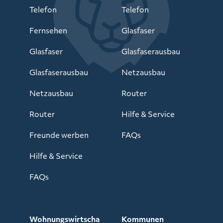
Telefon
Telefon
Fernsehen
Glasfaser
Glasfaser
Glasfaserausbau
Glasfaserausbau
Netzausbau
Netzausbau
Router
Router
Hilfe & Service
Freunde werben
FAQs
Hilfe & Service
FAQs
Wohnungswirtscha
Kommunen