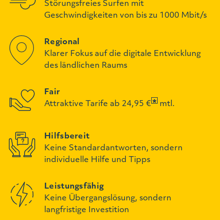
Störungsfreies Surfen mit
Geschwindigkeiten von bis zu 1000 Mbit/s
Regional
Klarer Fokus auf die digitale Entwicklung
des ländlichen Raums
Fair
Attraktive Tarife ab 24,95 €
mtl.
Hilfsbereit
Keine Standardantworten, sondern
individuelle Hilfe und Tipps
Leistungsfähig
Keine Übergangslösung, sondern
langfristige Investition