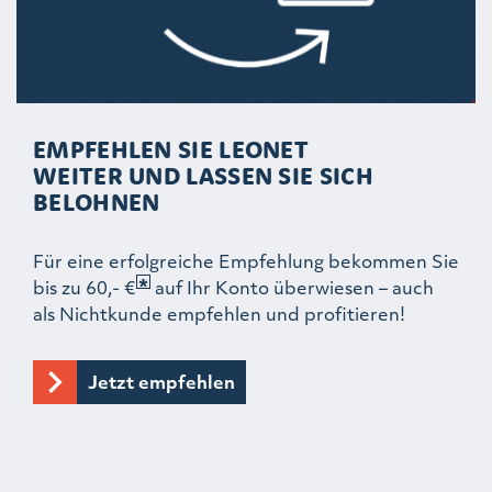
EMPFEHLEN SIE LEONET
WEITER UND LASSEN SIE SICH
BELOHNEN
Für eine erfolgreiche Empfehlung bekommen Sie
bis zu 60,- €
auf Ihr Konto überwiesen – auch
als Nichtkunde empfehlen und profitieren!
Jetzt empfehlen