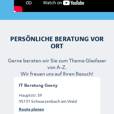
PERSÖNLICHE BERATUNG VOR
ORT
Gerne beraten wir Sie zum Thema Glasfaser
von A-Z.
Wir freuen uns auf Ihren Besuch!
IT Beratung Gosny
Hauptstr. 59
95131 Schwarzenbach am Wald
Route planen