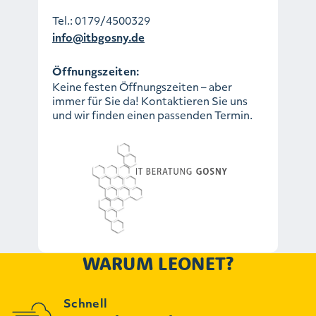
Tel.:
0179/4500329
info@itbgosny.de
Öffnungszeiten:
Keine festen Öffnungszeiten – aber
immer für Sie da! Kontaktieren Sie uns
und wir finden einen passenden Termin.
WARUM LEONET?
Schnell