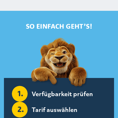
SO EINFACH GEHT’S!
Verfügbarkeit prüfen
Tarif auswählen