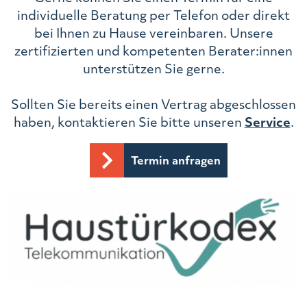
individuelle Beratung per Telefon oder direkt
bei Ihnen zu Hause vereinbaren. Unsere
zertifizierten und kompetenten Berater:innen
unterstützen Sie gerne.
Sollten Sie bereits einen Vertrag abgeschlossen
haben, kontaktieren Sie bitte unseren
Service
.
Termin anfragen