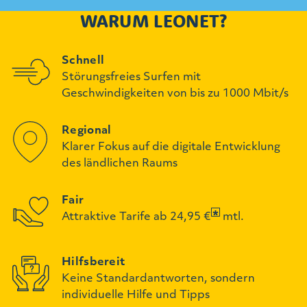
WARUM LEONET?
Schnell
Störungsfreies Surfen mit
Geschwindigkeiten von bis zu 1000 Mbit/s
Regional
Klarer Fokus auf die digitale Entwicklung
des ländlichen Raums
Fair
Attraktive Tarife ab 24,95 €
mtl.
Hilfsbereit
Keine Standardantworten, sondern
individuelle Hilfe und Tipps