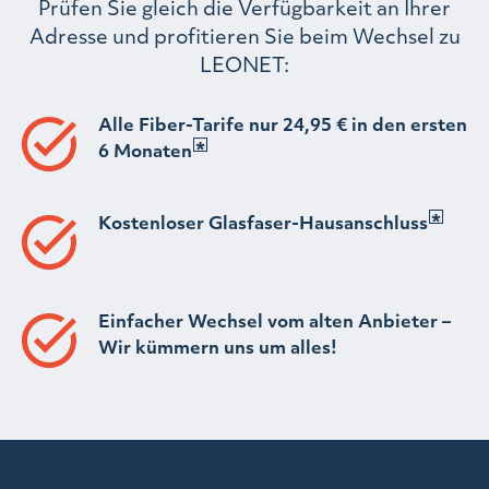
Prüfen Sie gleich die Verfügbarkeit an Ihrer
Adresse und profitieren Sie beim Wechsel zu
LEONET:
Alle Fiber-Tarife nur 24,95 € in den ersten
6 Monaten
Kostenloser Glasfaser-Hausanschluss
Einfacher Wechsel vom alten Anbieter –
Wir kümmern uns um alles!