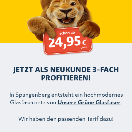
JETZT ALS NEUKUNDE 3-FACH
PROFITIEREN!
In Spangenberg entsteht ein hochmodernes
Glasfasernetz von
Unsere Grüne Glasfaser
.
Wir haben den passenden Tarif dazu!