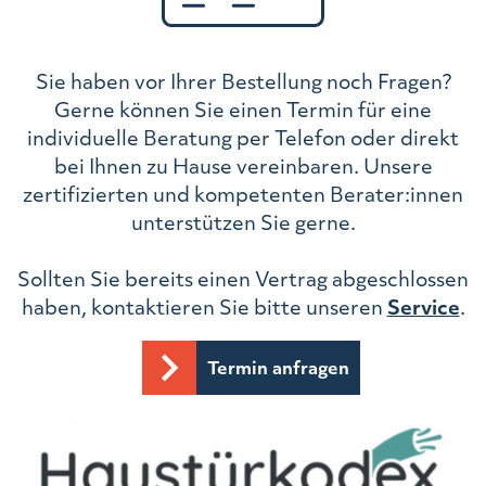
Sie haben vor Ihrer Bestellung noch Fragen?
Gerne können Sie einen Termin für eine
individuelle Beratung per Telefon oder direkt
bei Ihnen zu Hause vereinbaren. Unsere
zertifizierten und kompetenten Berater:innen
unterstützen Sie gerne.
Sollten Sie bereits einen Vertrag abgeschlossen
haben, kontaktieren Sie bitte unseren
Service
.
Termin anfragen