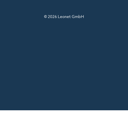
© 2026 Leonet GmbH