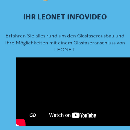
IHR LEONET INFOVIDEO
Erfahren Sie alles rund um den Glasfaserausbau und
Ihre Möglichkeiten mit einem Glasfaseranschluss von
LEONET.