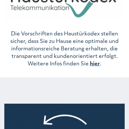
Die Vorschriften des Haustürkodex stellen
sicher, dass Sie zu Hause eine optimale und
informationsreiche Beratung erhalten, die
transparent und kundenorientiert erfolgt.
Weitere Infos finden Sie
hier
.