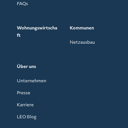
FAQs
Wohnungswirtscha
Kommunen
ft
Netzausbau
Über uns
Unternehmen
Presse
Karriere
LEO Blog