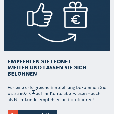
EMPFEHLEN SIE LEONET
WEITER UND LASSEN SIE SICH
BELOHNEN
Für eine erfolgreiche Empfehlung bekommen Sie
bis zu 60,- €
auf Ihr Konto überwiesen – auch
als Nichtkunde empfehlen und profitieren!