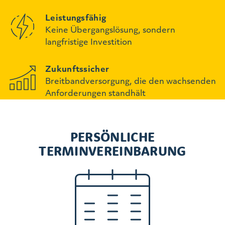
Leistungsfähig
Keine Übergangslösung, sondern
langfristige Investition
Zukunftssicher
Breitbandversorgung, die den wachsenden
Anforderungen standhält
PERSÖNLICHE
TERMINVEREINBARUNG