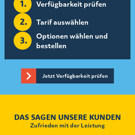
Verfügbarkeit prüfen
Tarif auswählen
Optionen wählen und
bestellen
Jetzt Verfügbarkeit prüfen
DAS SAGEN UNSERE KUNDEN
Zufrieden mit der Leistung