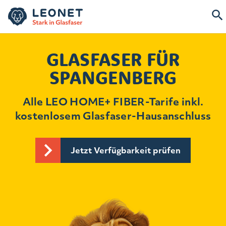
GLASFASER FÜR
SPANGENBERG
Alle LEO HOME+ FIBER-Tarife inkl.
kostenlosem Glasfaser-Hausanschluss
Jetzt Verfügbarkeit prüfen