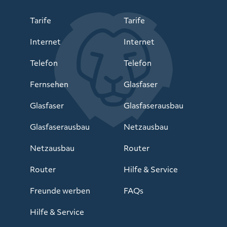
Tarife
Tarife
Internet
Internet
Telefon
Telefon
Fernsehen
Glasfaser
Glasfaser
Glasfaserausbau
Glasfaserausbau
Netzausbau
Netzausbau
Router
Router
Hilfe & Service
Freunde werben
FAQs
Hilfe & Service