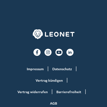
Impressum
Datenschutz
Vertrag kündigen
Vertrag widerrufen
Barrierefreiheit
AGB