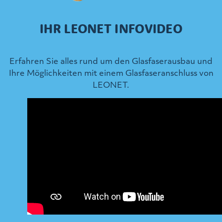
IHR LEONET INFOVIDEO
Erfahren Sie alles rund um den Glasfaserausbau und
Ihre Möglichkeiten mit einem Glasfaseranschluss von
LEONET.