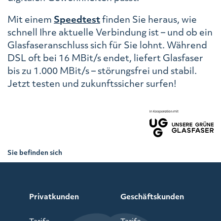
Mit einem
Speedtest
finden Sie heraus, wie
schnell Ihre aktuelle Verbindung ist – und ob ein
Glasfaseranschluss sich für Sie lohnt. Während
DSL oft bei 16 MBit/s endet, liefert Glasfaser
bis zu 1.000 MBit/s – störungsfrei und stabil.
Jetzt testen und zukunftssicher surfen!
Sie befinden sich
hier:
Netzausbau
>
Privatkunden
>
Sprockhövel
Privatkunden
Geschäftskunden