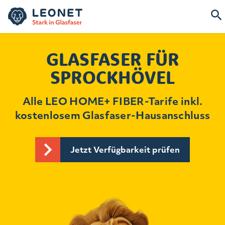
GLASFASER FÜR
SPROCKHÖVEL
Alle LEO HOME+ FIBER-Tarife inkl.
kostenlosem Glasfaser-Hausanschluss
Jetzt Verfügbarkeit prüfen