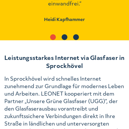
einwandfrei.“
Heidi Kapfhammer
Leistungsstarkes Internet via Glasfaser in
Sprockhövel
In Sprockhövel wird schnelles Internet
zunehmend zur Grundlage für modernes Leben
und Arbeiten. LEONET kooperiert mit dem
Partner „Unsere Grüne Glasfaser (UGG)“, der
den Glasfaserausbau vorantreibt und
zukunftssichere Verbindungen direkt in Ihre
Straße in ländlichen und unterversorgten