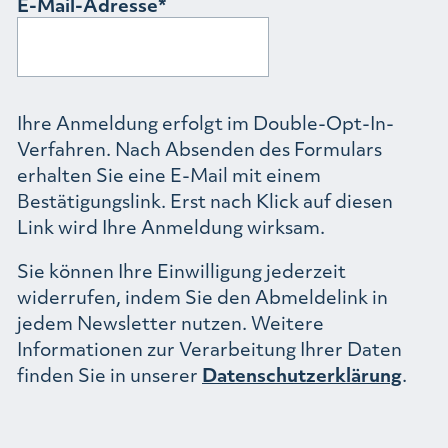
E-Mail-Adresse
Ihre Anmeldung erfolgt im Double-Opt-In-
Verfahren. Nach Absenden des Formulars
erhalten Sie eine E-Mail mit einem
Bestätigungslink. Erst nach Klick auf diesen
Link wird Ihre Anmeldung wirksam.
Sie können Ihre Einwilligung jederzeit
widerrufen, indem Sie den Abmeldelink in
jedem Newsletter nutzen. Weitere
Informationen zur Verarbeitung Ihrer Daten
finden Sie in unserer
Datenschutzerklärung
.