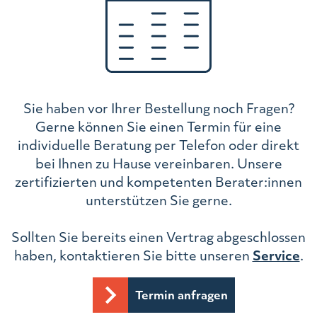
Sie haben vor Ihrer Bestellung noch Fragen?
Gerne können Sie einen Termin für eine
individuelle Beratung per Telefon oder direkt
bei Ihnen zu Hause vereinbaren. Unsere
zertifizierten und kompetenten Berater:innen
unterstützen Sie gerne.
Sollten Sie bereits einen Vertrag abgeschlossen
haben, kontaktieren Sie bitte unseren
Service
.
Termin anfragen