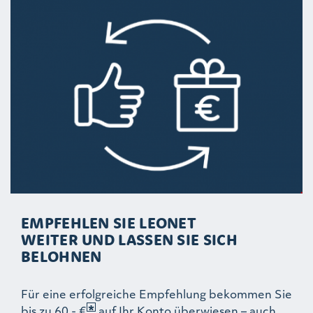
EMPFEHLEN SIE LEONET
WEITER UND LASSEN SIE SICH
BELOHNEN
Für eine erfolgreiche Empfehlung bekommen Sie
bis zu 60,- €
auf Ihr Konto überwiesen – auch