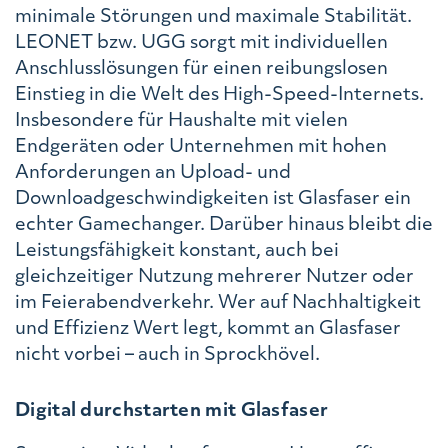
minimale Störungen und maximale Stabilität.
LEONET bzw. UGG sorgt mit individuellen
Anschlusslösungen für einen reibungslosen
Einstieg in die Welt des High-Speed-Internets.
Insbesondere für Haushalte mit vielen
Endgeräten oder Unternehmen mit hohen
Anforderungen an Upload- und
Downloadgeschwindigkeiten ist Glasfaser ein
echter Gamechanger. Darüber hinaus bleibt die
Leistungsfähigkeit konstant, auch bei
gleichzeitiger Nutzung mehrerer Nutzer oder
im Feierabendverkehr. Wer auf Nachhaltigkeit
und Effizienz Wert legt, kommt an Glasfaser
nicht vorbei – auch in Sprockhövel.
Digital durchstarten mit Glasfaser