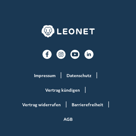
Impressum
Datenschutz
Vertrag kündigen
Vertrag widerrufen
Barrierefreiheit
AGB