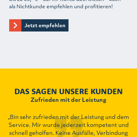
als Nichtkunde empfehlen und profitieren!
Jetzt empfehlen
DAS SAGEN UNSERE KUNDEN
Zufrieden mit der Leistung
„Bin sehr zufrieden mit der Leistung und dem
ch
Service. Mir wurde jederzeit kompetent und
schnell geholfen. Keine Ausfälle, Verbindung