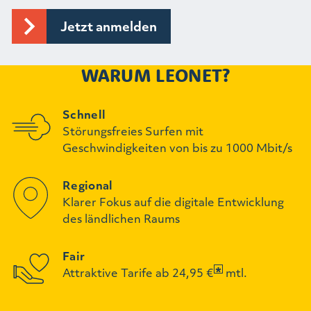
WARUM LEONET?
Schnell
Störungsfreies Surfen mit
Geschwindigkeiten von bis zu 1000 Mbit/s
Regional
Klarer Fokus auf die digitale Entwicklung
des ländlichen Raums
Fair
Attraktive Tarife ab 24,95 €
mtl.