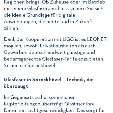
Regionen bringt. Ob Zuhause oder im Betrieb –
mit einem Glasfaseranschluss sichern Sie sich
die ideale Grundlage für digitale
Anwendungen, die heute und in Zukunft
zählen.
Dank der Kooperation mit UGG ist es LEONET
möglich, sowohl Privathaushalten als auch
Gewerben deutschlandweit günstige und
bedarfsgerechte Glasfaser-Tarife anzubieten.
So auch in Sprockhövel!
Glasfaser in Sprockhövel – Technik, die
überzeugt
Im Gegensatz zu herkömmlichen
Kupferleitungen überträgt Glasfaser Ihre
Daten mit Lichtgeschwindigkeit. Das sorgt für