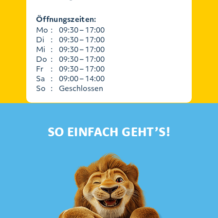
Öffnungszeiten:
Mo
:
09:30 – 17:00
Di
:
09:30 – 17:00
Mi
:
09:30 – 17:00
Do
:
09:30 – 17:00
Fr
:
09:30 – 17:00
Sa
:
09:00 – 14:00
So
:
Geschlossen
SO EINFACH GEHT’S!