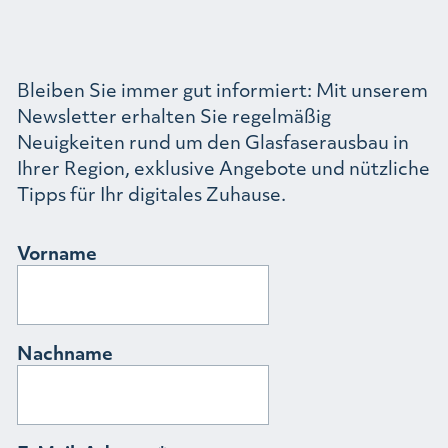
Bleiben Sie immer gut informiert: Mit unserem
Newsletter erhalten Sie regelmäßig
Neuigkeiten rund um den Glasfaserausbau in
Ihrer Region, exklusive Angebote und nützliche
Tipps für Ihr digitales Zuhause.
Vorname
Nachname