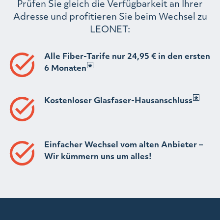
Prüfen Sie gleich die Verfügbarkeit an Ihrer
Adresse und profitieren Sie beim Wechsel zu
LEONET:
Alle Fiber-Tarife nur 24,95 € in den ersten
6 Monaten
Kostenloser Glasfaser-Hausanschluss
Einfacher Wechsel vom alten Anbieter –
Wir kümmern uns um alles!