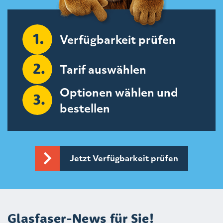
Verfügbarkeit prüfen
Tarif auswählen
Optionen wählen und
bestellen
Jetzt Verfügbarkeit prüfen
Glasfaser-News für Sie!