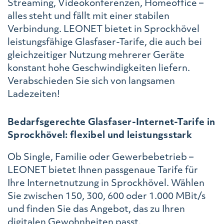
Streaming, Videokonferenzen, Homeoffice –
alles steht und fällt mit einer stabilen
Verbindung. LEONET bietet in Sprockhövel
leistungsfähige Glasfaser-Tarife, die auch bei
gleichzeitiger Nutzung mehrerer Geräte
konstant hohe Geschwindigkeiten liefern.
Verabschieden Sie sich von langsamen
Ladezeiten!
Bedarfsgerechte Glasfaser-Internet-Tarife in
Sprockhövel: flexibel und leistungsstark
Ob Single, Familie oder Gewerbebetrieb –
LEONET bietet Ihnen passgenaue Tarife für
Ihre Internetnutzung in Sprockhövel. Wählen
Sie zwischen 150, 300, 600 oder 1.000 MBit/s
und finden Sie das Angebot, das zu Ihren
digitalen Gewohnheiten passt.