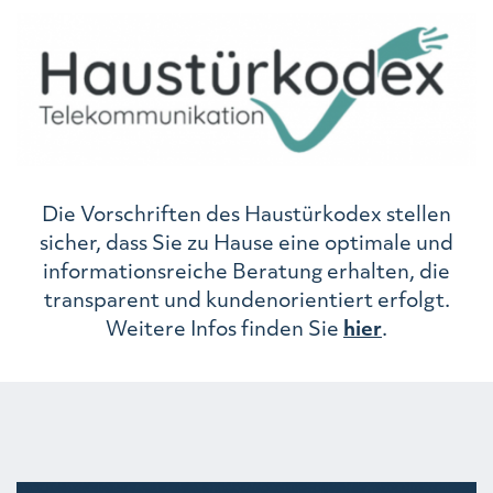
Die Vorschriften des Haustürkodex stellen
sicher, dass Sie zu Hause eine optimale und
informationsreiche Beratung erhalten, die
transparent und kundenorientiert erfolgt.
Weitere Infos finden Sie
hier
.