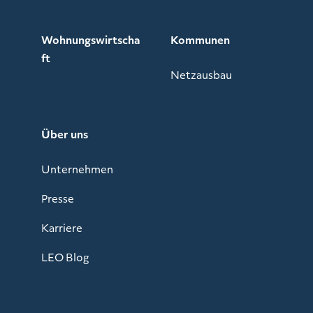
Wohnungswirtscha
Kommunen
ft
Netzausbau
Über uns
Unternehmen
Presse
Karriere
LEO Blog