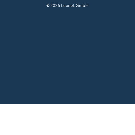
© 2026 Leonet GmbH