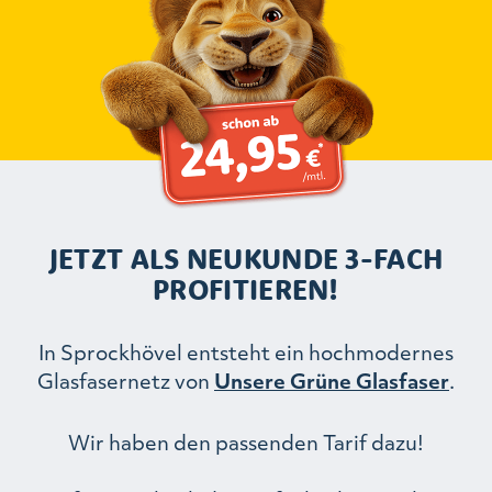
JETZT ALS NEUKUNDE 3-FACH
PROFITIEREN!
In Sprockhövel entsteht ein hochmodernes
Glasfasernetz von
Unsere Grüne Glasfaser
.
Wir haben den passenden Tarif dazu!