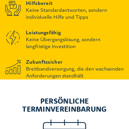
Hilfsbereit
Keine Standardantworten, sondern
individuelle Hilfe und Tipps
Leistungsfähig
Keine Übergangslösung, sondern
langfristige Investition
Zukunftssicher
Breitbandversorgung, die den wachsenden
Anforderungen standhält
PERSÖNLICHE
TERMINVEREINBARUNG