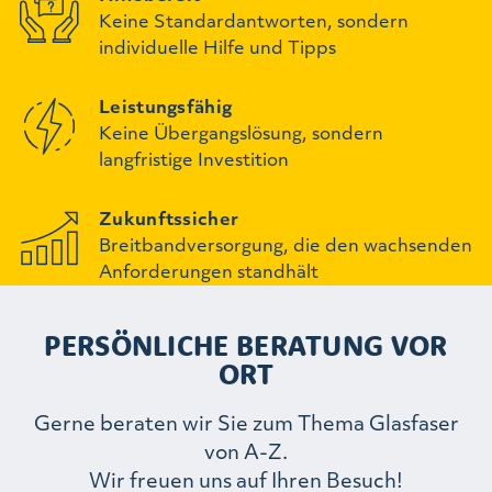
Keine Standardantworten, sondern
individuelle Hilfe und Tipps
Leistungsfähig
Keine Übergangslösung, sondern
langfristige Investition
Zukunftssicher
Breitbandversorgung, die den wachsenden
Anforderungen standhält
PERSÖNLICHE BERATUNG VOR
ORT
Gerne beraten wir Sie zum Thema Glasfaser
von A-Z.
Wir freuen uns auf Ihren Besuch!