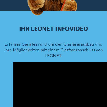
IHR LEONET INFOVIDEO
Erfahren Sie alles rund um den Glasfaserausbau und
Ihre Möglichkeiten mit einem Glasfaseranschluss von
LEONET.