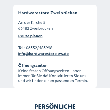
Hardwarestore Zweibrücken
An der Kirche 5
66482 Zweibrücken
Route planen
Tel.:
06332/485998
info@hardwarestore-zw.de
Öffnungszeiten:
Keine festen Öffnungszeiten – aber
immer für Sie da! Kontaktieren Sie uns
und wir finden einen passenden Termin.
PERSÖNLICHE