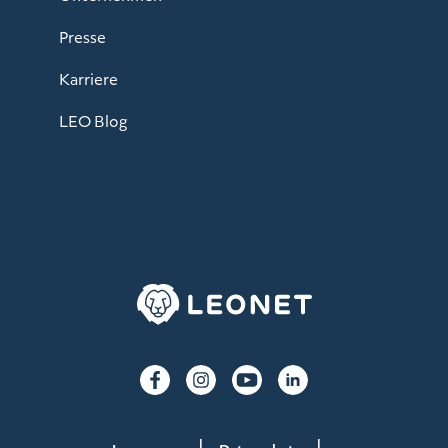
Presse
Karriere
LEO Blog