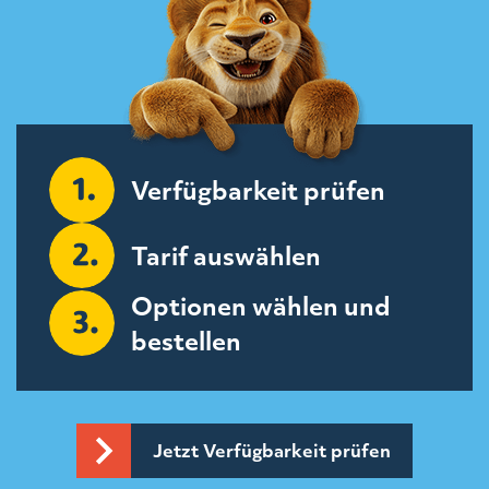
Verfügbarkeit prüfen
Tarif auswählen
Optionen wählen und
bestellen
Jetzt Verfügbarkeit prüfen