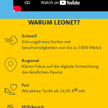
WARUM LEONET?
Schnell
Störungsfreies Surfen mit
Geschwindigkeiten von bis zu 1000 Mbit/s
Regional
Klarer Fokus auf die digitale Entwicklung
des ländlichen Raums
Fair
Attraktive Tarife ab 24,95 €
mtl.
Hilfsbereit