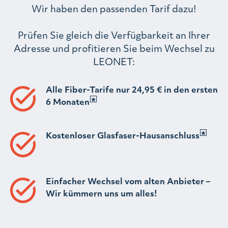
Wir haben den passenden Tarif dazu!
Prüfen Sie gleich die Verfügbarkeit an Ihrer
Adresse und profitieren Sie beim Wechsel zu
LEONET:
Alle Fiber-Tarife nur 24,95 € in den ersten
6 Monaten
Kostenloser Glasfaser-Hausanschluss
Einfacher Wechsel vom alten Anbieter –
Wir kümmern uns um alles!