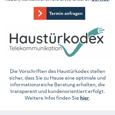
Termin anfragen
Die Vorschriften des Haustürkodex stellen
sicher, dass Sie zu Hause eine optimale und
informationsreiche Beratung erhalten, die
transparent und kundenorientiert erfolgt.
Weitere Infos finden Sie
hier
.