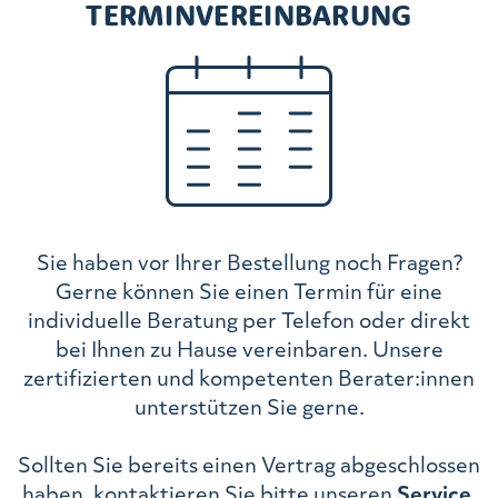
TERMINVEREINBARUNG
Sie haben vor Ihrer Bestellung noch Fragen?
Gerne können Sie einen Termin für eine
individuelle Beratung per Telefon oder direkt
bei Ihnen zu Hause vereinbaren. Unsere
zertifizierten und kompetenten Berater:innen
unterstützen Sie gerne.
Sollten Sie bereits einen Vertrag abgeschlossen
haben, kontaktieren Sie bitte unseren
Service
.