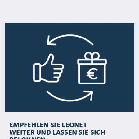
EMPFEHLEN SIE LEONET
WEITER UND LASSEN SIE SICH