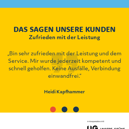
DAS SAGEN UNSERE KUNDEN
Zufrieden mit der Leistung
„Bin sehr zufrieden mit der Leistung und dem
ch
Service. Mir wurde jederzeit kompetent und
schnell geholfen. Keine Ausfälle, Verbindung
einwandfrei.“
Heidi Kapfhammer