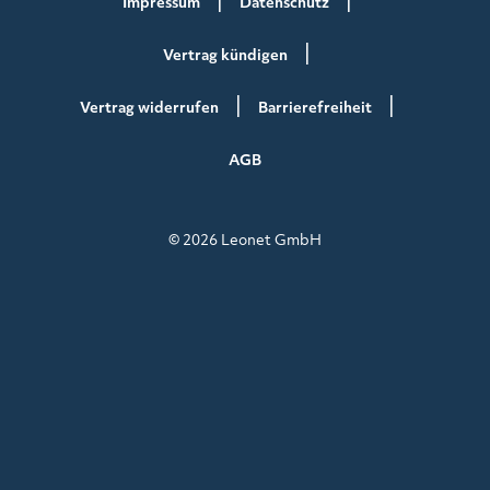
Impressum
Datenschutz
Vertrag kündigen
Vertrag widerrufen
Barrierefreiheit
AGB
© 2026 Leonet GmbH