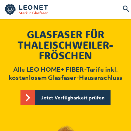
GLASFASER FÜR
THALEISCHWEILER-
FRÖSCHEN
Alle LEO HOME+ FIBER-Tarife inkl.
kostenlosem Glasfaser-Hausanschluss
Jetzt Verfügbarkeit prüfen