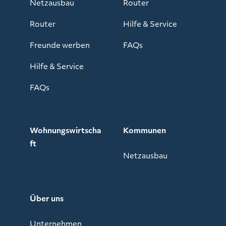
Netzausbau
Router
Router
Hilfe & Service
Freunde werben
FAQs
Hilfe & Service
FAQs
Wohnungswirtscha
Kommunen
ft
Netzausbau
Über uns
Unternehmen