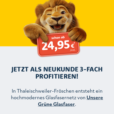
JETZT ALS NEUKUNDE 3-FACH
PROFITIEREN!
In Thaleischweiler-Fröschen entsteht ein
hochmodernes Glasfasernetz von
Unsere
Grüne Glasfaser
.