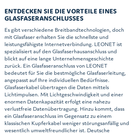
ENTDECKEN SIE DIE VORTEILE EINES
GLASFASERANSCHLUSSES
Es gibt verschiedene Breitbandtechnologien, doch
mit Glasfaser erhalten Sie die schnellste und
leistungsfähigste Internetverbindung. LEONET ist
spezialisiert auf den Glasfaserhausanschluss und
blickt auf eine lange Unternehmensgeschichte
zurück. Ein Glasfaseranschluss von LEONET
bedeutet für Sie die bestmögliche Glasfaserleitung,
angepasst auf Ihre individuellen Bedürfnisse.
Glasfaserkabel übertragen die Daten mittels
Lichtimpulsen. Mit Lichtgeschwindigkeit und einer
enormen Datenkapazität erfolgt eine nahezu
verlustfreie Datenübertragung. Hinzu kommt, dass
ein Glasfaseranschluss im Gegensatz zu einem
klassischen Kupferkabel weniger störungsanfällig und
wesentlich umweltfreundlicher ist. Deutsche