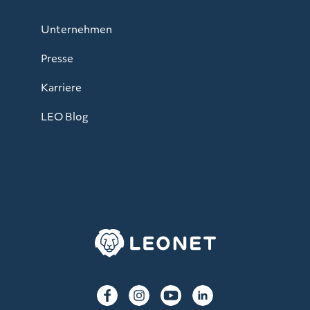
Unternehmen
Presse
Karriere
LEO Blog