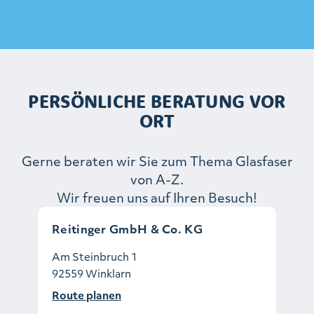
PERSÖNLICHE BERATUNG VOR
ORT
Gerne beraten wir Sie zum Thema Glasfaser
von A-Z.
Wir freuen uns auf Ihren Besuch!
Reitinger GmbH & Co. KG
Am Steinbruch 1
92559 Winklarn
Route planen