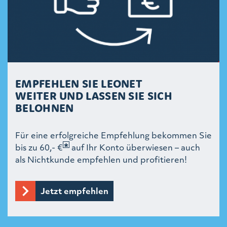
EMPFEHLEN SIE LEONET
WEITER UND LASSEN SIE SICH
BELOHNEN
Für eine erfolgreiche Empfehlung bekommen Sie
bis zu 60,- €
auf Ihr Konto überwiesen – auch
als Nichtkunde empfehlen und profitieren!
Jetzt empfehlen