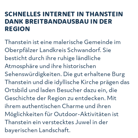
SCHNELLES INTERNET IN THANSTEIN
DANK BREITBANDAUSBAU IN DER
REGION
Thanstein ist eine malerische Gemeinde im
Oberpfälzer Landkreis Schwandorf. Sie
besticht durch ihre ruhige ländliche
Atmosphäre und ihre historischen
Sehenswürdigkeiten. Die gut erhaltene Burg
Thanstein und die idyllische Kirche prägen das
Ortsbild und laden Besucher dazu ein, die
Geschichte der Region zu entdecken. Mit
ihrem authentischen Charme und ihren
Möglichkeiten für Outdoor-Aktivitäten ist
Thanstein ein verstecktes Juwel in der
bayerischen Landschaft.