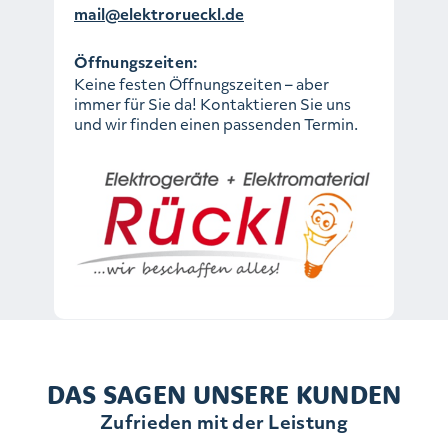
mail@elektrorueckl.de
Öffnungszeiten:
Keine festen Öffnungszeiten – aber
immer für Sie da! Kontaktieren Sie uns
und wir finden einen passenden Termin.
DAS SAGEN UNSERE KUNDEN
Zufrieden mit der Leistung