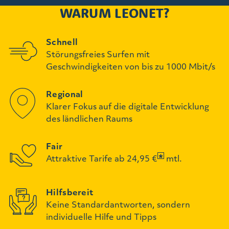
WARUM LEONET?
Schnell
Störungsfreies Surfen mit
Geschwindigkeiten von bis zu 1000 Mbit/s
Regional
Klarer Fokus auf die digitale Entwicklung
des ländlichen Raums
Fair
Attraktive Tarife ab 24,95 €
mtl.
Hilfsbereit
Keine Standardantworten, sondern
individuelle Hilfe und Tipps