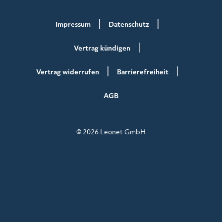
Impressum
Datenschutz
Vertrag kündigen
Vertrag widerrufen
Barrierefreiheit
AGB
© 2026 Leonet GmbH