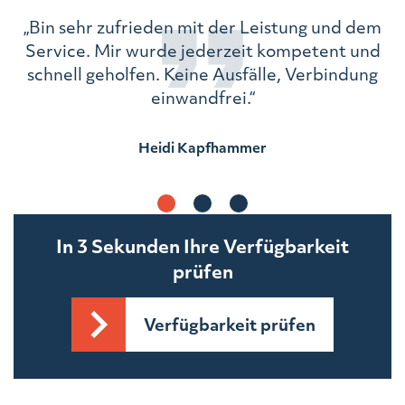
„Bin sehr zufrieden mit der Leistung und dem
ch
Service. Mir wurde jederzeit kompetent und
schnell geholfen. Keine Ausfälle, Verbindung
einwandfrei.“
Heidi Kapfhammer
In 3 Sekunden Ihre Verfügbarkeit
prüfen
Verfügbarkeit prüfen