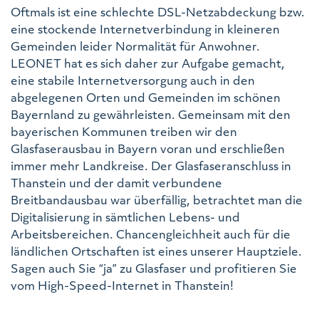
Oftmals ist eine schlechte DSL-Netzabdeckung bzw.
eine stockende Internetverbindung in kleineren
Gemeinden leider Normalität für Anwohner.
LEONET hat es sich daher zur Aufgabe gemacht,
eine stabile Internetversorgung auch in den
abgelegenen Orten und Gemeinden im schönen
Bayernland zu gewährleisten. Gemeinsam mit den
bayerischen Kommunen treiben wir den
Glasfaserausbau in Bayern voran und erschließen
immer mehr Landkreise. Der Glasfaseranschluss in
Thanstein und der damit verbundene
Breitbandausbau war überfällig, betrachtet man die
Digitalisierung in sämtlichen Lebens- und
Arbeitsbereichen. Chancengleichheit auch für die
ländlichen Ortschaften ist eines unserer Hauptziele.
Sagen auch Sie “ja” zu Glasfaser und profitieren Sie
vom High-Speed-Internet in Thanstein!