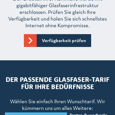
gigabitfähiger Glasfaserinfrastruktur
erschlossen. Prüfen Sie gleich Ihre
Verfügbarkeit und holen Sie sich schnellstes
Internet ohne Kompromisse.
Verfügbarkeit prüfen
DER PASSENDE GLASFASER-TARIF
FÜR IHRE BEDÜRFNISSE
Wählen Sie einfach Ihren Wunschtarif. Wir
kümmern uns um alles Weitere: