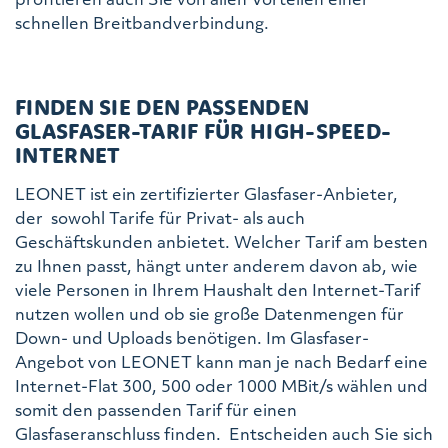
schnellen Breitbandverbindung.
FINDEN SIE DEN PASSENDEN
GLASFASER-TARIF FÜR HIGH-SPEED-
INTERNET
LEONET ist ein zertifizierter Glasfaser-Anbieter,
der sowohl Tarife für Privat- als auch
Geschäftskunden anbietet. Welcher Tarif am besten
zu Ihnen passt, hängt unter anderem davon ab, wie
viele Personen in Ihrem Haushalt den Internet-Tarif
nutzen wollen und ob sie große Datenmengen für
Down- und Uploads benötigen. Im Glasfaser-
Angebot von LEONET kann man je nach Bedarf eine
Internet-Flat 300, 500 oder 1000 MBit/s wählen und
somit den passenden Tarif für einen
Glasfaseranschluss finden. Entscheiden auch Sie sich