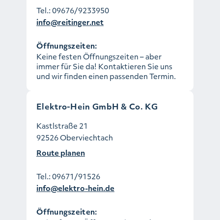
Tel.:
09676/9233950
info@reitinger.net
Öffnungszeiten:
Keine festen Öffnungszeiten – aber
immer für Sie da! Kontaktieren Sie uns
und wir finden einen passenden Termin.
Elektro-Hein GmbH & Co. KG
Kastlstraße 21
92526 Oberviechtach
Route planen
Tel.:
09671/91526
info@elektro-hein.de
Öffnungszeiten: