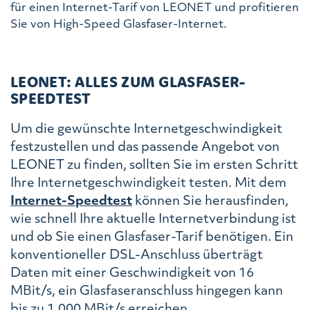
für einen Internet-Tarif von LEONET und profitieren
Sie von High-Speed Glasfaser-Internet.
LEONET: ALLES ZUM GLASFASER-
SPEEDTEST
Um die gewünschte Internetgeschwindigkeit
festzustellen und das passende Angebot von
LEONET zu finden, sollten Sie im ersten Schritt
Ihre Internetgeschwindigkeit testen. Mit dem
Internet-Speedtest
können Sie herausfinden,
wie schnell Ihre aktuelle Internetverbindung ist
und ob Sie einen Glasfaser-Tarif benötigen. Ein
konventioneller DSL-Anschluss überträgt
Daten mit einer Geschwindigkeit von 16
MBit/s, ein Glasfaseranschluss hingegen kann
bis zu 1.000 MBit/s erreichen.