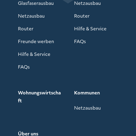
Glasfaserausbau
Netzausbau
Netzausbau
Router
Router
Hilfe & Service
Freunde werben
FAQs
Hilfe & Service
FAQs
Wohnungswirtscha
Kommunen
ft
Netzausbau
Über uns