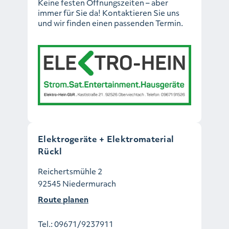
Keine festen Öffnungszeiten – aber
immer für Sie da! Kontaktieren Sie uns
und wir finden einen passenden Termin.
Elektrogeräte + Elektromaterial
Rückl
Reichertsmühle 2
92545 Niedermurach
Route planen
Tel.:
09671/9237911